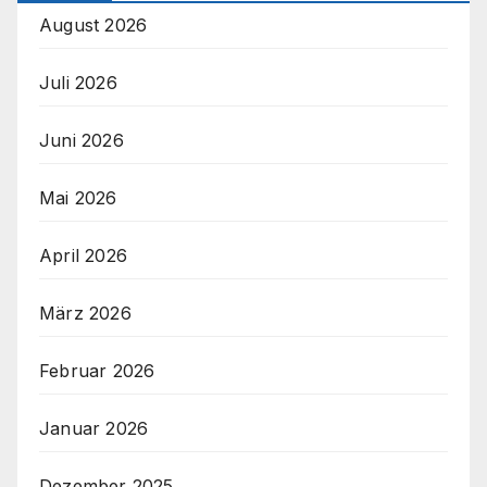
August 2026
Juli 2026
Juni 2026
Mai 2026
April 2026
März 2026
Februar 2026
Januar 2026
Dezember 2025