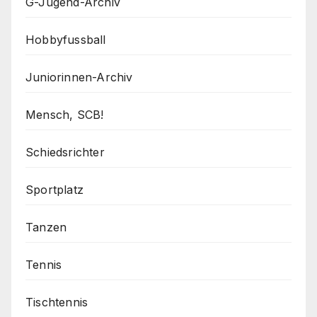
G-Jugend-Archiv
Hobbyfussball
Juniorinnen-Archiv
Mensch, SCB!
Schiedsrichter
Sportplatz
Tanzen
Tennis
Tischtennis