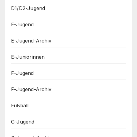
D1/D2-Jugend
E-Jugend
E-Jugend-Archiv
E-Juniorinnen
F-Jugend
F-Jugend-Archiv
Fußball
G-Jugend