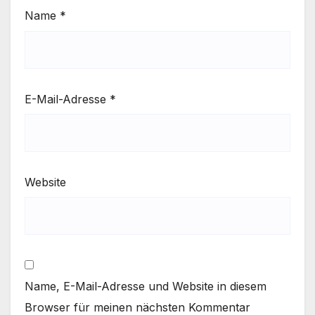
Name
*
E-Mail-Adresse
*
Website
Name, E-Mail-Adresse und Website in diesem
Browser für meinen nächsten Kommentar