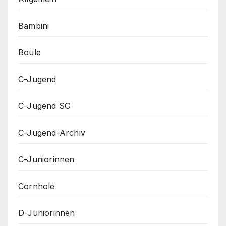
Bambini
Boule
C-Jugend
C-Jugend SG
C-Jugend-Archiv
C-Juniorinnen
Cornhole
D-Juniorinnen