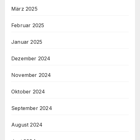
März 2025
Februar 2025
Januar 2025
Dezember 2024
November 2024
Oktober 2024
September 2024
August 2024