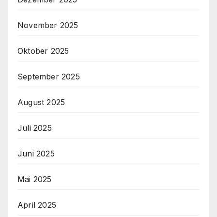
November 2025
Oktober 2025
September 2025
August 2025
Juli 2025
Juni 2025
Mai 2025
April 2025