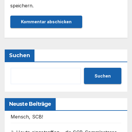
speichern.
Suchen
Suchen
Neuste Beiträge
Mensch, SCB!