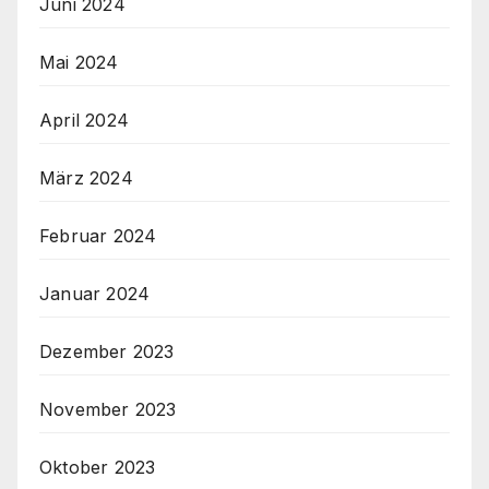
Juni 2024
Mai 2024
April 2024
März 2024
Februar 2024
Januar 2024
Dezember 2023
November 2023
Oktober 2023