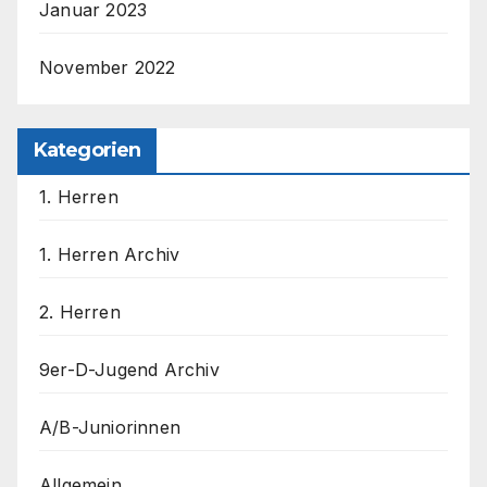
Januar 2023
November 2022
Kategorien
1. Herren
1. Herren Archiv
2. Herren
9er-D-Jugend Archiv
A/B-Juniorinnen
Allgemein