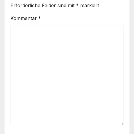
Erforderliche Felder sind mit
*
markiert
Kommentar
*