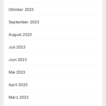
Oktober 2023
September 2023
August 2023
Juli 2023
Juni 2023
Mai 2023
April 2023
März 2023