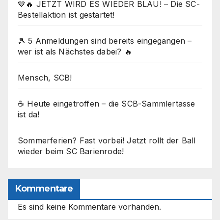
💙🔥 JETZT WIRD ES WIEDER BLAU! – Die SC-
Bestellaktion ist gestartet!
🎾 5 Anmeldungen sind bereits eingegangen –
wer ist als Nächstes dabei? 🔥
Mensch, SCB!
☕ Heute eingetroffen – die SCB-Sammlertasse
ist da!
Sommerferien? Fast vorbei! Jetzt rollt der Ball
wieder beim SC Barienrode!
Kommentare
Es sind keine Kommentare vorhanden.