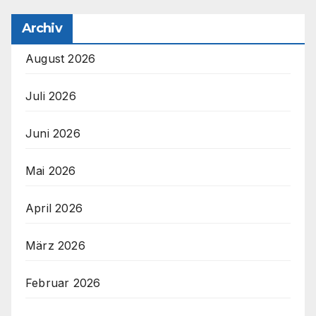
Archiv
August 2026
Juli 2026
Juni 2026
Mai 2026
April 2026
März 2026
Februar 2026