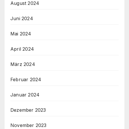
August 2024
Juni 2024
Mai 2024
April 2024
März 2024
Februar 2024
Januar 2024
Dezember 2023
November 2023