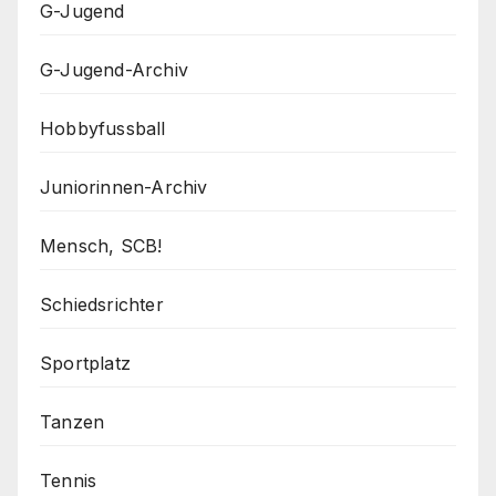
G-Jugend
G-Jugend-Archiv
Hobbyfussball
Juniorinnen-Archiv
Mensch, SCB!
Schiedsrichter
Sportplatz
Tanzen
Tennis