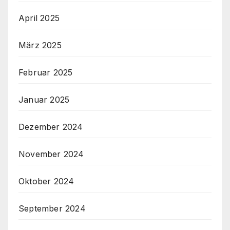
April 2025
März 2025
Februar 2025
Januar 2025
Dezember 2024
November 2024
Oktober 2024
September 2024