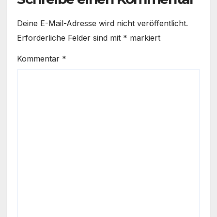
Deine E-Mail-Adresse wird nicht veröffentlicht.
Erforderliche Felder sind mit
*
markiert
Kommentar
*