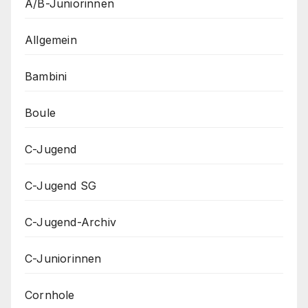
A/B-Juniorinnen
Allgemein
Bambini
Boule
C-Jugend
C-Jugend SG
C-Jugend-Archiv
C-Juniorinnen
Cornhole