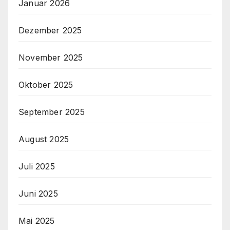
Januar 2026
Dezember 2025
November 2025
Oktober 2025
September 2025
August 2025
Juli 2025
Juni 2025
Mai 2025