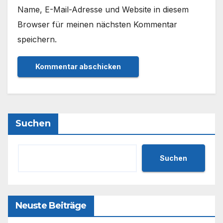
Name, E-Mail-Adresse und Website in diesem
Browser für meinen nächsten Kommentar
speichern.
Suchen
Suchen
Neuste Beiträge