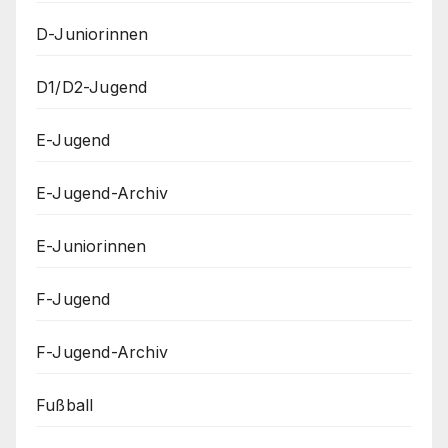
D-Juniorinnen
D1/D2-Jugend
E-Jugend
E-Jugend-Archiv
E-Juniorinnen
F-Jugend
F-Jugend-Archiv
Fußball