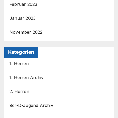
Februar 2023
Januar 2023
November 2022
Kategorien
1. Herren
1. Herren Archiv
2. Herren
9er-D-Jugend Archiv