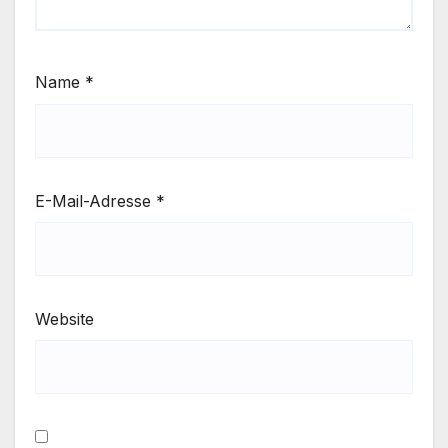
Name
*
E-Mail-Adresse
*
Website