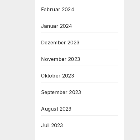
Februar 2024
Januar 2024
Dezember 2023
November 2023
Oktober 2023
September 2023
August 2023
Juli 2023