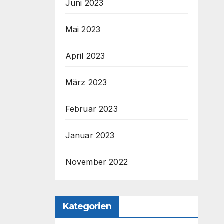
Juni 2023
Mai 2023
April 2023
März 2023
Februar 2023
Januar 2023
November 2022
Kategorien