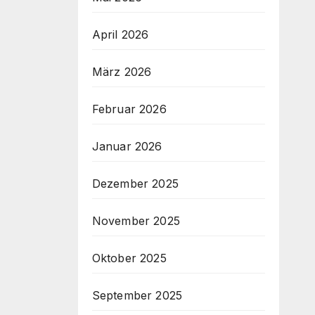
April 2026
März 2026
Februar 2026
Januar 2026
Dezember 2025
November 2025
Oktober 2025
September 2025