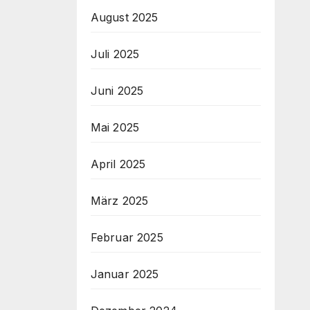
August 2025
Juli 2025
Juni 2025
Mai 2025
April 2025
März 2025
Februar 2025
Januar 2025