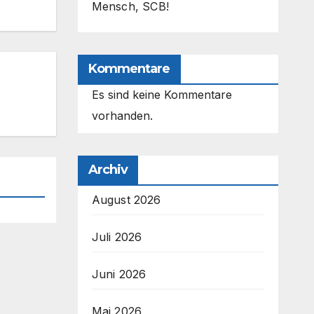
Mensch, SCB!
Kommentare
Es sind keine Kommentare
vorhanden.
Archiv
August 2026
Juli 2026
Juni 2026
Mai 2026