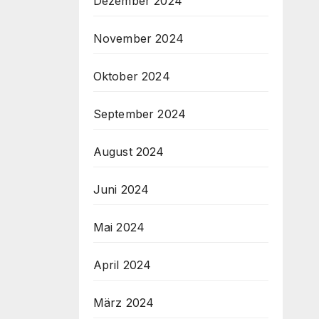
Dezember 2024
November 2024
Oktober 2024
September 2024
August 2024
Juni 2024
Mai 2024
April 2024
März 2024