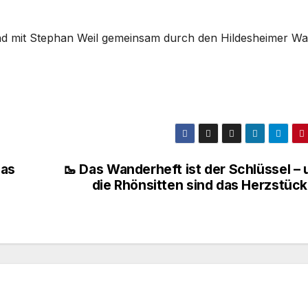
und mit Stephan Weil gemeinsam durch den Hildesheimer Wa
ias
🥾 Das Wanderheft ist der Schlüssel – 
die Rhönsitten sind das Herzstück