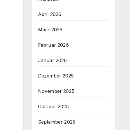
April 2026
März 2026
Februar 2026
Januar 2026
Dezember 2025
November 2025
Oktober 2025
September 2025