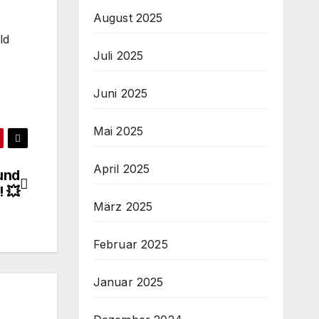
August 2025
ld
Juli 2025
Juni 2025
Mai 2025
April 2025
und
! 💥
März 2025
Februar 2025
Januar 2025