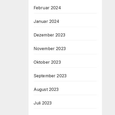
Februar 2024
Januar 2024
Dezember 2023
November 2023
Oktober 2023
September 2023
August 2023
Juli 2023