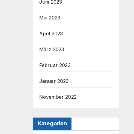
Juni 2023
Mai 2023
April 2023
März 2023
Februar 2023
Januar 2023
November 2022
Kategorien