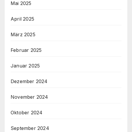
Mai 2025
April 2025
März 2025
Februar 2025
Januar 2025
Dezember 2024
November 2024
Oktober 2024
September 2024