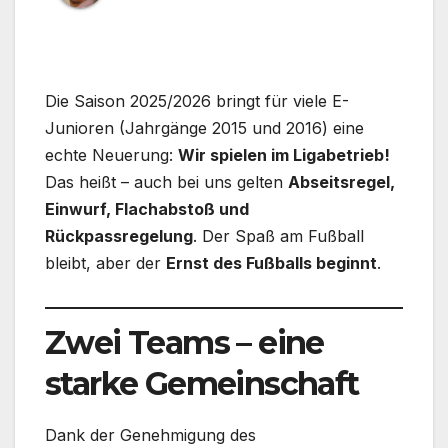
Die Saison 2025/2026 bringt für viele E-
Junioren (Jahrgänge 2015 und 2016) eine
echte Neuerung:
Wir spielen im Ligabetrieb!
Das heißt – auch bei uns gelten
Abseitsregel,
Einwurf, Flachabstoß und
Rückpassregelung
. Der Spaß am Fußball
bleibt, aber der
Ernst des Fußballs beginnt
.
Zwei Teams – eine
starke Gemeinschaft
Dank der Genehmigung des