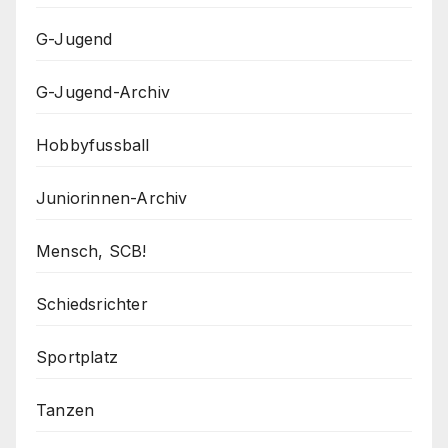
G-Jugend
G-Jugend-Archiv
Hobbyfussball
Juniorinnen-Archiv
Mensch, SCB!
Schiedsrichter
Sportplatz
Tanzen