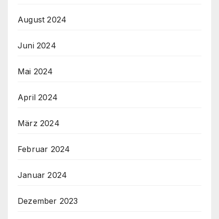
August 2024
Juni 2024
Mai 2024
April 2024
März 2024
Februar 2024
Januar 2024
Dezember 2023