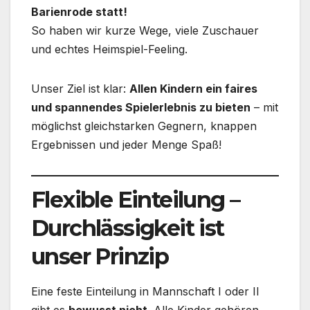
Barienrode statt!
So haben wir kurze Wege, viele Zuschauer
und echtes Heimspiel-Feeling.
Unser Ziel ist klar:
Allen Kindern ein faires
und spannendes Spielerlebnis zu bieten
– mit
möglichst gleichstarken Gegnern, knappen
Ergebnissen und jeder Menge Spaß!
Flexible Einteilung –
Durchlässigkeit ist
unser Prinzip
Eine feste Einteilung in Mannschaft I oder II