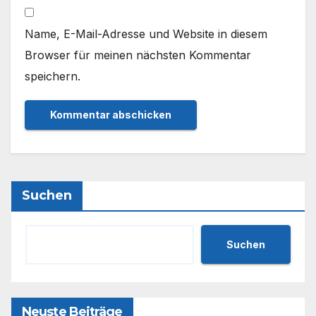
Name, E-Mail-Adresse und Website in diesem
Browser für meinen nächsten Kommentar
speichern.
Suchen
Suchen
Neuste Beiträge