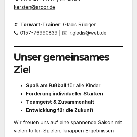
kersten@arcor.de
🧤
Torwart-Trainer
: Gladis Rüdiger
📞 0157-76990839 | ✉️
r.gladis@web.de
Unser gemeinsames
Ziel
Spaß am Fußball
für alle Kinder
Förderung individueller Stärken
Teamgeist & Zusammenhalt
Entwicklung für die Zukunft
Wir freuen uns auf eine spannende Saison mit
vielen tollen Spielen, knappen Ergebnissen