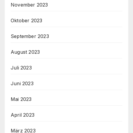
November 2023
Oktober 2023
September 2023
August 2023
Juli 2023
Juni 2023
Mai 2023
April 2023
März 2023