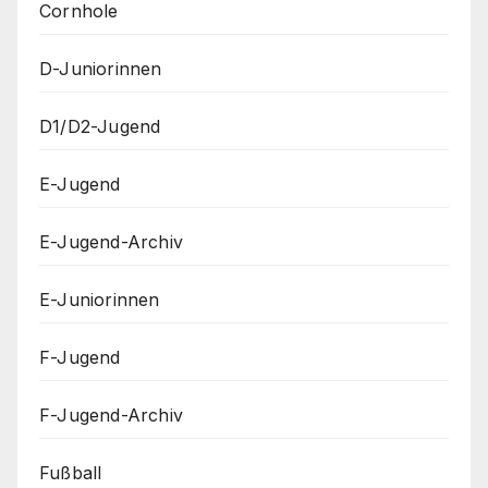
Cornhole
D-Juniorinnen
D1/D2-Jugend
E-Jugend
E-Jugend-Archiv
E-Juniorinnen
F-Jugend
F-Jugend-Archiv
Fußball