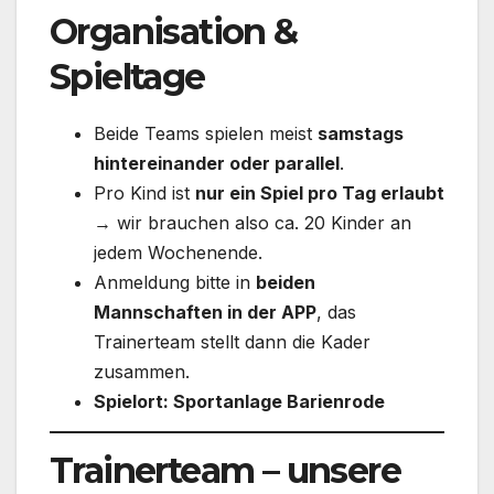
Organisation &
Spieltage
Beide Teams spielen meist
samstags
hintereinander oder parallel
.
Pro Kind ist
nur ein Spiel pro Tag erlaubt
→ wir brauchen also ca. 20 Kinder an
jedem Wochenende.
Anmeldung bitte in
beiden
Mannschaften in der APP
, das
Trainerteam stellt dann die Kader
zusammen.
Spielort: Sportanlage Barienrode
Trainerteam – unsere