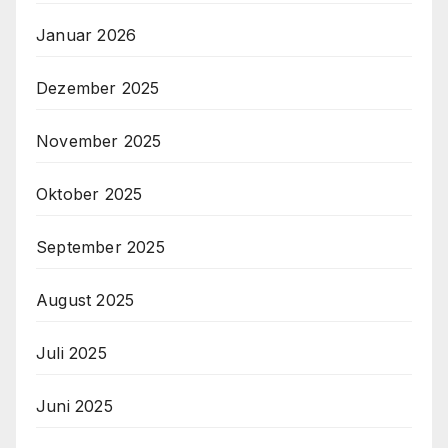
Januar 2026
Dezember 2025
November 2025
Oktober 2025
September 2025
August 2025
Juli 2025
Juni 2025