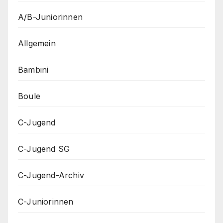
A/B-Juniorinnen
Allgemein
Bambini
Boule
C-Jugend
C-Jugend SG
C-Jugend-Archiv
C-Juniorinnen