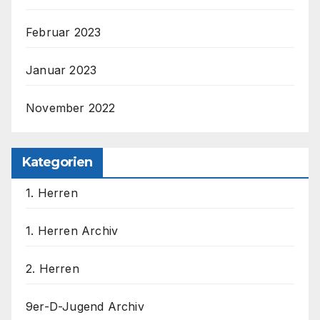
Februar 2023
Januar 2023
November 2022
Kategorien
1. Herren
1. Herren Archiv
2. Herren
9er-D-Jugend Archiv