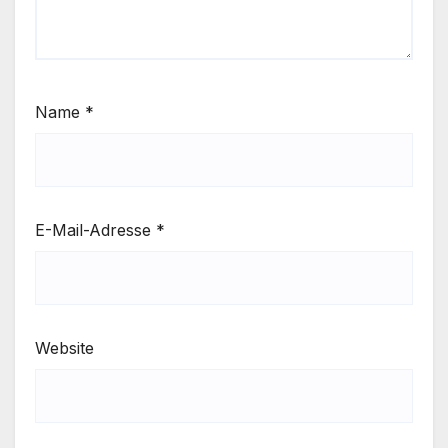
Name
*
E-Mail-Adresse
*
Website