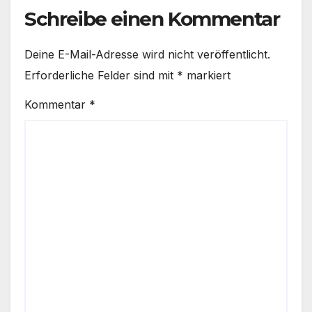
Schreibe einen Kommentar
Deine E-Mail-Adresse wird nicht veröffentlicht.
Erforderliche Felder sind mit
*
markiert
Kommentar
*