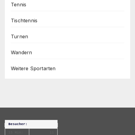
Tennis
Tischtennis
Turnen
Wandern
Weitere Sportarten
Besucher:
15 Min:
11