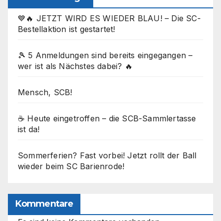
💙🔥 JETZT WIRD ES WIEDER BLAU! – Die SC-
Bestellaktion ist gestartet!
🎾 5 Anmeldungen sind bereits eingegangen –
wer ist als Nächstes dabei? 🔥
Mensch, SCB!
☕ Heute eingetroffen – die SCB-Sammlertasse
ist da!
Sommerferien? Fast vorbei! Jetzt rollt der Ball
wieder beim SC Barienrode!
Kommentare