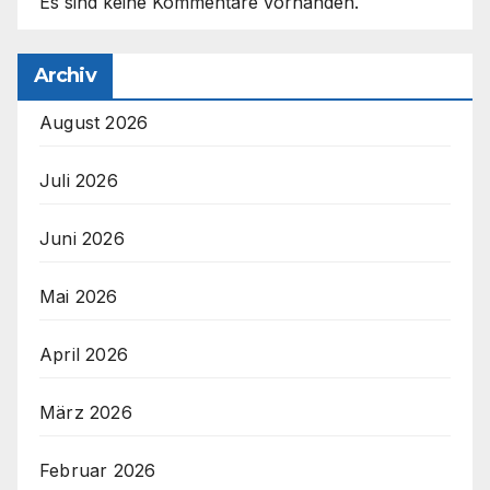
Es sind keine Kommentare vorhanden.
Archiv
August 2026
Juli 2026
Juni 2026
Mai 2026
April 2026
März 2026
Februar 2026