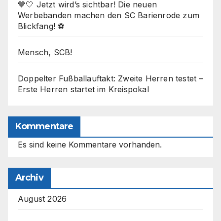
💙🤍 Jetzt wird’s sichtbar! Die neuen
Werbebanden machen den SC Barienrode zum
Blickfang! ⚽
Mensch, SCB!
Doppelter Fußballauftakt: Zweite Herren testet –
Erste Herren startet im Kreispokal
Kommentare
Es sind keine Kommentare vorhanden.
Archiv
August 2026