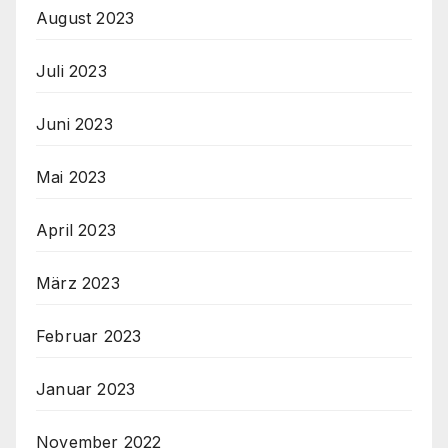
August 2023
Juli 2023
Juni 2023
Mai 2023
April 2023
März 2023
Februar 2023
Januar 2023
November 2022