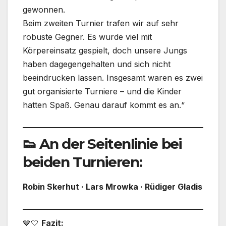
gewonnen.
Beim zweiten Turnier trafen wir auf sehr
robuste Gegner. Es wurde viel mit
Körpereinsatz gespielt, doch unsere Jungs
haben dagegengehalten und sich nicht
beeindrucken lassen. Insgesamt waren es zwei
gut organisierte Turniere – und die Kinder
hatten Spaß. Genau darauf kommt es an.“
👟
An der Seitenlinie bei
beiden Turnieren:
Robin Skerhut · Lars Mrowka · Rüdiger Gladis
💙🤍
Fazit: