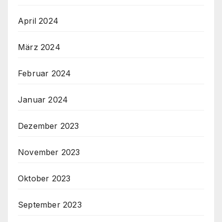
April 2024
März 2024
Februar 2024
Januar 2024
Dezember 2023
November 2023
Oktober 2023
September 2023