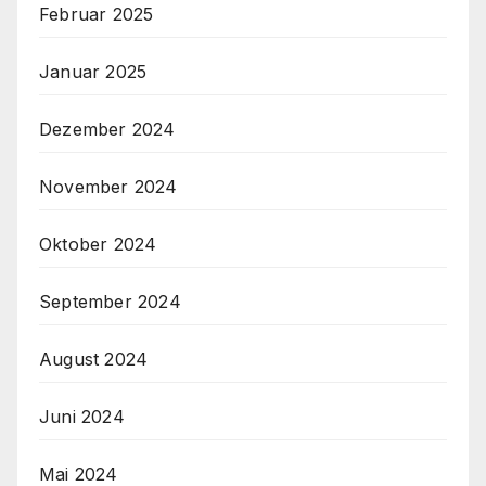
Februar 2025
Januar 2025
Dezember 2024
November 2024
Oktober 2024
September 2024
August 2024
Juni 2024
Mai 2024