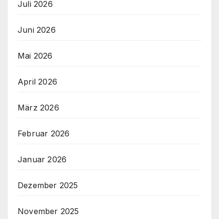
Juli 2026
Juni 2026
Mai 2026
April 2026
März 2026
Februar 2026
Januar 2026
Dezember 2025
November 2025