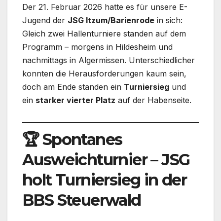
Der 21. Februar 2026 hatte es für unsere E-
Jugend der
JSG Itzum/Barienrode
in sich:
Gleich zwei Hallenturniere standen auf dem
Programm – morgens in Hildesheim und
nachmittags in Algermissen. Unterschiedlicher
konnten die Herausforderungen kaum sein,
doch am Ende standen ein
Turniersieg
und
ein
starker vierter Platz
auf der Habenseite.
🏆
Spontanes
Ausweichturnier – JSG
holt Turniersieg in der
BBS Steuerwald