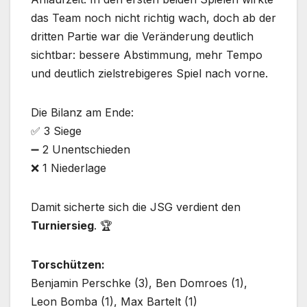
das Team noch nicht richtig wach, doch ab der
dritten Partie war die Veränderung deutlich
sichtbar: bessere Abstimmung, mehr Tempo
und deutlich zielstrebigeres Spiel nach vorne.
Die Bilanz am Ende:
✅ 3 Siege
➖ 2 Unentschieden
❌ 1 Niederlage
Damit sicherte sich die JSG verdient den
Turniersieg
. 🏆
Torschützen:
Benjamin Perschke (3), Ben Domroes (1),
Leon Bomba (1), Max Bartelt (1)