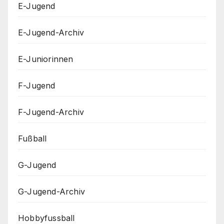
E-Jugend
E-Jugend-Archiv
E-Juniorinnen
F-Jugend
F-Jugend-Archiv
Fußball
G-Jugend
G-Jugend-Archiv
Hobbyfussball