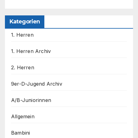
Kategorien
1. Herren
1. Herren Archiv
2. Herren
9er-D-Jugend Archiv
A/B-Juniorinnen
Allgemein
Bambini