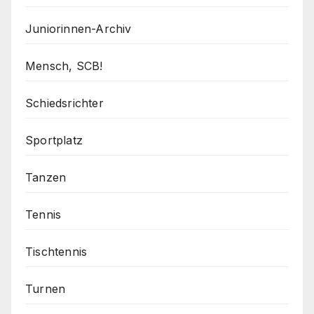
Juniorinnen-Archiv
Mensch, SCB!
Schiedsrichter
Sportplatz
Tanzen
Tennis
Tischtennis
Turnen