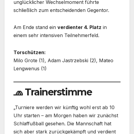
unglücklicher Wechselmoment führte
schließlich zum entscheidenden Gegentor.
Am Ende stand ein
verdienter 4. Platz
in
einem sehr intensiven Teilnehmerfeld.
Torschützen:
Milo Grote (1), Adam Jastrzebski (2), Mateo
Lengwenus (1)
🧢
Trainerstimme
„Turniere werden wir künftig wohl erst ab 10
Uhr starten – am Morgen haben wir zunächst
Schlaffußball gesehen. Die Mannschaft hat
sich aber stark zurückgekämpft und verdient