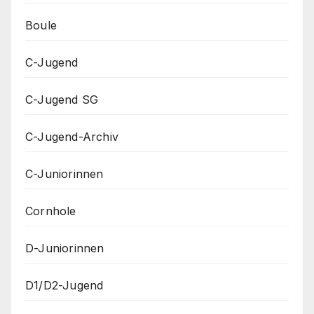
Boule
C-Jugend
C-Jugend SG
C-Jugend-Archiv
C-Juniorinnen
Cornhole
D-Juniorinnen
D1/D2-Jugend