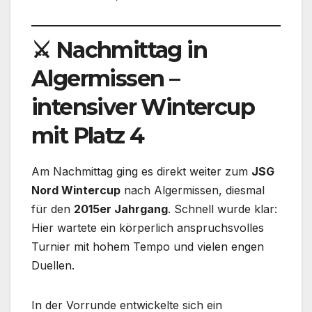
⚔️
Nachmittag in
Algermissen –
intensiver Wintercup
mit Platz 4
Am Nachmittag ging es direkt weiter zum
JSG
Nord Wintercup
nach Algermissen, diesmal
für den
2015er Jahrgang
. Schnell wurde klar:
Hier wartete ein körperlich anspruchsvolles
Turnier mit hohem Tempo und vielen engen
Duellen.
In der Vorrunde entwickelte sich ein