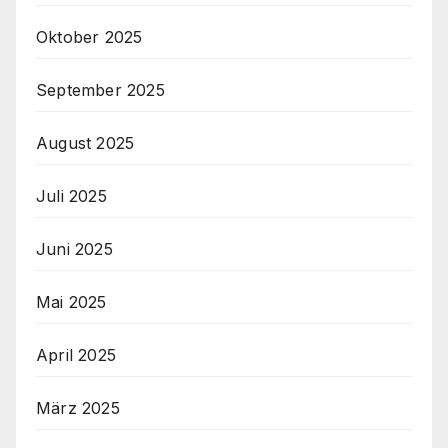
Oktober 2025
September 2025
August 2025
Juli 2025
Juni 2025
Mai 2025
April 2025
März 2025