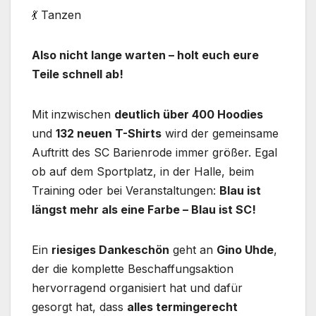
💃 Tanzen
Also nicht lange warten – holt euch eure
Teile schnell ab!
Mit inzwischen
deutlich über 400 Hoodies
und
132 neuen T-Shirts
wird der gemeinsame
Auftritt des SC Barienrode immer größer. Egal
ob auf dem Sportplatz, in der Halle, beim
Training oder bei Veranstaltungen:
Blau ist
längst mehr als eine Farbe – Blau ist SC!
Ein
riesiges Dankeschön
geht an
Gino Uhde
,
der die komplette Beschaffungsaktion
hervorragend organisiert hat und dafür
gesorgt hat, dass
alles termingerecht