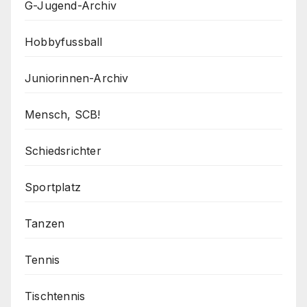
G-Jugend-Archiv
Hobbyfussball
Juniorinnen-Archiv
Mensch, SCB!
Schiedsrichter
Sportplatz
Tanzen
Tennis
Tischtennis