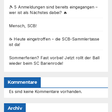
🎾 5 Anmeldungen sind bereits eingegangen –
wer ist als Nächstes dabei? 🔥
Mensch, SCB!
☕ Heute eingetroffen – die SCB-Sammlertasse
ist da!
Sommerferien? Fast vorbei! Jetzt rollt der Ball
wieder beim SC Barienrode!
Kommentare
Es sind keine Kommentare vorhanden.
Archiv