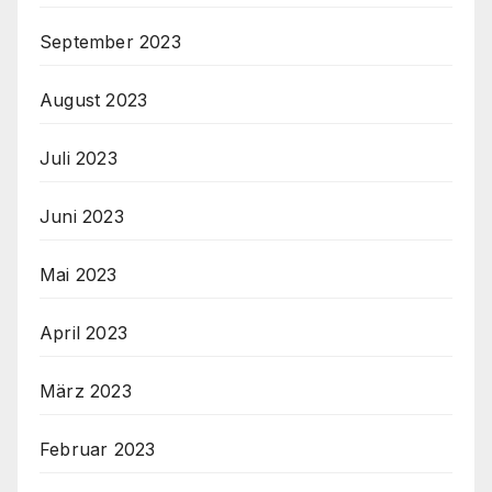
September 2023
August 2023
Juli 2023
Juni 2023
Mai 2023
April 2023
März 2023
Februar 2023