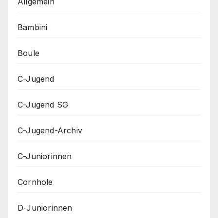
Allgemein
Bambini
Boule
C-Jugend
C-Jugend SG
C-Jugend-Archiv
C-Juniorinnen
Cornhole
D-Juniorinnen