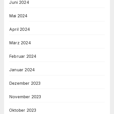
Juni 2024
Mai 2024
April 2024
März 2024
Februar 2024
Januar 2024
Dezember 2023
November 2023
Oktober 2023