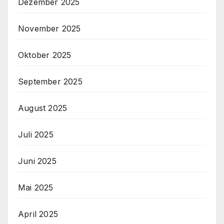
Dezember 2025
November 2025
Oktober 2025
September 2025
August 2025
Juli 2025
Juni 2025
Mai 2025
April 2025