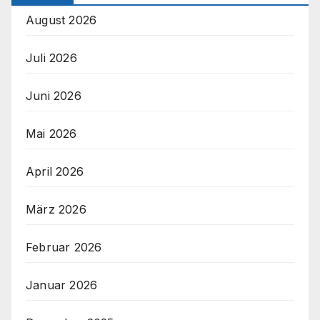
August 2026
Juli 2026
Juni 2026
Mai 2026
April 2026
März 2026
Februar 2026
Januar 2026