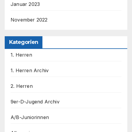
Januar 2023
November 2022
Kategorien
1. Herren
1. Herren Archiv
2. Herren
9er-D-Jugend Archiv
A/B-Juniorinnen