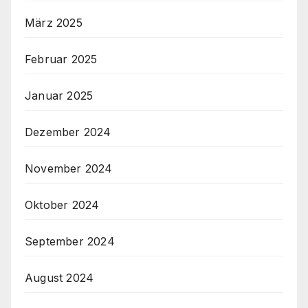
März 2025
Februar 2025
Januar 2025
Dezember 2024
November 2024
Oktober 2024
September 2024
August 2024