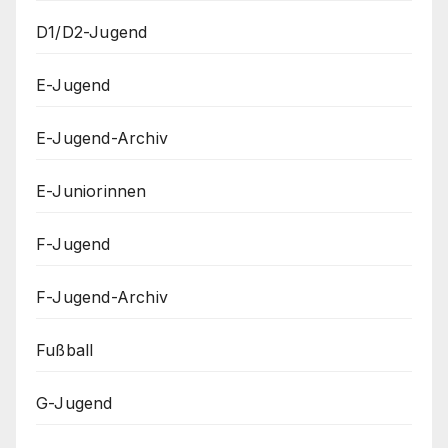
D1/D2-Jugend
E-Jugend
E-Jugend-Archiv
E-Juniorinnen
F-Jugend
F-Jugend-Archiv
Fußball
G-Jugend