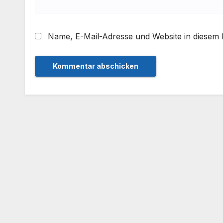
Name, E-Mail-Adresse und Website in diesem