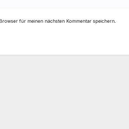
 Browser für meinen nächsten Kommentar speichern.