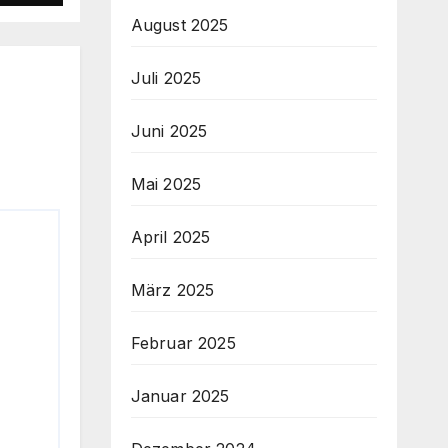
 hat
August 2025
⚽
Juli 2025
Juni 2025
Mai 2025
April 2025
März 2025
Februar 2025
Januar 2025