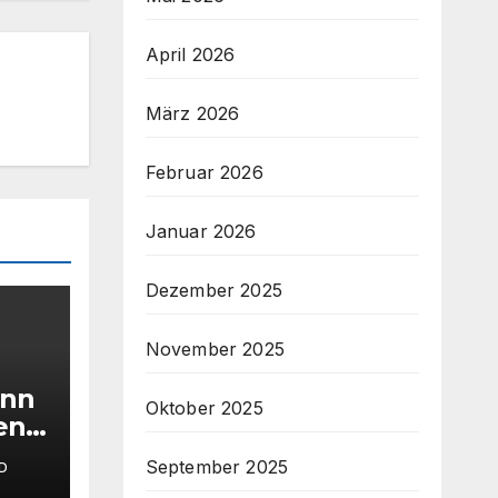
April 2026
März 2026
Februar 2026
Januar 2026
Dezember 2025
November 2025
ann
Oktober 2025
den
September 2025
D