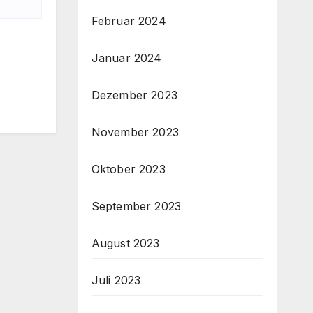
Februar 2024
Januar 2024
Dezember 2023
November 2023
Oktober 2023
September 2023
August 2023
Juli 2023