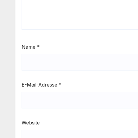
Name
*
E-Mail-Adresse
*
Website