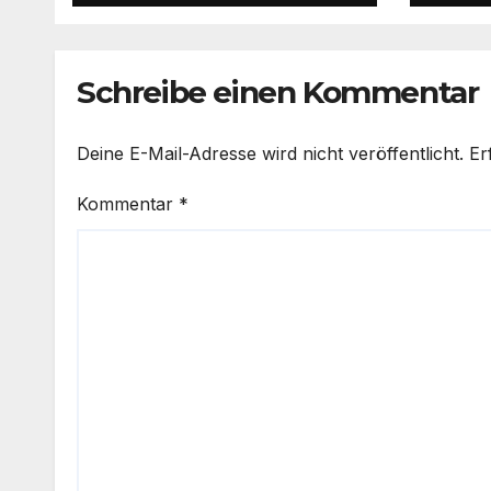
Herr
Krei
Schreibe einen Kommentar
Deine E-Mail-Adresse wird nicht veröffentlicht.
Er
Kommentar
*