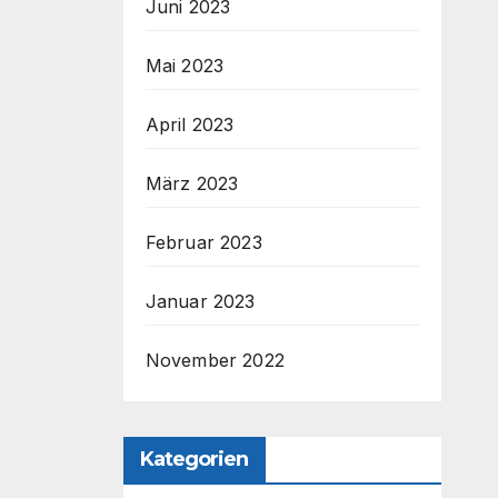
Juni 2023
Mai 2023
April 2023
März 2023
Februar 2023
Januar 2023
November 2022
Kategorien