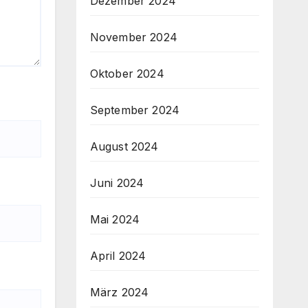
Dezember 2024
November 2024
Oktober 2024
September 2024
August 2024
Juni 2024
Mai 2024
April 2024
März 2024