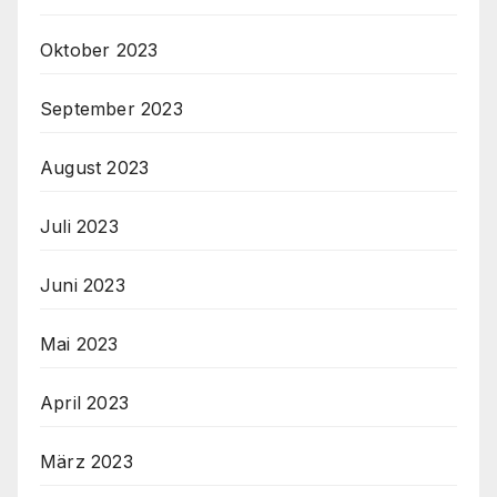
Oktober 2023
September 2023
August 2023
Juli 2023
Juni 2023
Mai 2023
April 2023
März 2023