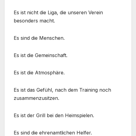
Es ist nicht die Liga, die unseren Verein
besonders macht.
Es sind die Menschen.
Es ist die Gemeinschaft.
Es ist die Atmosphäre.
Es ist das Gefühl, nach dem Training noch
zusammenzusitzen.
Es ist der Grill bei den Heimspielen.
Es sind die ehrenamtlichen Helfer.