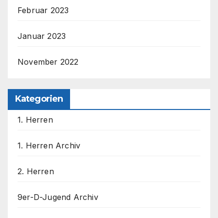
Februar 2023
Januar 2023
November 2022
Kategorien
1. Herren
1. Herren Archiv
2. Herren
9er-D-Jugend Archiv