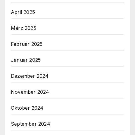
April 2025
März 2025
Februar 2025
Januar 2025
Dezember 2024
November 2024
Oktober 2024
September 2024