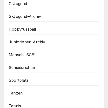
G-Jugend
G-Jugend-Archiv
Hobbyfussball
Juniorinnen-Archiv
Mensch, SCB!
Schiedsrichter
Sportplatz
Tanzen
Tennis