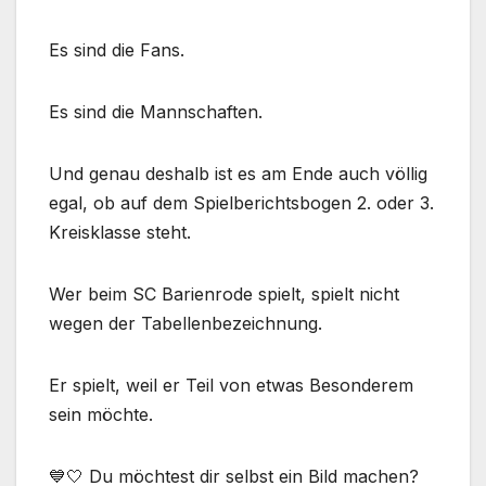
Es sind die Fans.
Es sind die Mannschaften.
Und genau deshalb ist es am Ende auch völlig
egal, ob auf dem Spielberichtsbogen 2. oder 3.
Kreisklasse steht.
Wer beim SC Barienrode spielt, spielt nicht
wegen der Tabellenbezeichnung.
Er spielt, weil er Teil von etwas Besonderem
sein möchte.
💙🤍 Du möchtest dir selbst ein Bild machen?