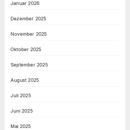
Januar 2026
Dezember 2025
November 2025
Oktober 2025
September 2025
August 2025
Juli 2025
Juni 2025
Mai 2025