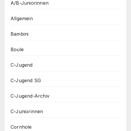
A/B-Juniorinnen
Allgemein
Bambini
Boule
C-Jugend
C-Jugend SG
C-Jugend-Archiv
C-Juniorinnen
Cornhole