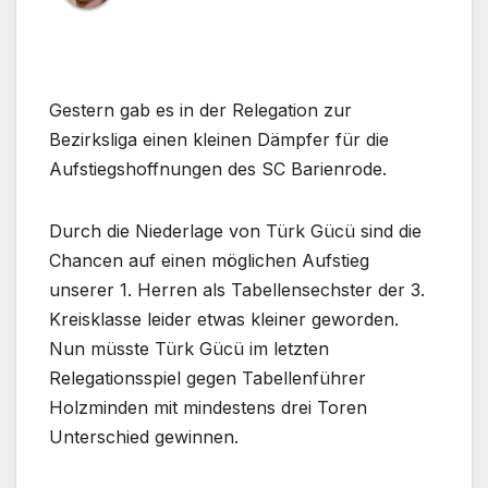
Gestern gab es in der Relegation zur
Bezirksliga einen kleinen Dämpfer für die
Aufstiegshoffnungen des SC Barienrode.
Durch die Niederlage von Türk Gücü sind die
Chancen auf einen möglichen Aufstieg
unserer 1. Herren als Tabellensechster der 3.
Kreisklasse leider etwas kleiner geworden.
Nun müsste Türk Gücü im letzten
Relegationsspiel gegen Tabellenführer
Holzminden mit mindestens drei Toren
Unterschied gewinnen.