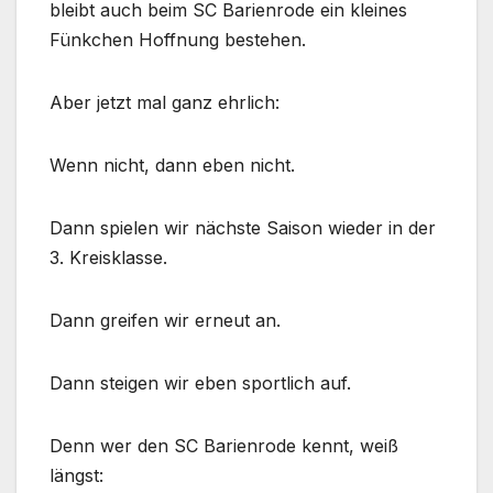
bleibt auch beim SC Barienrode ein kleines
Fünkchen Hoffnung bestehen.
Aber jetzt mal ganz ehrlich:
Wenn nicht, dann eben nicht.
Dann spielen wir nächste Saison wieder in der
3. Kreisklasse.
Dann greifen wir erneut an.
Dann steigen wir eben sportlich auf.
Denn wer den SC Barienrode kennt, weiß
längst: