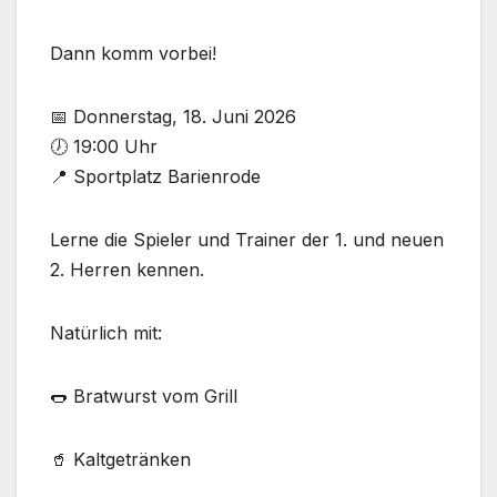
Dann komm vorbei!
📅 Donnerstag, 18. Juni 2026
🕖 19:00 Uhr
📍 Sportplatz Barienrode
Lerne die Spieler und Trainer der 1. und neuen
2. Herren kennen.
Natürlich mit:
🌭 Bratwurst vom Grill
🥤 Kaltgetränken