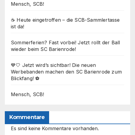
Mensch, SCB!
☕ Heute eingetroffen – die SCB-Sammlertasse
ist da!
Sommerferien? Fast vorbei! Jetzt rollt der Ball
wieder beim SC Barienrode!
💙🤍 Jetzt wird’s sichtbar! Die neuen
Werbebanden machen den SC Barienrode zum
Blickfang! ⚽
Mensch, SCB!
Kommentare
Es sind keine Kommentare vorhanden.