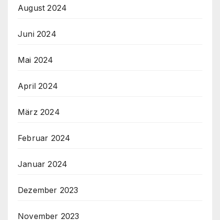
August 2024
Juni 2024
Mai 2024
April 2024
März 2024
Februar 2024
Januar 2024
Dezember 2023
November 2023