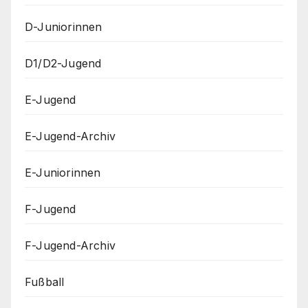
D-Juniorinnen
D1/D2-Jugend
E-Jugend
E-Jugend-Archiv
E-Juniorinnen
F-Jugend
F-Jugend-Archiv
Fußball