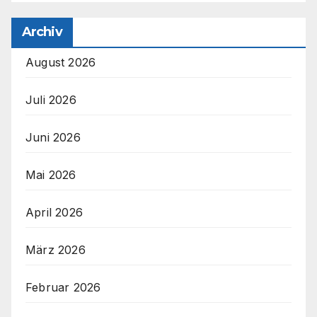
Archiv
August 2026
Juli 2026
Juni 2026
Mai 2026
April 2026
März 2026
Februar 2026