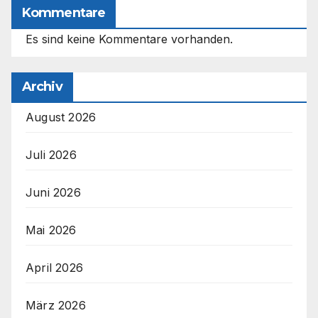
Kommentare
Es sind keine Kommentare vorhanden.
Archiv
August 2026
Juli 2026
Juni 2026
Mai 2026
April 2026
März 2026