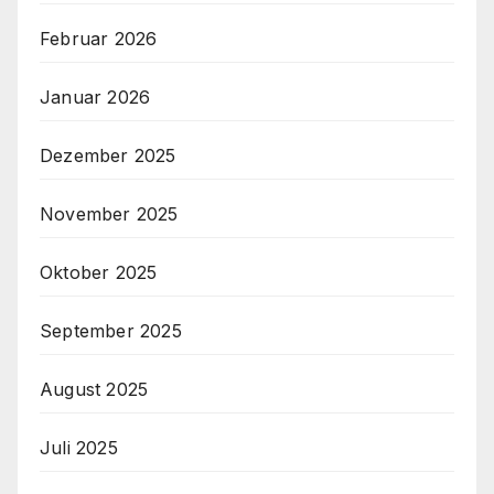
Februar 2026
Januar 2026
Dezember 2025
November 2025
Oktober 2025
September 2025
August 2025
Juli 2025