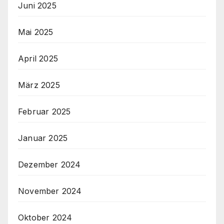
Juni 2025
Mai 2025
April 2025
März 2025
Februar 2025
Januar 2025
Dezember 2024
November 2024
Oktober 2024