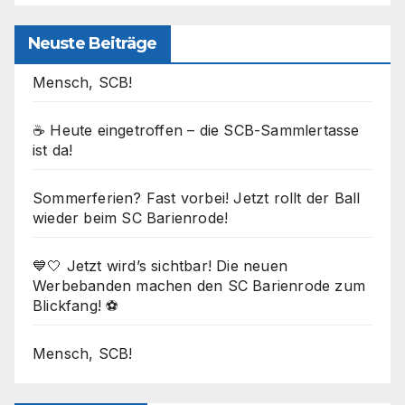
Neuste Beiträge
Mensch, SCB!
☕ Heute eingetroffen – die SCB-Sammlertasse
ist da!
Sommerferien? Fast vorbei! Jetzt rollt der Ball
wieder beim SC Barienrode!
💙🤍 Jetzt wird’s sichtbar! Die neuen
Werbebanden machen den SC Barienrode zum
Blickfang! ⚽
Mensch, SCB!