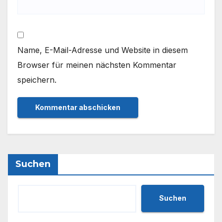
Name, E-Mail-Adresse und Website in diesem
Browser für meinen nächsten Kommentar
speichern.
Suchen
Suchen