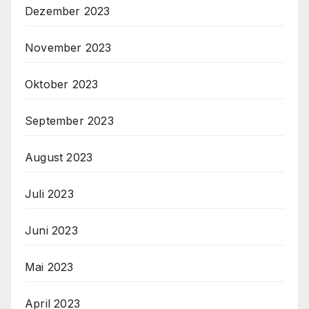
Dezember 2023
November 2023
Oktober 2023
September 2023
August 2023
Juli 2023
Juni 2023
Mai 2023
April 2023