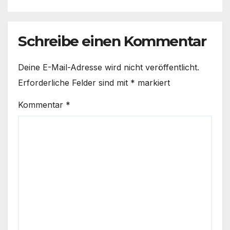
Schreibe einen Kommentar
Deine E-Mail-Adresse wird nicht veröffentlicht.
Erforderliche Felder sind mit
*
markiert
Kommentar
*