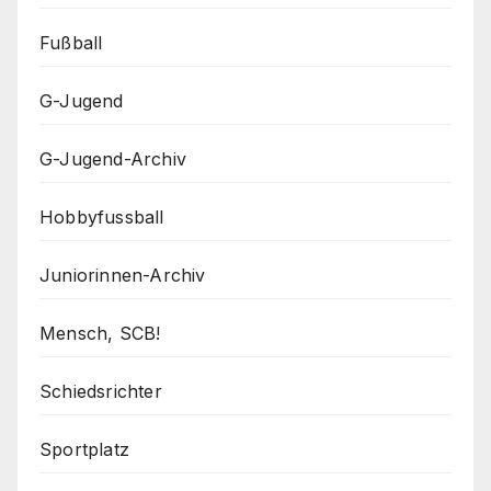
Fußball
G-Jugend
G-Jugend-Archiv
Hobbyfussball
Juniorinnen-Archiv
Mensch, SCB!
Schiedsrichter
Sportplatz