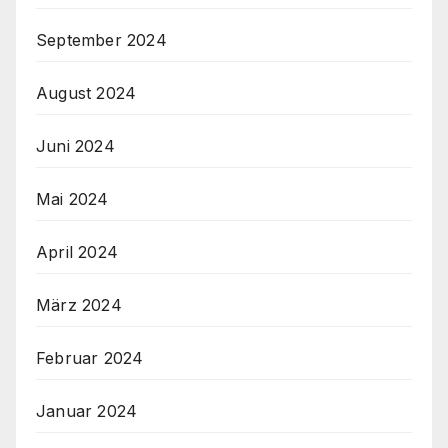
September 2024
August 2024
Juni 2024
Mai 2024
April 2024
März 2024
Februar 2024
Januar 2024