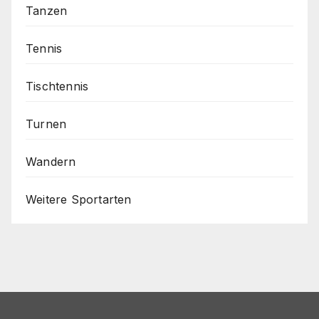
Tanzen
Tennis
Tischtennis
Turnen
Wandern
Weitere Sportarten