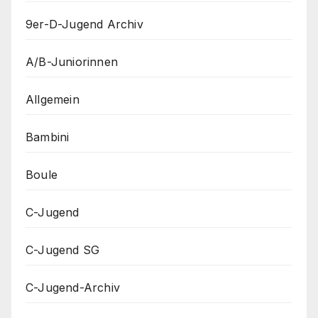
9er-D-Jugend Archiv
A/B-Juniorinnen
Allgemein
Bambini
Boule
C-Jugend
C-Jugend SG
C-Jugend-Archiv