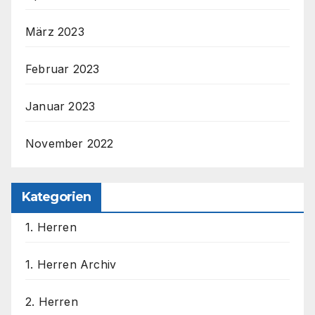
März 2023
Februar 2023
Januar 2023
November 2022
Kategorien
1. Herren
1. Herren Archiv
2. Herren