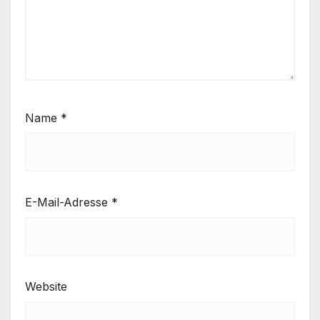
Name
*
E-Mail-Adresse
*
Website