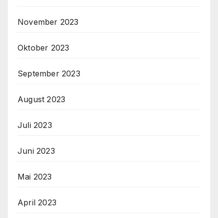
November 2023
Oktober 2023
September 2023
August 2023
Juli 2023
Juni 2023
Mai 2023
April 2023