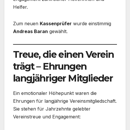
Helfer.
Zum neuen
Kassenprüfer
wurde einstimmig
Andreas Baran
gewählt.
Treue, die einen Verein
trägt – Ehrungen
langjähriger Mitglieder
Ein emotionaler Höhepunkt waren die
Ehrungen für langjährige Vereinsmitgliedschaft.
Sie stehen für Jahrzehnte gelebter
Vereinstreue und Engagement: