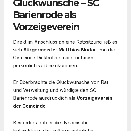
Glückwünsche – SC
Barienrode als
Vorzeigeverein
Direkt im Anschluss an eine Ratssitzung ließ es
sich
Bürgermeister Matthias Bludau
von der
Gemeinde Diekholzen nicht nehmen,
persönlich vorbeizukommen.
Er überbrachte die Glückwünsche von Rat
und Verwaltung und würdigte den SC
Barienrode ausdrücklich als
Vorzeigeverein
der Gemeinde
.
Besonders hob er die dynamische
Entwicklung, das außergewöhnliche