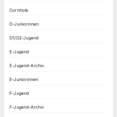
Cornhole
D-Juniorinnen
D1/D2-Jugend
E-Jugend
E-Jugend-Archiv
E-Juniorinnen
F-Jugend
F-Jugend-Archiv