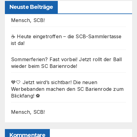
Neuste Beiträge
Mensch, SCB!
☕ Heute eingetroffen – die SCB-Sammlertasse
ist da!
Sommerferien? Fast vorbei! Jetzt rollt der Ball
wieder beim SC Barienrode!
💙🤍 Jetzt wird’s sichtbar! Die neuen
Werbebanden machen den SC Barienrode zum
Blickfang! ⚽
Mensch, SCB!
Kommentare