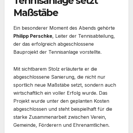
Tennisanlage setzt
Maßstäbe
Ein besonderer Moment des Abends gehörte
Philipp Perschke
, Leiter der Tennisabteilung,
der das erfolgreich abgeschlossene
Bauprojekt der Tennisanlage vorstellte.
Mit sichtbarem Stolz erläuterte er die
abgeschlossene Sanierung, die nicht nur
sportlich neue Maßstäbe setzt, sondern auch
wirtschaftlich ein voller Erfolg wurde. Das
Projekt wurde unter den geplanten Kosten
abgeschlossen und steht beispielhaft für die
starke Zusammenarbeit zwischen Verein,
Gemeinde, Förderern und Ehrenamtlichen.