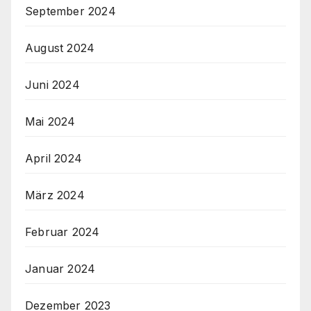
September 2024
August 2024
Juni 2024
Mai 2024
April 2024
März 2024
Februar 2024
Januar 2024
Dezember 2023