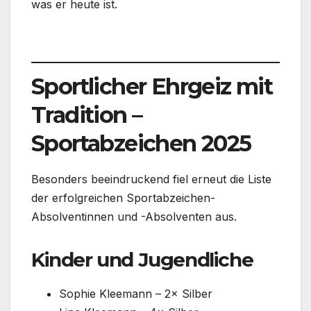
was er heute ist.
Sportlicher Ehrgeiz mit
Tradition –
Sportabzeichen 2025
Besonders beeindruckend fiel erneut die Liste
der erfolgreichen Sportabzeichen-
Absolventinnen und -Absolventen aus.
Kinder und Jugendliche
Sophie Kleemann – 2× Silber