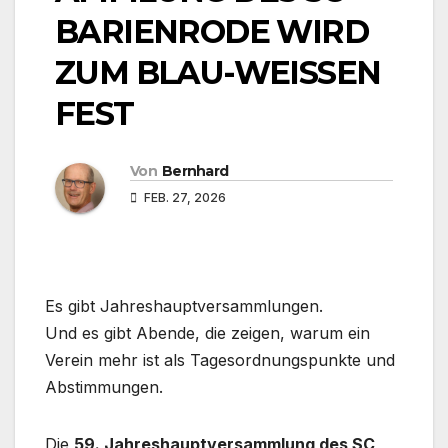
BARIENRODE WIRD
ZUM BLAU-WEISSEN
FEST
Von
Bernhard
FEB. 27, 2026
Es gibt Jahreshauptversammlungen.
Und es gibt Abende, die zeigen, warum ein
Verein mehr ist als Tagesordnungspunkte und
Abstimmungen.
Die
59. Jahreshauptversammlung des SC