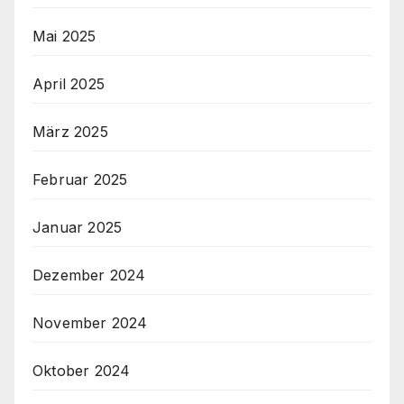
Mai 2025
April 2025
März 2025
Februar 2025
Januar 2025
Dezember 2024
November 2024
Oktober 2024