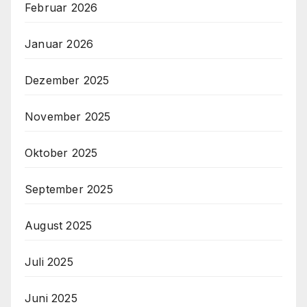
Februar 2026
Januar 2026
Dezember 2025
November 2025
Oktober 2025
September 2025
August 2025
Juli 2025
Juni 2025