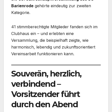
Barienrode
gehörte eindeutig zur zweiten
Kategorie.
41 stimmberechtigte Mitglieder fanden sich im
Clubhaus ein – und erlebten eine
Versammlung, die beispielhaft zeigte, wie
harmonisch, lebendig und zukunftsorientiert
Vereinsarbeit funktionieren kann.
Souverän, herzlich,
verbindend –
Vorsitzender führt
durch den Abend