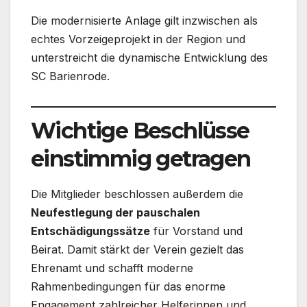
Die modernisierte Anlage gilt inzwischen als
echtes Vorzeigeprojekt in der Region und
unterstreicht die dynamische Entwicklung des
SC Barienrode.
Wichtige Beschlüsse
einstimmig getragen
Die Mitglieder beschlossen außerdem die
Neufestlegung der pauschalen
Entschädigungssätze
für Vorstand und
Beirat. Damit stärkt der Verein gezielt das
Ehrenamt und schafft moderne
Rahmenbedingungen für das enorme
Engagement zahlreicher Helferinnen und