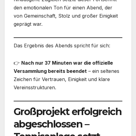
den emotionalen Ton für einen Abend, der
von Gemeinschaft, Stolz und großer Einigkeit
geprägt war.
Das Ergebnis des Abends spricht für sich:
👉
Nach nur 37 Minuten war die offizielle
Versammlung bereits beendet
– ein seltenes
Zeichen für Vertrauen, Einigkeit und klare
Vereinsstrukturen.
Großprojekt erfolgreich
abgeschlossen –