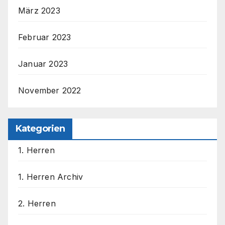
März 2023
Februar 2023
Januar 2023
November 2022
Kategorien
1. Herren
1. Herren Archiv
2. Herren