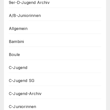
9er-D-Jugend Archiv
A/B-Juniorinnen
Allgemein
Bambini
Boule
C-Jugend
C-Jugend SG
C-Jugend-Archiv
C-Juniorinnen