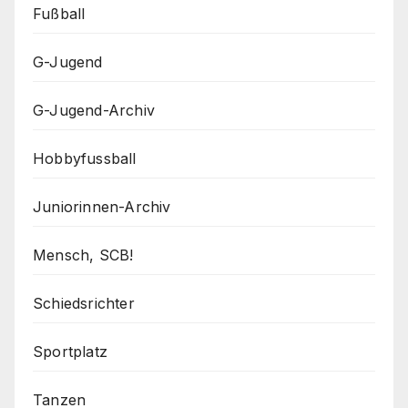
Fußball
G-Jugend
G-Jugend-Archiv
Hobbyfussball
Juniorinnen-Archiv
Mensch, SCB!
Schiedsrichter
Sportplatz
Tanzen