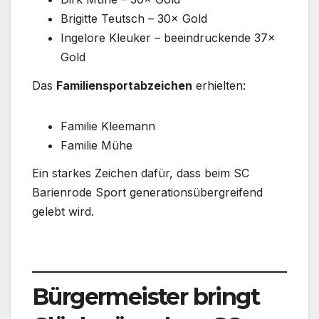
Brigitte Teutsch – 30× Gold
Ingelore Kleuker – beeindruckende 37×
Gold
Das
Familiensportabzeichen
erhielten:
Familie Kleemann
Familie Mühe
Ein starkes Zeichen dafür, dass beim SC
Barienrode Sport generationsübergreifend
gelebt wird.
Bürgermeister bringt