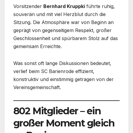
Vorsitzender
Bernhard Kruppki
führte ruhig,
souverän und mit viel Herzblut durch die
Sitzung. Die Atmosphäre war von Beginn an
geprägt von gegenseitigem Respekt, großer
Geschlossenheit und spürbarem Stolz auf das
gemeinsam Erreichte.
Was sonst oft lange Diskussionen bedeutet,
verlief beim SC Barienrode effizient,
konstruktiv und einstimmig getragen von der
Vereinsgemeinschaft.
802 Mitglieder – ein
großer Moment gleich