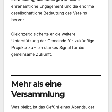
ehrenamtliche Engagement und die enorme
gesellschaftliche Bedeutung des Vereins
hervor.
Gleichzeitig sicherte er die weitere
Unterstützung der Gemeinde für zukünftige
Projekte zu – ein starkes Signal für die
gemeinsame Zukunft.
Mehr als eine
Versammlung
Was bleibt, ist das Gefühl eines Abends, der