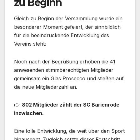
zu Beginn
Gleich zu Beginn der Versammlung wurde ein
besonderer Moment gefeiert, der sinnbildlich
für die beeindruckende Entwicklung des
Vereins steht:
Noch nach der Begrüßung erhoben die 41
anwesenden stimmberechtigten Mitglieder
gemeinsam ein Glas Prosecco und stießen auf
die neue Mitgliederzahl an.
👉
802 Mitglieder zählt der SC Barienrode
inzwischen.
Eine tolle Entwicklung, die weit über den Sport
hinausgeht. Zugleich setzte dieser Fortschritt