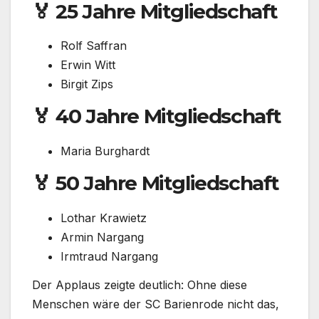
🏅 25 Jahre Mitgliedschaft
Rolf Saffran
Erwin Witt
Birgit Zips
🏅 40 Jahre Mitgliedschaft
Maria Burghardt
🏅 50 Jahre Mitgliedschaft
Lothar Krawietz
Armin Nargang
Irmtraud Nargang
Der Applaus zeigte deutlich: Ohne diese
Menschen wäre der SC Barienrode nicht das,