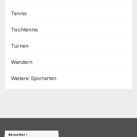
Tennis
Tischtennis
Turnen
Wandern
Weitere Sportarten
Besucher: