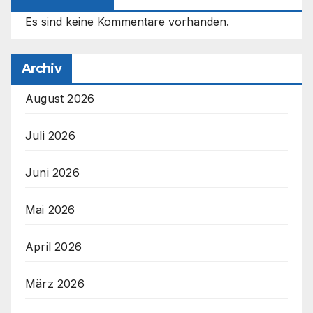
Es sind keine Kommentare vorhanden.
Archiv
August 2026
Juli 2026
Juni 2026
Mai 2026
April 2026
März 2026