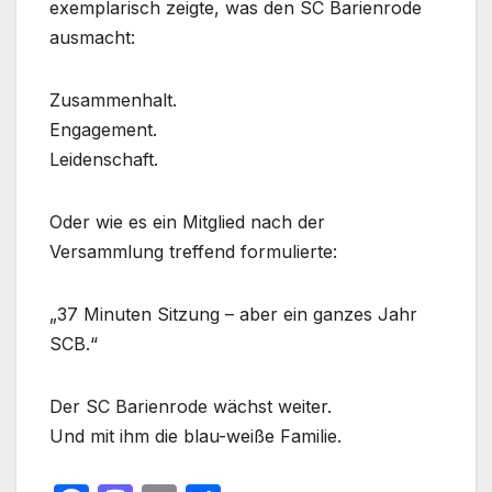
exemplarisch zeigte, was den SC Barienrode
ausmacht:
Zusammenhalt.
Engagement.
Leidenschaft.
Oder wie es ein Mitglied nach der
Versammlung treffend formulierte:
„37 Minuten Sitzung – aber ein ganzes Jahr
SCB.“
Der SC Barienrode wächst weiter.
Und mit ihm die blau-weiße Familie.