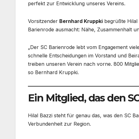
perfekt zur Entwicklung unseres Vereins.
Vorsitzender
Bernhard Kruppki
begrüßte Hilal
Barienrode ausmacht: Nähe, Zusammenhalt und
„Der SC Barienrode lebt vom Engagement viele
schnelle Entscheidungen im Vorstand und Beira
treiben unseren Verein nach vorne. 800 Mitglie
so Bernhard Kruppki.
Ein Mitglied, das den SC
Hilal Bazzi steht für genau das, was den SC B
Verbundenheit zur Region.