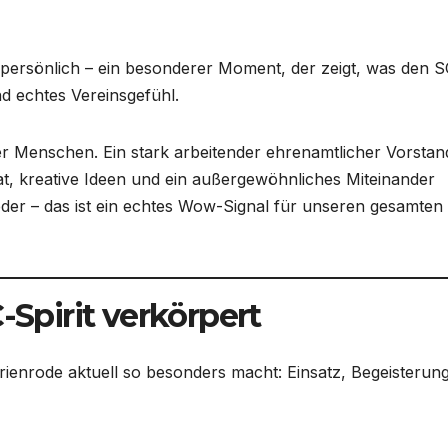
 persönlich – ein besonderer Moment, der zeigt, was den 
 echtes Vereinsgefühl.
r Menschen. Ein stark arbeitender ehrenamtlicher Vorstan
t, kreative Ideen und ein außergewöhnliches Miteinander
der – das ist ein echtes Wow-Signal für unseren gesamten 
-Spirit verkörpert
arienrode aktuell so besonders macht: Einsatz, Begeisterun