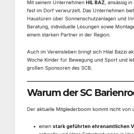
Mit seinem Unternehmen
HIL BAZ
, ansässig in
fest im Dorf verwurzelt. Das Unternehmen bi
Haustüren über Sonnenschutzanlagen und Inne
Beratung, individuelle Lösungen sowie Monta
einem starken Partner in der Region.
Auch im Vereinsleben bringt sich Hilal Bazzi ak
Woche Kinder für Bewegung und Sport und leb
großen Sponsoren des SCB.
Warum der SC Barienro
Der aktuelle Mitgliederboom kommt nicht von u
einen
stark geführten ehrenamtlichen V