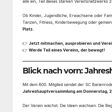
alle ein, Teil dieses starken Vereinsnetzwerks 
Ob Kinder, Jugendliche, Erwachsene oder Famil
Tanzen, Fitness, Kinderbewegung oder gemei
Platz.
👉
Jetzt mitmachen, ausprobieren und Verei
👉
Werde Teil eines Vereins, der bewegt!
Blick nach vorn: Jahr
Mit dem 800. Mitglied sendet der SC Barienrod
Jahreshauptversammlung am Donnerstag, 26
Der Verein wächst. Die Ideen wachsen. Die Beg