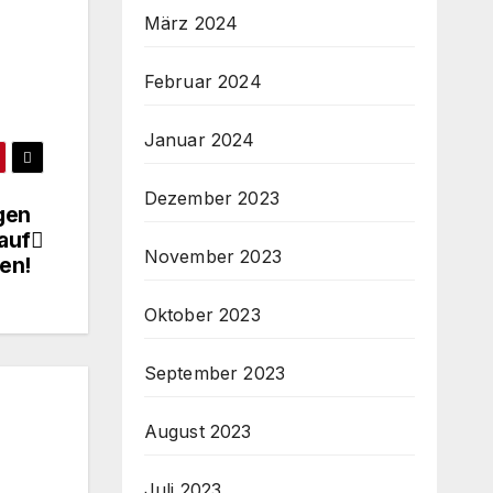
März 2024
Februar 2024
Januar 2024
Dezember 2023
gen
auf
November 2023
en!
Oktober 2023
September 2023
August 2023
Juli 2023