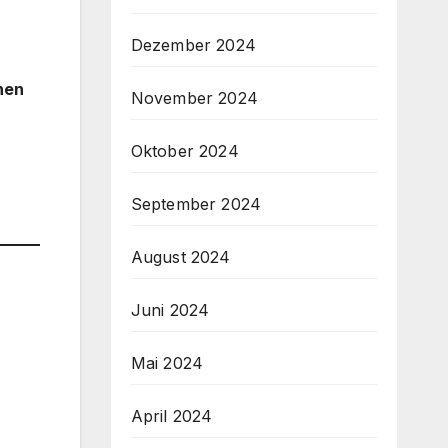
Dezember 2024
nen
November 2024
Oktober 2024
September 2024
August 2024
Juni 2024
Mai 2024
April 2024