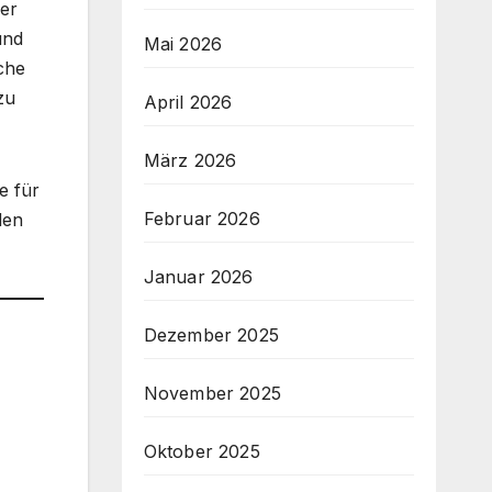
 er
und
Mai 2026
che
zu
April 2026
März 2026
e für
Februar 2026
den
Januar 2026
Dezember 2025
November 2025
Oktober 2025