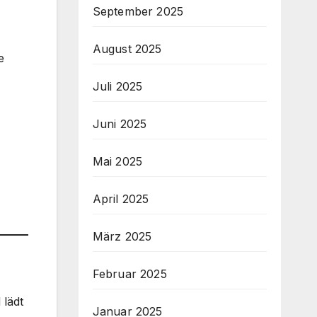
September 2025
August 2025
e
Juli 2025
Juni 2025
Mai 2025
April 2025
März 2025
Februar 2025
 lädt
Januar 2025