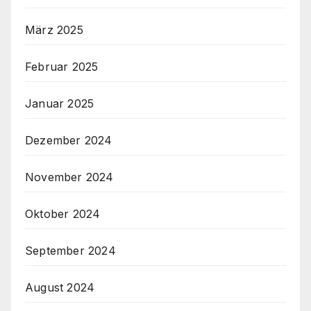
März 2025
Februar 2025
Januar 2025
Dezember 2024
November 2024
Oktober 2024
September 2024
August 2024