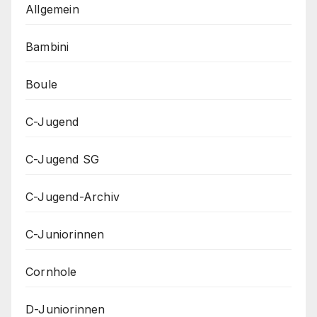
Allgemein
Bambini
Boule
C-Jugend
C-Jugend SG
C-Jugend-Archiv
C-Juniorinnen
Cornhole
D-Juniorinnen