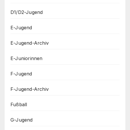
D1/D2-Jugend
E-Jugend
E-Jugend-Archiv
E-Juniorinnen
F-Jugend
F-Jugend-Archiv
Fußball
G-Jugend