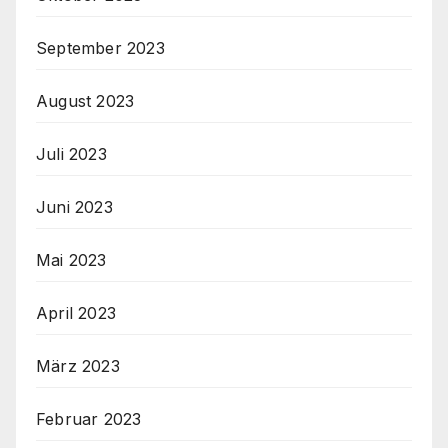
September 2023
August 2023
Juli 2023
Juni 2023
Mai 2023
April 2023
März 2023
Februar 2023