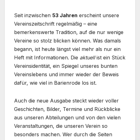
Seit inzwischen
53 Jahren
erscheint unsere
Vereinszeitschrift regelmäßig – eine
bemerkenswerte Tradition, auf die nur wenige
Vereine so stolz blicken können. Was damals
begann, ist heute längst viel mehr als nur ein
Heft mit Informationen. Die
aktuell
ist ein Stück
Vereinsidentität, ein Spiegel unseres bunten
Vereinslebens und immer wieder der Beweis
dafür, wie viel in Barienrode los ist.
Auch die neue Ausgabe steckt wieder voller
Geschichten, Bilder, Termine und Rückblicke
aus unseren Abteilungen und von den vielen
Veranstaltungen, die unseren Verein so
besonders machen. Wer durch die Seiten