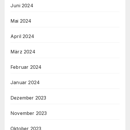
Juni 2024
Mai 2024
April 2024
März 2024
Februar 2024
Januar 2024
Dezember 2023
November 2023
Oktober 2023