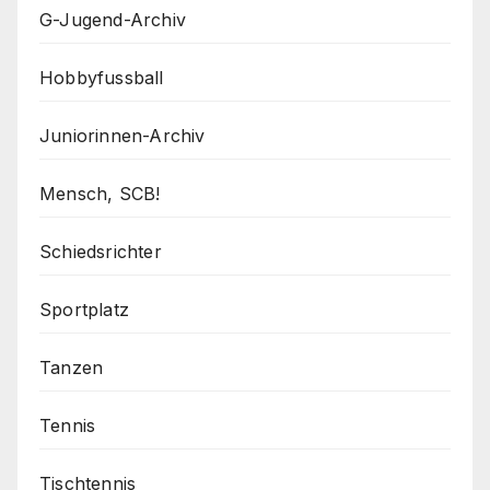
G-Jugend-Archiv
Hobbyfussball
Juniorinnen-Archiv
Mensch, SCB!
Schiedsrichter
Sportplatz
Tanzen
Tennis
Tischtennis