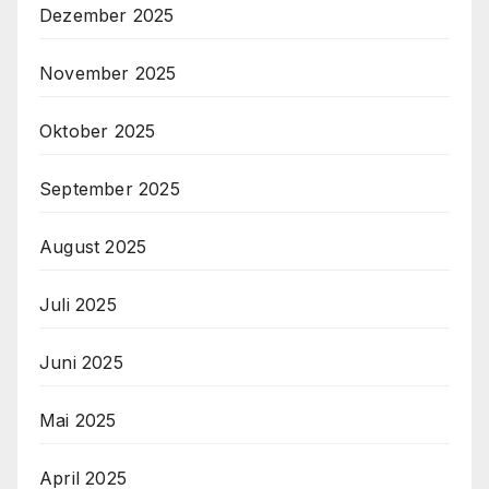
Dezember 2025
November 2025
Oktober 2025
September 2025
August 2025
Juli 2025
Juni 2025
Mai 2025
April 2025