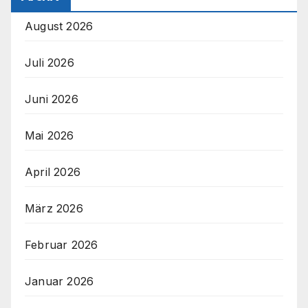
August 2026
Juli 2026
Juni 2026
Mai 2026
April 2026
März 2026
Februar 2026
Januar 2026