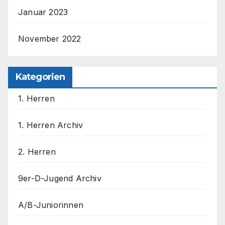
Januar 2023
November 2022
Kategorien
1. Herren
1. Herren Archiv
2. Herren
9er-D-Jugend Archiv
A/B-Juniorinnen