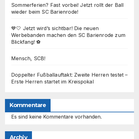
Sommerferien? Fast vorbei! Jetzt rollt der Ball
wieder beim SC Barienrode!
💙🤍 Jetzt wird’s sichtbar! Die neuen
Werbebanden machen den SC Barienrode zum
Blickfang! ⚽
Mensch, SCB!
Doppelter Fußballauftakt: Zweite Herren testet –
Erste Herren startet im Kreispokal
Kommentare
Es sind keine Kommentare vorhanden.
Archiv