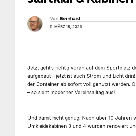
Von
Bernhard
MÄRZ 18, 2026
Jetzt geht’s richtig voran auf dem Sportplatz 
aufgebaut – jetzt ist auch Strom und Licht dri
der Container ab sofort voll genutzt werden. 
– so sieht moderner Vereinsalltag aus!
Und damit nicht genug: Nach über 10 Jahren w
Umkleidekabinen 3 und 4 wurden renoviert und