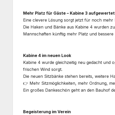
Mehr Platz für Gäste – Kabine 3 aufgewertet
Eine clevere Lösung sorgt jetzt für noch mehr
Die Haken und Bänke aus Kabine 4 wurden zusät
Mannschaften künftig mehr Platz und bessere 
Kabine 4 im neuen Look
Kabine 4 wurde gleichzeitig neu gedacht und opt
frischen Wind sorgt.
Die neuen Sitzbänke stehen bereits, weitere H
👉 Mehr Sitzmöglichkeiten, mehr Ordnung, me
Ein großes Dankeschön geht an den Bauhof der
Begeisterung im Verein