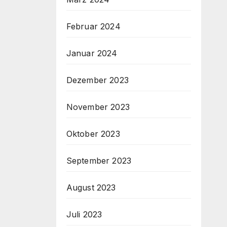
Februar 2024
Januar 2024
Dezember 2023
November 2023
Oktober 2023
September 2023
August 2023
Juli 2023