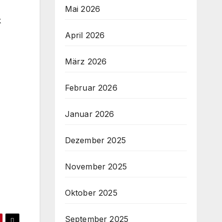
Mai 2026
k
April 2026
März 2026
Februar 2026
Januar 2026
Dezember 2025
November 2025
Oktober 2025
September 2025