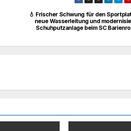
💧 Frischer Schwung für den Sportplat
neue Wasserleitung und modernisie
Schuhputzanlage beim SC Barienro