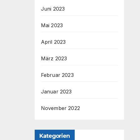
Juni 2023
Mai 2023
April 2023
März 2023
Februar 2023
Januar 2023
November 2022
Kategorien