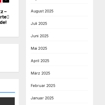
August 2025
z –
rte
de!
Juli 2025
Juni 2025
Mai 2025
April 2025
März 2025
Februar 2025
Januar 2025