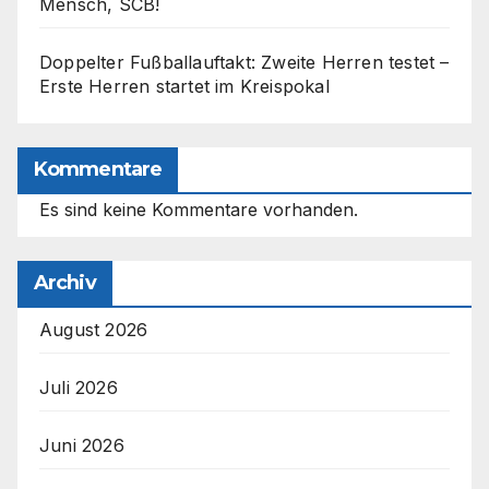
Mensch, SCB!
Doppelter Fußballauftakt: Zweite Herren testet –
Erste Herren startet im Kreispokal
Kommentare
Es sind keine Kommentare vorhanden.
Archiv
August 2026
Juli 2026
Juni 2026