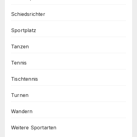
Schiedsrichter
Sportplatz
Tanzen
Tennis
Tischtennis
Turnen
Wandern
Weitere Sportarten