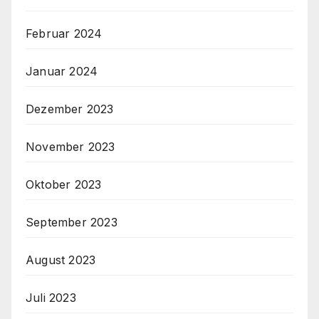
Februar 2024
Januar 2024
Dezember 2023
November 2023
Oktober 2023
September 2023
August 2023
Juli 2023