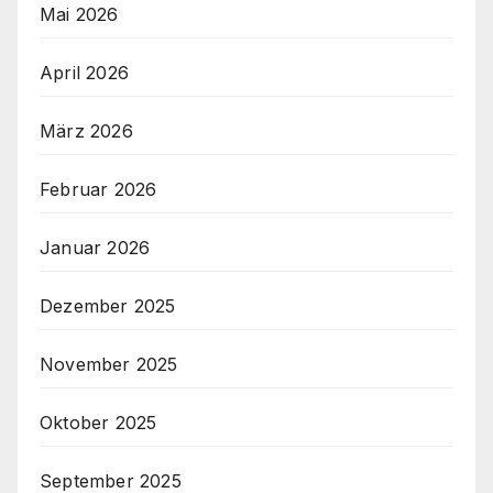
Mai 2026
April 2026
März 2026
Februar 2026
Januar 2026
Dezember 2025
November 2025
Oktober 2025
September 2025