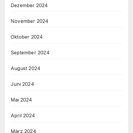
Dezember 2024
November 2024
Oktober 2024
September 2024
August 2024
Juni 2024
Mai 2024
April 2024
März 2024