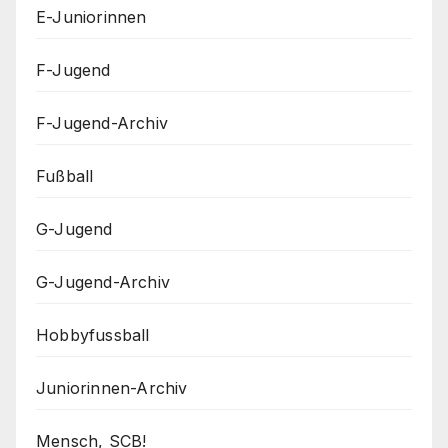
E-Juniorinnen
F-Jugend
F-Jugend-Archiv
Fußball
G-Jugend
G-Jugend-Archiv
Hobbyfussball
Juniorinnen-Archiv
Mensch, SCB!