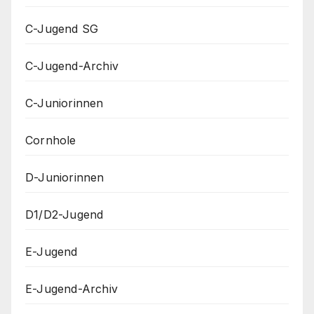
C-Jugend SG
C-Jugend-Archiv
C-Juniorinnen
Cornhole
D-Juniorinnen
D1/D2-Jugend
E-Jugend
E-Jugend-Archiv