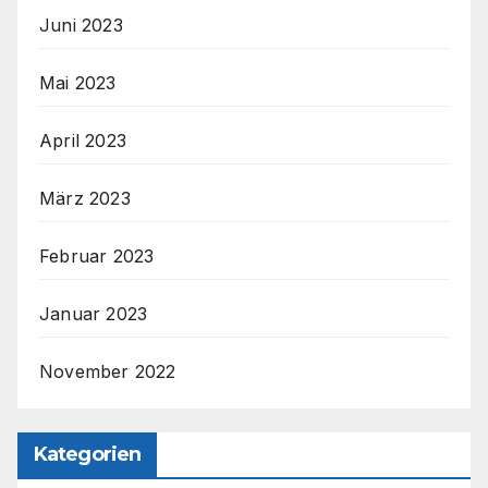
Juni 2023
Mai 2023
April 2023
März 2023
Februar 2023
Januar 2023
November 2022
Kategorien