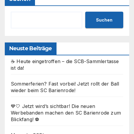
Suchen
Neuste Beiträge
☕ Heute eingetroffen – die SCB-Sammlertasse
ist da!
Sommerferien? Fast vorbei! Jetzt rollt der Ball
wieder beim SC Barienrode!
💙🤍 Jetzt wird’s sichtbar! Die neuen
Werbebanden machen den SC Barienrode zum
Blickfang! ⚽