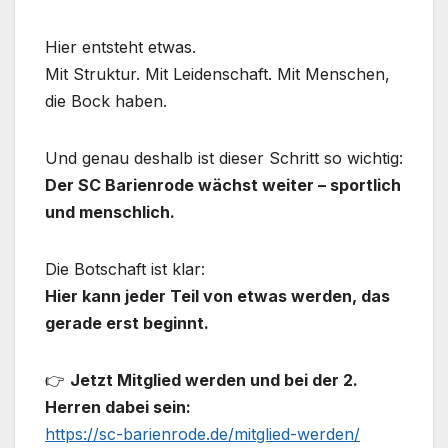
Hier entsteht etwas.
Mit Struktur. Mit Leidenschaft. Mit Menschen,
die Bock haben.
Und genau deshalb ist dieser Schritt so wichtig:
Der SC Barienrode wächst weiter – sportlich
und menschlich.
Die Botschaft ist klar:
Hier kann jeder Teil von etwas werden, das
gerade erst beginnt.
👉
Jetzt Mitglied werden und bei der 2.
Herren dabei sein:
https://sc-barienrode.de/mitglied-werden/