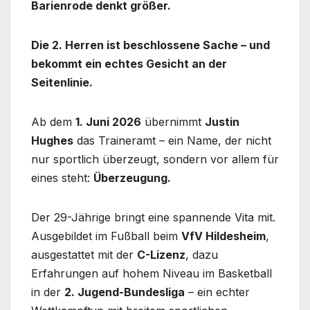
Barienrode denkt größer.
Die 2. Herren ist beschlossene Sache – und
bekommt ein echtes Gesicht an der
Seitenlinie.
Ab dem
1. Juni 2026
übernimmt
Justin
Hughes
das Traineramt – ein Name, der nicht
nur sportlich überzeugt, sondern vor allem für
eines steht:
Überzeugung.
Der 29-Jährige bringt eine spannende Vita mit.
Ausgebildet im Fußball beim
VfV Hildesheim
,
ausgestattet mit der
C-Lizenz
, dazu
Erfahrungen auf hohem Niveau im Basketball
in der
2. Jugend-Bundesliga
– ein echter