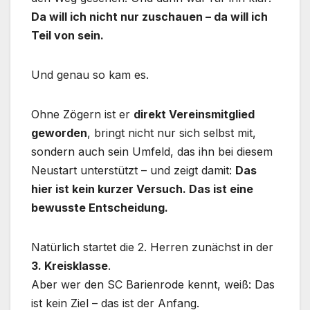
Da will ich nicht nur zuschauen – da will ich
Teil von sein.
Und genau so kam es.
Ohne Zögern ist er
direkt Vereinsmitglied
geworden
, bringt nicht nur sich selbst mit,
sondern auch sein Umfeld, das ihn bei diesem
Neustart unterstützt – und zeigt damit:
Das
hier ist kein kurzer Versuch. Das ist eine
bewusste Entscheidung.
Natürlich startet die 2. Herren zunächst in der
3. Kreisklasse
.
Aber wer den SC Barienrode kennt, weiß: Das
ist kein Ziel – das ist der Anfang.