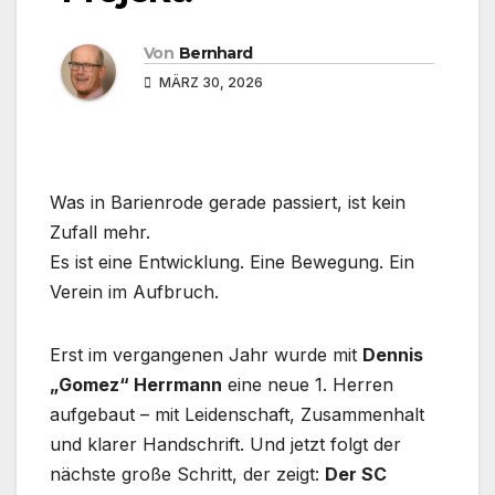
Von
Bernhard
MÄRZ 30, 2026
Was in Barienrode gerade passiert, ist kein
Zufall mehr.
Es ist eine Entwicklung. Eine Bewegung. Ein
Verein im Aufbruch.
Erst im vergangenen Jahr wurde mit
Dennis
„Gomez“ Herrmann
eine neue 1. Herren
aufgebaut – mit Leidenschaft, Zusammenhalt
und klarer Handschrift. Und jetzt folgt der
nächste große Schritt, der zeigt:
Der SC