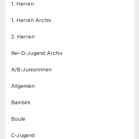
1. Herren
1. Herren Archiv
2. Herren
9er-D-Jugend Archiv
A/B-Juniorinnen
Allgemein
Bambini
Boule
C-Jugend