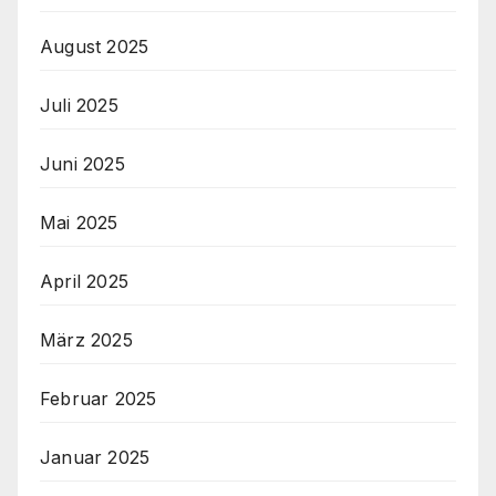
August 2025
Juli 2025
Juni 2025
Mai 2025
April 2025
März 2025
Februar 2025
Januar 2025