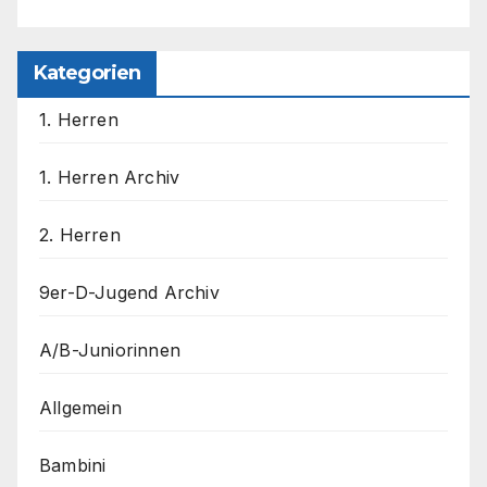
Kategorien
1. Herren
1. Herren Archiv
2. Herren
9er-D-Jugend Archiv
A/B-Juniorinnen
Allgemein
Bambini