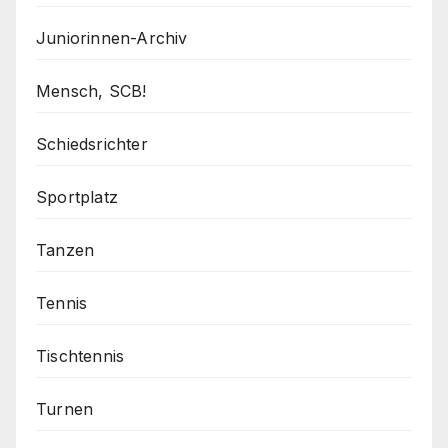
Juniorinnen-Archiv
Mensch, SCB!
Schiedsrichter
Sportplatz
Tanzen
Tennis
Tischtennis
Turnen