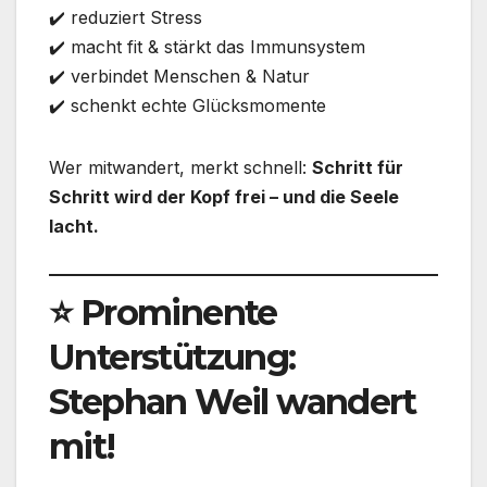
✔️ reduziert Stress
✔️ macht fit & stärkt das Immunsystem
✔️ verbindet Menschen & Natur
✔️ schenkt echte Glücksmomente
Wer mitwandert, merkt schnell:
Schritt für
Schritt wird der Kopf frei – und die Seele
lacht.
⭐ Prominente
Unterstützung:
Stephan Weil wandert
mit!