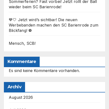
Sommerferien? Fast vorbei! Jetzt rollt der Ball
wieder beim SC Barienrode!
💙🤍 Jetzt wird’s sichtbar! Die neuen
Werbebanden machen den SC Barienrode zum
Blickfang! ⚽
Mensch, SCB!
Kommentare
Es sind keine Kommentare vorhanden.
Archiv
August 2026