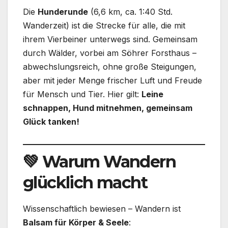
Die
Hunderunde
(6,6 km, ca. 1:40 Std.
Wanderzeit) ist die Strecke für alle, die mit
ihrem Vierbeiner unterwegs sind. Gemeinsam
durch Wälder, vorbei am Söhrer Forsthaus –
abwechslungsreich, ohne große Steigungen,
aber mit jeder Menge frischer Luft und Freude
für Mensch und Tier. Hier gilt:
Leine
schnappen, Hund mitnehmen, gemeinsam
Glück tanken!
💚 Warum Wandern
glücklich macht
Wissenschaftlich bewiesen – Wandern ist
Balsam für Körper & Seele
: