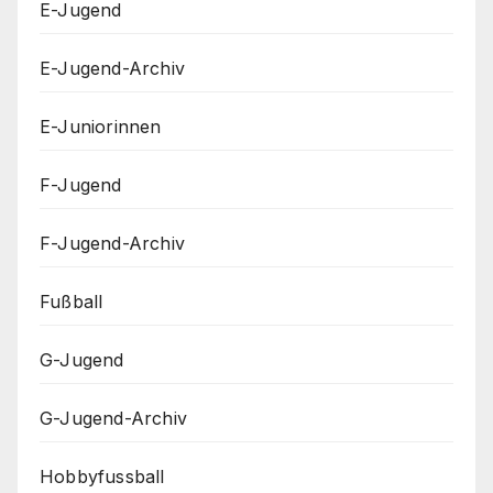
E-Jugend
E-Jugend-Archiv
E-Juniorinnen
F-Jugend
F-Jugend-Archiv
Fußball
G-Jugend
G-Jugend-Archiv
Hobbyfussball