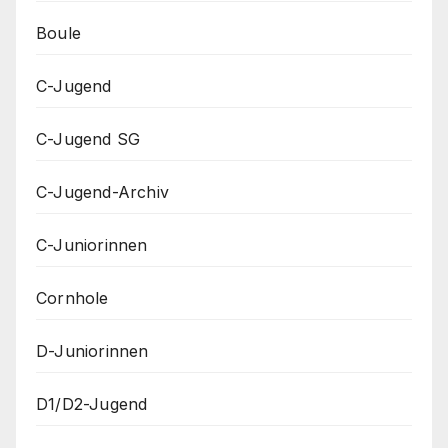
Boule
C-Jugend
C-Jugend SG
C-Jugend-Archiv
C-Juniorinnen
Cornhole
D-Juniorinnen
D1/D2-Jugend