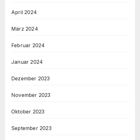
April 2024
März 2024
Februar 2024
Januar 2024
Dezember 2023
November 2023
Oktober 2023
September 2023