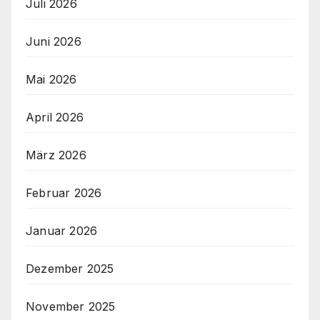
Juli 2026
Juni 2026
Mai 2026
April 2026
März 2026
Februar 2026
Januar 2026
Dezember 2025
November 2025