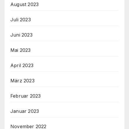
August 2023
Juli 2023
Juni 2023
Mai 2023
April 2023
März 2023
Februar 2023
Januar 2023
November 2022