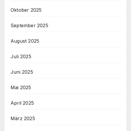
Oktober 2025
September 2025
August 2025
Juli 2025
Juni 2025
Mai 2025
April 2025
März 2025