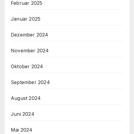
Februar 2025
Januar 2025
Dezember 2024
November 2024
Oktober 2024
September 2024
August 2024
Juni 2024
Mai 2024