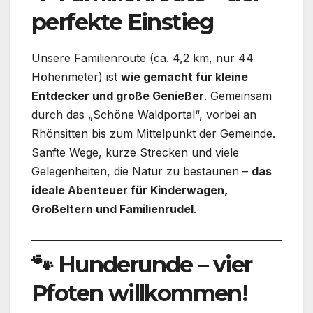
perfekte Einstieg
Unsere Familienroute (ca. 4,2 km, nur 44
Höhenmeter) ist
wie gemacht für kleine
Entdecker und große Genießer
. Gemeinsam
durch das „Schöne Waldportal“, vorbei an
Rhönsitten bis zum Mittelpunkt der Gemeinde.
Sanfte Wege, kurze Strecken und viele
Gelegenheiten, die Natur zu bestaunen –
das
ideale Abenteuer für Kinderwagen,
Großeltern und Familienrudel
.
🐾 Hunderunde – vier
Pfoten willkommen!