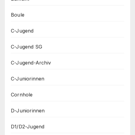
Boule
C-Jugend
C-Jugend SG
C-Jugend-Archiv
C-Juniorinnen
Cornhole
D-Juniorinnen
D1/D2-Jugend