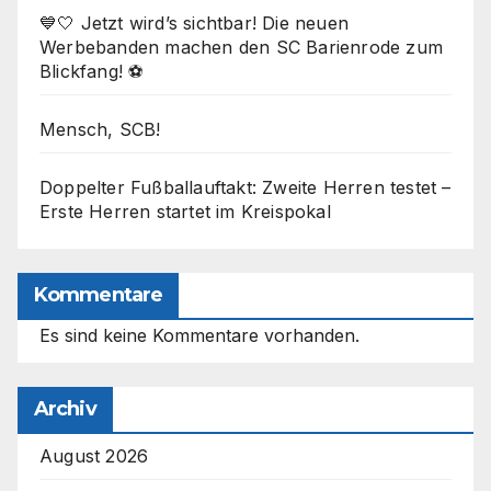
💙🤍 Jetzt wird’s sichtbar! Die neuen
Werbebanden machen den SC Barienrode zum
Blickfang! ⚽
Mensch, SCB!
Doppelter Fußballauftakt: Zweite Herren testet –
Erste Herren startet im Kreispokal
Kommentare
Es sind keine Kommentare vorhanden.
Archiv
August 2026