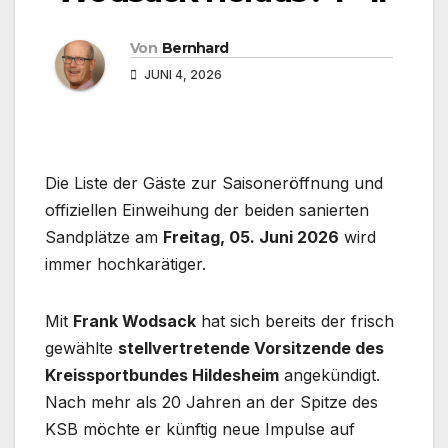
Von
Bernhard
JUNI 4, 2026
Die Liste der Gäste zur Saisoneröffnung und
offiziellen Einweihung der beiden sanierten
Sandplätze am
Freitag, 05. Juni 2026
wird
immer hochkarätiger.
Mit
Frank Wodsack
hat sich bereits der frisch
gewählte
stellvertretende Vorsitzende des
Kreissportbundes Hildesheim
angekündigt.
Nach mehr als 20 Jahren an der Spitze des
KSB möchte er künftig neue Impulse auf