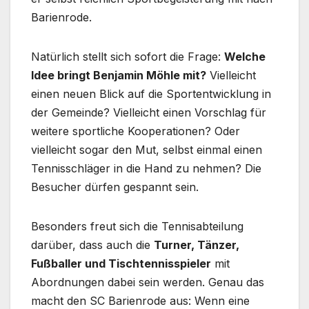
Barienrode.
Natürlich stellt sich sofort die Frage:
Welche
Idee bringt Benjamin Möhle mit?
Vielleicht
einen neuen Blick auf die Sportentwicklung in
der Gemeinde? Vielleicht einen Vorschlag für
weitere sportliche Kooperationen? Oder
vielleicht sogar den Mut, selbst einmal einen
Tennisschläger in die Hand zu nehmen? Die
Besucher dürfen gespannt sein.
Besonders freut sich die Tennisabteilung
darüber, dass auch die
Turner, Tänzer,
Fußballer und Tischtennisspieler
mit
Abordnungen dabei sein werden. Genau das
macht den SC Barienrode aus: Wenn eine