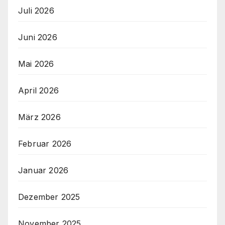
Juli 2026
Juni 2026
Mai 2026
April 2026
März 2026
Februar 2026
Januar 2026
Dezember 2025
November 2025