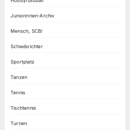
Hobbyfussball
Juniorinnen-Archiv
Mensch, SCB!
Schiedsrichter
Sportplatz
Tanzen
Tennis
Tischtennis
Turnen