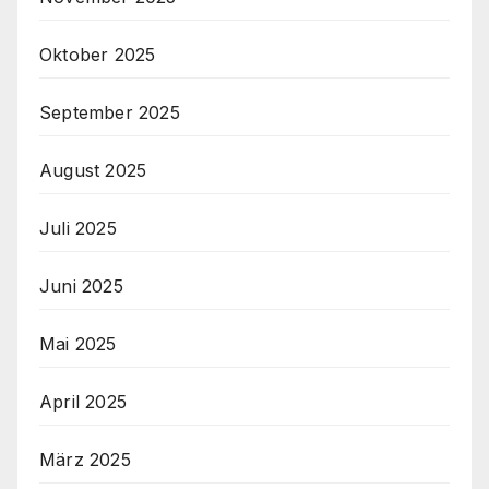
Oktober 2025
September 2025
August 2025
Juli 2025
Juni 2025
Mai 2025
April 2025
März 2025