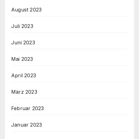
August 2023
Juli 2023
Juni 2023
Mai 2023
April 2023
März 2023
Februar 2023
Januar 2023