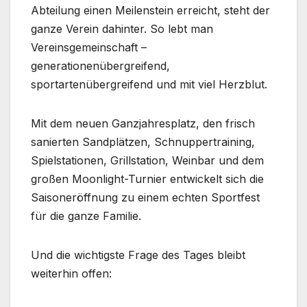
Abteilung einen Meilenstein erreicht, steht der
ganze Verein dahinter. So lebt man
Vereinsgemeinschaft –
generationenübergreifend,
sportartenübergreifend und mit viel Herzblut.
Mit dem neuen Ganzjahresplatz, den frisch
sanierten Sandplätzen, Schnuppertraining,
Spielstationen, Grillstation, Weinbar und dem
großen Moonlight-Turnier entwickelt sich die
Saisoneröffnung zu einem echten Sportfest
für die ganze Familie.
Und die wichtigste Frage des Tages bleibt
weiterhin offen: