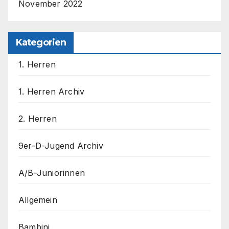
November 2022
Kategorien
1. Herren
1. Herren Archiv
2. Herren
9er-D-Jugend Archiv
A/B-Juniorinnen
Allgemein
Bambini