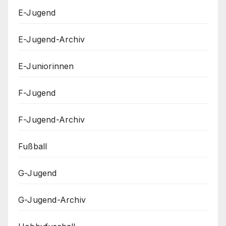
E-Jugend
E-Jugend-Archiv
E-Juniorinnen
F-Jugend
F-Jugend-Archiv
Fußball
G-Jugend
G-Jugend-Archiv