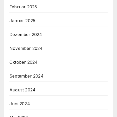
Februar 2025
Januar 2025
Dezember 2024
November 2024
Oktober 2024
September 2024
August 2024
Juni 2024