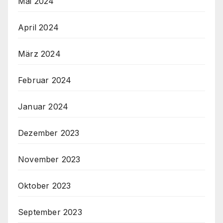
Mai 2024
April 2024
März 2024
Februar 2024
Januar 2024
Dezember 2023
November 2023
Oktober 2023
September 2023