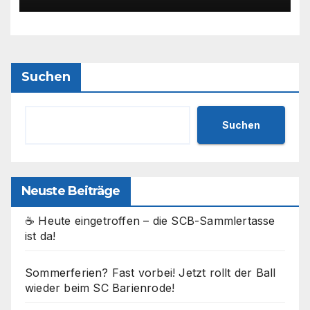
Suchen
Suchen
Neuste Beiträge
☕ Heute eingetroffen – die SCB-Sammlertasse
ist da!
Sommerferien? Fast vorbei! Jetzt rollt der Ball
wieder beim SC Barienrode!