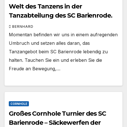
Welt des Tanzens in der
Tanzabteilung des SC Barienrode.
BERNHARD
Momentan befinden wir uns in einem aufregenden
Umbruch und setzen alles daran, das
Tanzangebot beim SC Barienrode lebendig zu
halten. Tauchen Sie ein und erleben Sie die
Freude an Bewegung,…
CORNHOLE
Großes Cornhole Turnier des SC
Barienrode – Säckewerfen der