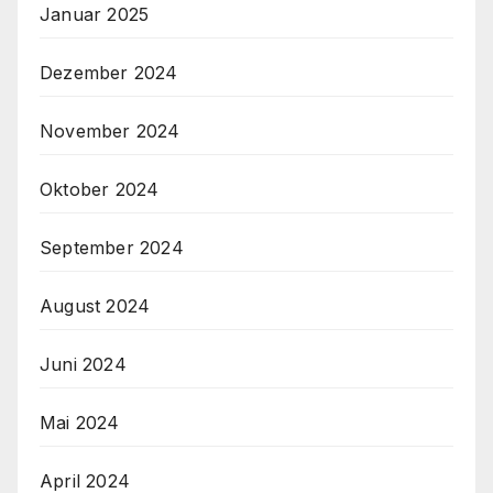
Januar 2025
Dezember 2024
November 2024
Oktober 2024
September 2024
August 2024
Juni 2024
Mai 2024
April 2024