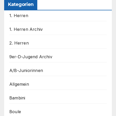
Kategorien
1. Herren
1. Herren Archiv
2. Herren
9er-D-Jugend Archiv
A/B-Juniorinnen
Allgemein
Bambini
Boule