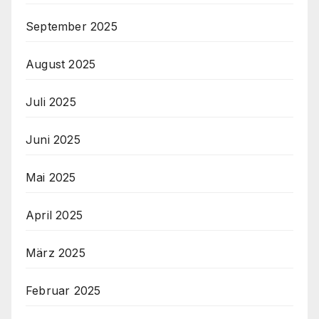
September 2025
August 2025
Juli 2025
Juni 2025
Mai 2025
April 2025
März 2025
Februar 2025