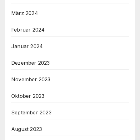
März 2024
Februar 2024
Januar 2024
Dezember 2023
November 2023
Oktober 2023
September 2023
August 2023