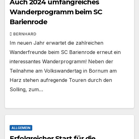
Auch 2024 umfangreiches
Wanderprogramm beim SC
Barienrode
BERNHARD
Im neuen Jahr erwartet die zahlreichen
Wanderfreunde beim SC Barienrode erneut ein
interessantes Wanderprogramm! Neben der
Teilnahme am Volkswandertag in Bornum am
Harz stehen aufregende Touren durch den
Solling, zum…
ALLGEMEIN
Erfolgreicher Start für die