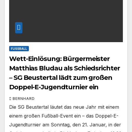
FUSSBALL
Wett-Einlösung: Bürgermeister
Matthias Bludau als Schiedsrichter
– SG Beustertal lädt zum großen
Doppel-E-Jugendturnier ein
BERNHARD
Die SG Beustertal läutet das neue Jahr mit einem
einem großen Fußball-Event ein – das Doppel-E-
Jugendturnier am Sonntag, den 21. Januar, in der