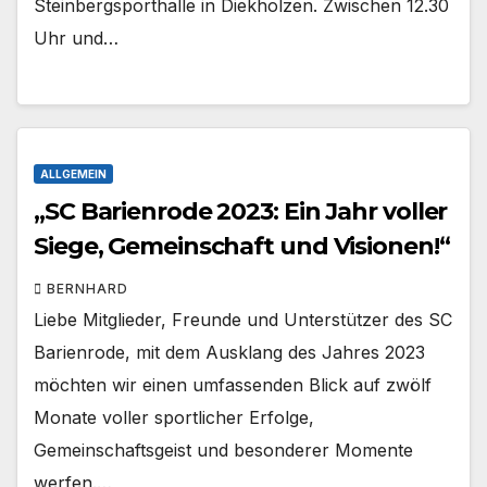
Steinbergsporthalle in Diekholzen. Zwischen 12.30
Uhr und…
ALLGEMEIN
„SC Barienrode 2023: Ein Jahr voller
Siege, Gemeinschaft und Visionen!“
BERNHARD
Liebe Mitglieder, Freunde und Unterstützer des SC
Barienrode, mit dem Ausklang des Jahres 2023
möchten wir einen umfassenden Blick auf zwölf
Monate voller sportlicher Erfolge,
Gemeinschaftsgeist und besonderer Momente
werfen.…