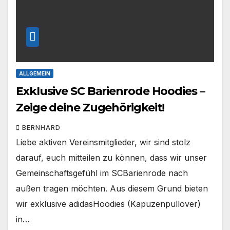
ALLGEMEIN
Exklusive SC Barienrode Hoodies –
Zeige deine Zugehörigkeit!
BERNHARD
Liebe aktiven Vereinsmitglieder, wir sind stolz
darauf, euch mitteilen zu können, dass wir unser
Gemeinschaftsgefühl im SCBarienrode nach
außen tragen möchten. Aus diesem Grund bieten
wir exklusive adidasHoodies (Kapuzenpullover)
in…