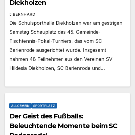
Diekholzen
BERNHARD
Die Schulsporthalle Diekholzen war am gestrigen
Samstag Schauplatz des 45. Gemeinde-
Tischtennis-Pokal-Turniers, das vom SC
Barienrode ausgerichtet wurde. Insgesamt
nahmen 48 Teilnehmer aus den Vereinen SV
Hildesia Diekholzen, SC Barienrode und…
ALLGEMEIN
SPORTPLATZ
Der Geist des Fußballs:
Beleuchtende Momente beim SC