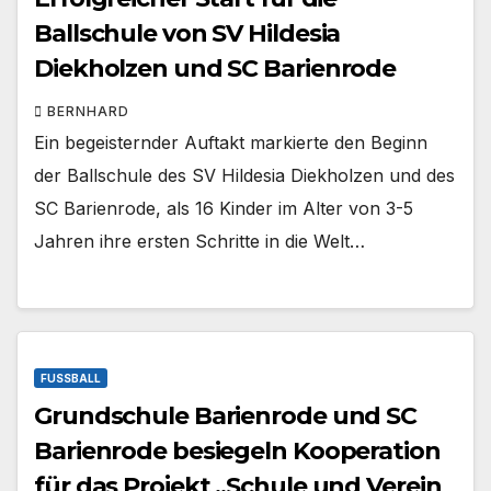
Ballschule von SV Hildesia
Diekholzen und SC Barienrode
BERNHARD
Ein begeisternder Auftakt markierte den Beginn
der Ballschule des SV Hildesia Diekholzen und des
SC Barienrode, als 16 Kinder im Alter von 3-5
Jahren ihre ersten Schritte in die Welt…
FUSSBALL
Grundschule Barienrode und SC
Barienrode besiegeln Kooperation
für das Projekt „Schule und Verein