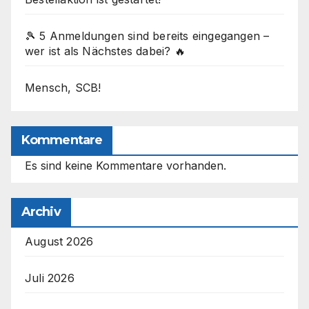
🎾 5 Anmeldungen sind bereits eingegangen –
wer ist als Nächstes dabei? 🔥
Mensch, SCB!
Kommentare
Es sind keine Kommentare vorhanden.
Archiv
August 2026
Juli 2026