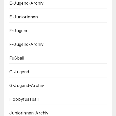
E-Jugend-Archiv
E-Juniorinnen
F-Jugend
F-Jugend-Archiv
Fußball
G-Jugend
G-Jugend-Archiv
Hobbyfussball
Juniorinnen-Archiv