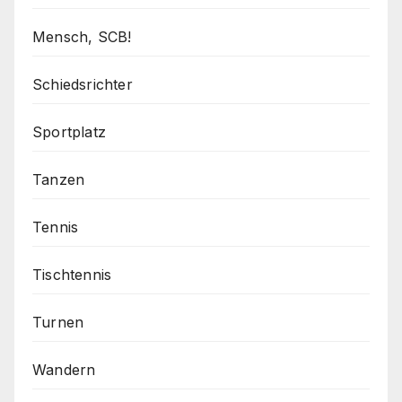
Mensch, SCB!
Schiedsrichter
Sportplatz
Tanzen
Tennis
Tischtennis
Turnen
Wandern