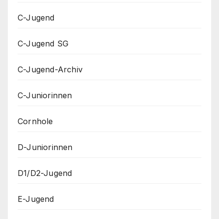
C-Jugend
C-Jugend SG
C-Jugend-Archiv
C-Juniorinnen
Cornhole
D-Juniorinnen
D1/D2-Jugend
E-Jugend