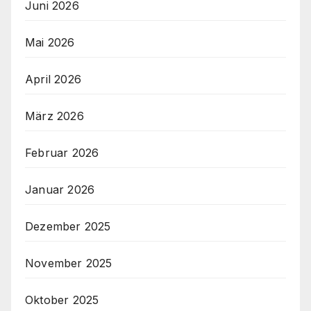
Juni 2026
Mai 2026
April 2026
März 2026
Februar 2026
Januar 2026
Dezember 2025
November 2025
Oktober 2025