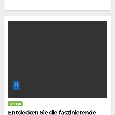
TANZEN
Entdecken Sie die faszinierende