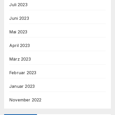
Juli 2023
Juni 2023
Mai 2023
April 2023
März 2023
Februar 2023
Januar 2023
November 2022