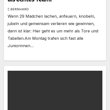
BERNHARD
Wenn 29 Mädchen lachen, anfeuern, knobeln,
jubeln und gemeinsam verlieren wie gewinnen,
dann ist klar: Hier geht es um mehr als Tore und
Tabellen.Am Montag trafen sich fast alle
Juniorinnen…