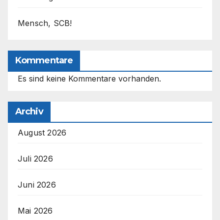
Mensch, SCB!
Kommentare
Es sind keine Kommentare vorhanden.
Archiv
August 2026
Juli 2026
Juni 2026
Mai 2026