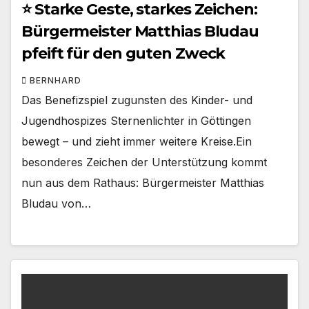
⭐ Starke Geste, starkes Zeichen:
Bürgermeister Matthias Bludau
pfeift für den guten Zweck
BERNHARD
Das Benefizspiel zugunsten des Kinder- und
Jugendhospizes Sternenlichter in Göttingen
bewegt – und zieht immer weitere Kreise.Ein
besonderes Zeichen der Unterstützung kommt
nun aus dem Rathaus: Bürgermeister Matthias
Bludau von…