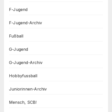
F-Jugend
F-Jugend-Archiv
Fußball
G-Jugend
G-Jugend-Archiv
Hobbyfussball
Juniorinnen-Archiv
Mensch, SCB!