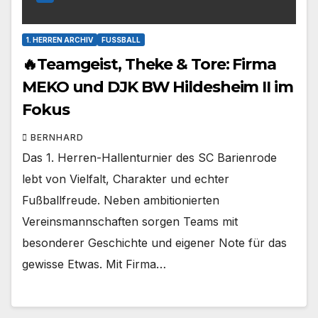
1. HERREN ARCHIV
FUSSBALL
🔥Teamgeist, Theke & Tore: Firma
MEKO und DJK BW Hildesheim II im
Fokus
BERNHARD
Das 1. Herren-Hallenturnier des SC Barienrode
lebt von Vielfalt, Charakter und echter
Fußballfreude. Neben ambitionierten
Vereinsmannschaften sorgen Teams mit
besonderer Geschichte und eigener Note für das
gewisse Etwas. Mit Firma…