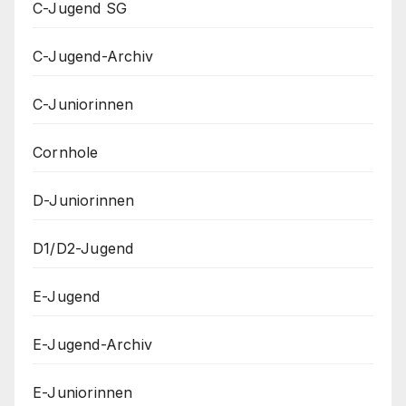
C-Jugend SG
C-Jugend-Archiv
C-Juniorinnen
Cornhole
D-Juniorinnen
D1/D2-Jugend
E-Jugend
E-Jugend-Archiv
E-Juniorinnen