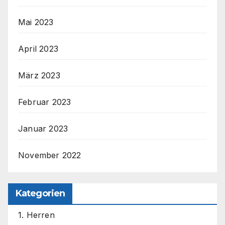
Mai 2023
April 2023
März 2023
Februar 2023
Januar 2023
November 2022
Kategorien
1. Herren