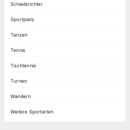
Schiedsrichter
Sportplatz
Tanzen
Tennis
Tischtennis
Turnen
Wandern
Weitere Sportarten