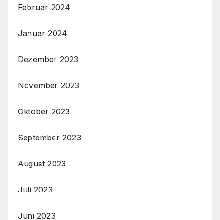
Februar 2024
Januar 2024
Dezember 2023
November 2023
Oktober 2023
September 2023
August 2023
Juli 2023
Juni 2023