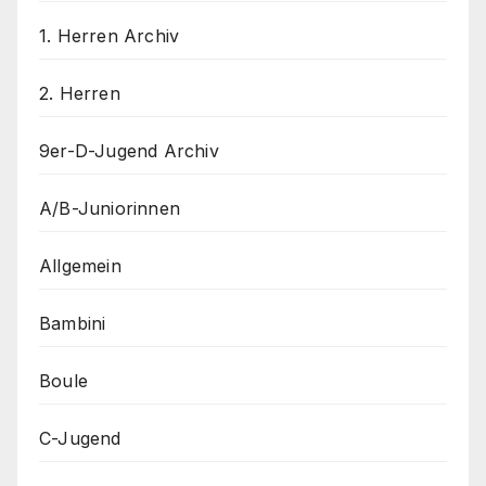
1. Herren Archiv
2. Herren
9er-D-Jugend Archiv
A/B-Juniorinnen
Allgemein
Bambini
Boule
C-Jugend