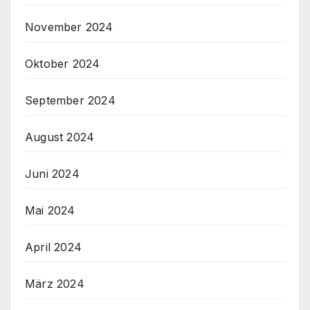
November 2024
Oktober 2024
September 2024
August 2024
Juni 2024
Mai 2024
April 2024
März 2024