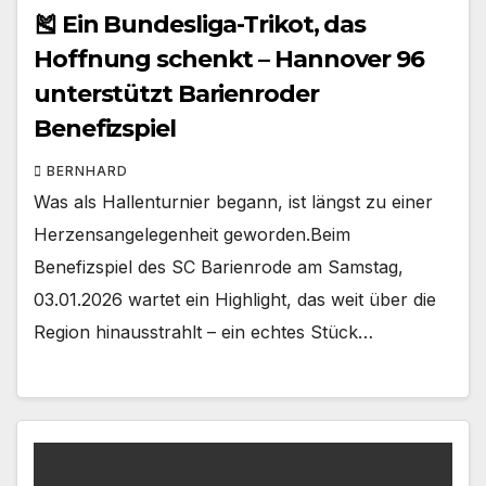
🎽 Ein Bundesliga-Trikot, das
Hoffnung schenkt – Hannover 96
unterstützt Barienroder
Benefizspiel
BERNHARD
Was als Hallenturnier begann, ist längst zu einer
Herzensangelegenheit geworden.Beim
Benefizspiel des SC Barienrode am Samstag,
03.01.2026 wartet ein Highlight, das weit über die
Region hinausstrahlt – ein echtes Stück…