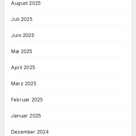
August 2025
Juli 2025
Juni 2025
Mai 2025
April 2025
März 2025
Februar 2025
Januar 2025
Dezember 2024