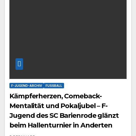
F-JUGEND-ARCHIV
FUSSBALL
Kämpferherzen, Comeback-
Mentalität und Pokaljubel – F-
Jugend des SC Barienrode glänzt
beim Hallenturnier in Anderten