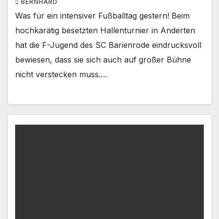
BERNHARD
Was für ein intensiver Fußballtag gestern! Beim
hochkarätig besetzten Hallenturnier in Anderten
hat die F-Jugend des SC Barienrode eindrucksvoll
bewiesen, dass sie sich auch auf großer Bühne
nicht verstecken muss.…