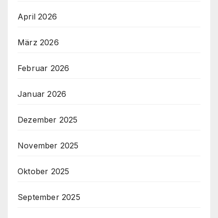
April 2026
März 2026
Februar 2026
Januar 2026
Dezember 2025
November 2025
Oktober 2025
September 2025