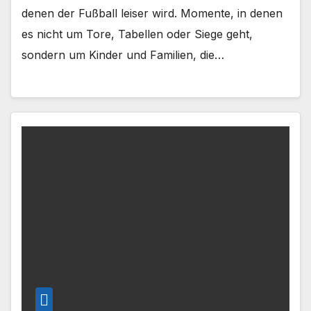
denen der Fußball leiser wird. Momente, in denen
es nicht um Tore, Tabellen oder Siege geht,
sondern um Kinder und Familien, die…