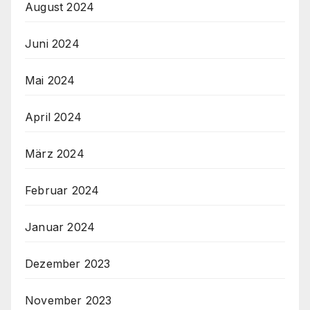
August 2024
Juni 2024
Mai 2024
April 2024
März 2024
Februar 2024
Januar 2024
Dezember 2023
November 2023