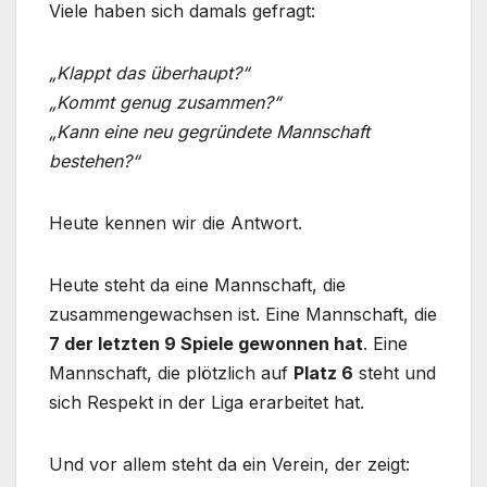
Viele haben sich damals gefragt:
„Klappt das überhaupt?“
„Kommt genug zusammen?“
„Kann eine neu gegründete Mannschaft
bestehen?“
Heute kennen wir die Antwort.
Heute steht da eine Mannschaft, die
zusammengewachsen ist. Eine Mannschaft, die
7 der letzten 9 Spiele gewonnen hat
. Eine
Mannschaft, die plötzlich auf
Platz 6
steht und
sich Respekt in der Liga erarbeitet hat.
Und vor allem steht da ein Verein, der zeigt: