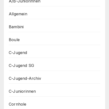
A/B-Juniorinnen
Allgemein
Bambini
Boule
C-Jugend
C-Jugend SG
C-Jugend-Archiv
C-Juniorinnen
Cornhole