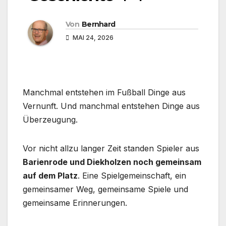
Von
Bernhard
MAI 24, 2026
Manchmal entstehen im Fußball Dinge aus
Vernunft. Und manchmal entstehen Dinge aus
Überzeugung.
Vor nicht allzu langer Zeit standen Spieler aus
Barienrode und Diekholzen noch gemeinsam
auf dem Platz
. Eine Spielgemeinschaft, ein
gemeinsamer Weg, gemeinsame Spiele und
gemeinsame Erinnerungen.