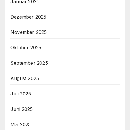
Januar 2026
Dezember 2025
November 2025
Oktober 2025
September 2025
August 2025
Juli 2025
Juni 2025
Mai 2025