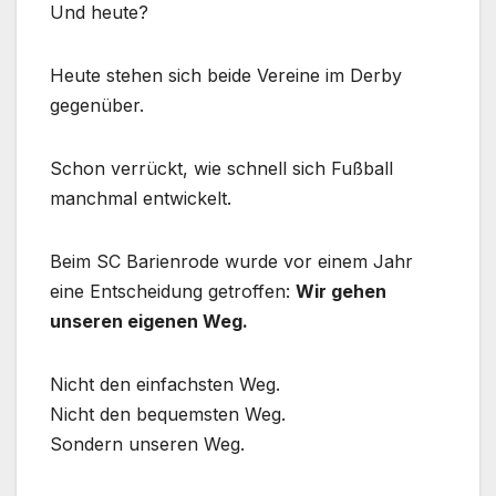
Und heute?
Heute stehen sich beide Vereine im Derby
gegenüber.
Schon verrückt, wie schnell sich Fußball
manchmal entwickelt.
Beim SC Barienrode wurde vor einem Jahr
eine Entscheidung getroffen:
Wir gehen
unseren eigenen Weg.
Nicht den einfachsten Weg.
Nicht den bequemsten Weg.
Sondern unseren Weg.