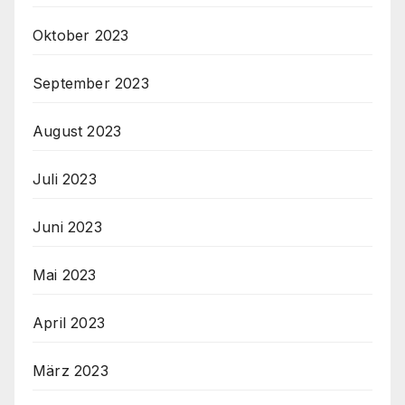
Oktober 2023
September 2023
August 2023
Juli 2023
Juni 2023
Mai 2023
April 2023
März 2023