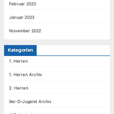
Februar 2023
Januar 2023
November 2022
Kategorien
1. Herren
1. Herren Archiv
2. Herren
9er-D-Jugend Archiv