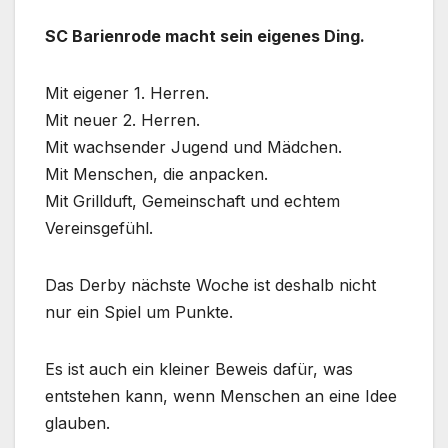
SC Barienrode macht sein eigenes Ding.
Mit eigener 1. Herren.
Mit neuer 2. Herren.
Mit wachsender Jugend und Mädchen.
Mit Menschen, die anpacken.
Mit Grillduft, Gemeinschaft und echtem
Vereinsgefühl.
Das Derby nächste Woche ist deshalb nicht
nur ein Spiel um Punkte.
Es ist auch ein kleiner Beweis dafür, was
entstehen kann, wenn Menschen an eine Idee
glauben.