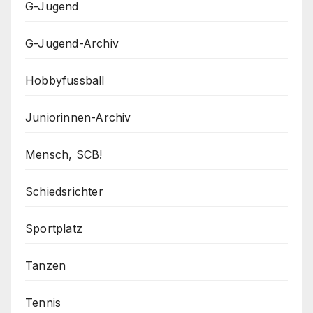
G-Jugend
G-Jugend-Archiv
Hobbyfussball
Juniorinnen-Archiv
Mensch, SCB!
Schiedsrichter
Sportplatz
Tanzen
Tennis