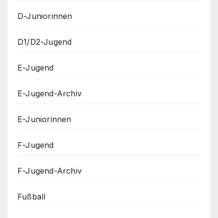
D-Juniorinnen
D1/D2-Jugend
E-Jugend
E-Jugend-Archiv
E-Juniorinnen
F-Jugend
F-Jugend-Archiv
Fußball