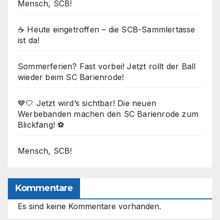
Mensch, SCB!
☕ Heute eingetroffen – die SCB-Sammlertasse
ist da!
Sommerferien? Fast vorbei! Jetzt rollt der Ball
wieder beim SC Barienrode!
💙🤍 Jetzt wird’s sichtbar! Die neuen
Werbebanden machen den SC Barienrode zum
Blickfang! ⚽
Mensch, SCB!
Kommentare
Es sind keine Kommentare vorhanden.