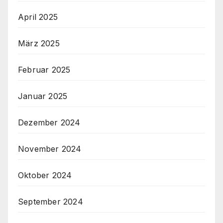
April 2025
März 2025
Februar 2025
Januar 2025
Dezember 2024
November 2024
Oktober 2024
September 2024