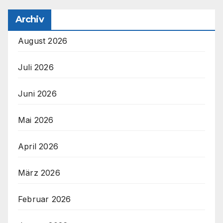
Archiv
August 2026
Juli 2026
Juni 2026
Mai 2026
April 2026
März 2026
Februar 2026