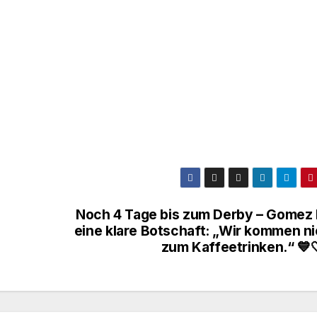
Noch 4 Tage bis zum Derby – Gomez 
eine klare Botschaft: „Wir kommen ni
zum Kaffeetrinken.“ 💙