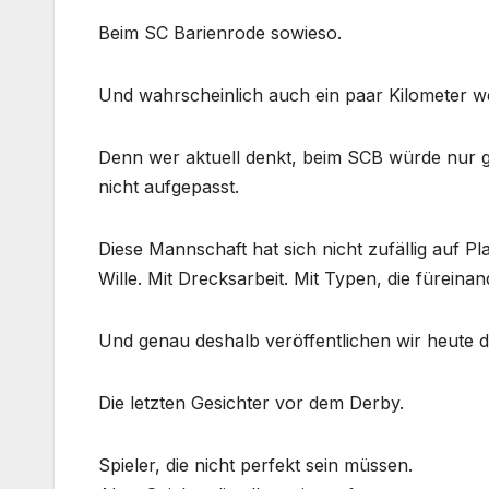
Beim SC Barienrode sowieso.
Und wahrscheinlich auch ein paar Kilometer we
Denn wer aktuell denkt, beim SCB würde nur g
nicht aufgepasst.
Diese Mannschaft hat sich nicht zufällig auf Pl
Wille. Mit Drecksarbeit. Mit Typen, die fürein
Und genau deshalb veröffentlichen wir heute 
Die letzten Gesichter vor dem Derby.
Spieler, die nicht perfekt sein müssen.