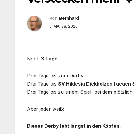
Von
Bernhard
MAI 28, 2026
Noch
3 Tage
.
Drei Tage bis zum Derby.
Drei Tage bis
SV Hildesia Diekholzen I gegen 
Drei Tage bis zu einem Spiel, bei dem plötzlic
Aber jeder weiß:
Dieses Derby lebt längst in den Köpfen.