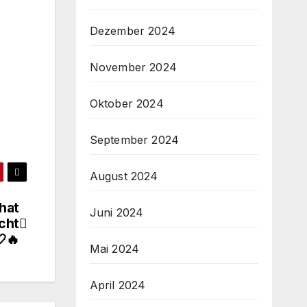
Dezember 2024
November 2024
Oktober 2024
September 2024
August 2024
hat
Juni 2024
cht
🔥
Mai 2024
April 2024