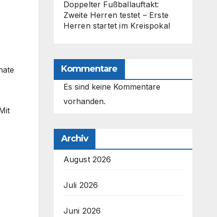
Doppelter Fußballauftakt:
Zweite Herren testet – Erste
Herren startet im Kreispokal
Kommentare
nate
Es sind keine Kommentare
vorhanden.
Mit
Archiv
August 2026
Juli 2026
Juni 2026