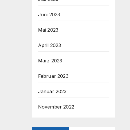
Juni 2023
Mai 2023
April 2023
März 2023
Februar 2023
Januar 2023
November 2022