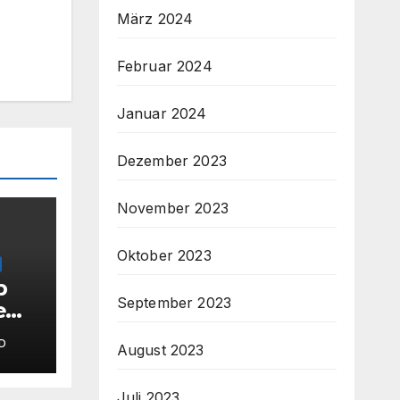
März 2024
Februar 2024
Januar 2024
Dezember 2023
November 2023
Oktober 2023
p
September 2023
e
D
August 2023
amm
Juli 2023