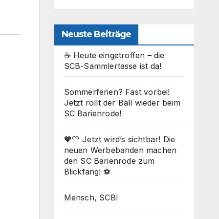
Neuste Beiträge
☕ Heute eingetroffen – die
SCB-Sammlertasse ist da!
Sommerferien? Fast vorbei!
Jetzt rollt der Ball wieder beim
SC Barienrode!
💙🤍 Jetzt wird’s sichtbar! Die
neuen Werbebanden machen
den SC Barienrode zum
Blickfang! ⚽
Mensch, SCB!