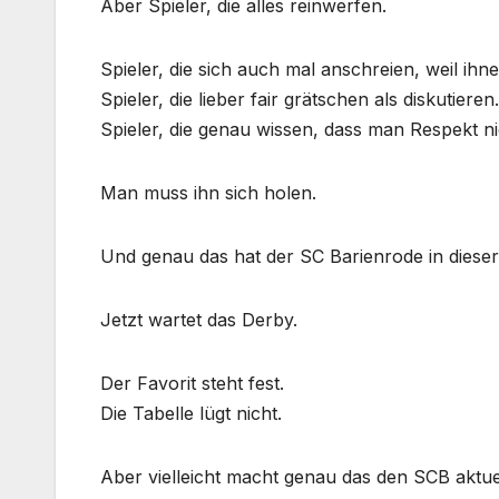
Aber Spieler, die alles reinwerfen.
Spieler, die sich auch mal anschreien, weil ihn
Spieler, die lieber fair grätschen als diskutieren.
Spieler, die genau wissen, dass man Respekt 
Man muss ihn sich holen.
Und genau das hat der SC Barienrode in dies
Jetzt wartet das Derby.
Der Favorit steht fest.
Die Tabelle lügt nicht.
Aber vielleicht macht genau das den SCB aktuel