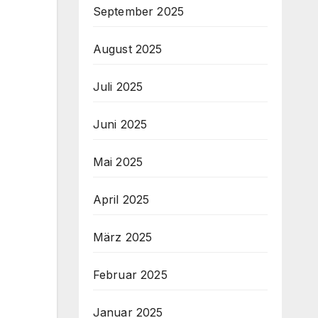
September 2025
August 2025
Juli 2025
Juni 2025
Mai 2025
April 2025
März 2025
Februar 2025
Januar 2025