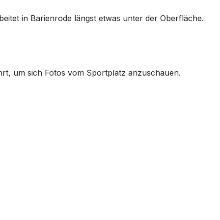
eitet in Barienrode längst etwas unter der Oberfläche.
ährt, um sich Fotos vom Sportplatz anzuschauen.