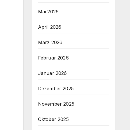
Mai 2026
April 2026
März 2026
Februar 2026
Januar 2026
Dezember 2025
November 2025
Oktober 2025