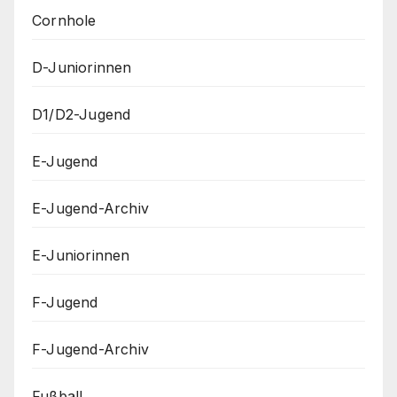
Cornhole
D-Juniorinnen
D1/D2-Jugend
E-Jugend
E-Jugend-Archiv
E-Juniorinnen
F-Jugend
F-Jugend-Archiv
Fußball