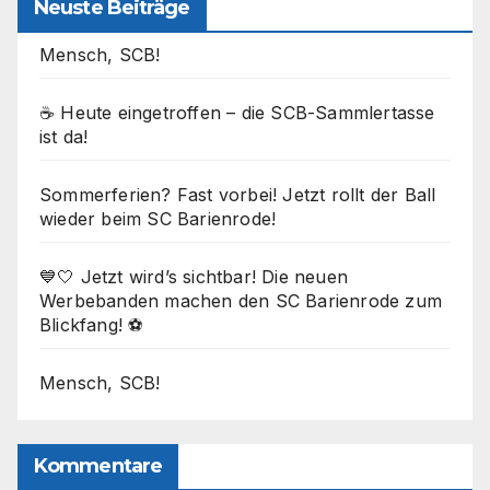
Neuste Beiträge
Mensch, SCB!
☕ Heute eingetroffen – die SCB-Sammlertasse
ist da!
Sommerferien? Fast vorbei! Jetzt rollt der Ball
wieder beim SC Barienrode!
💙🤍 Jetzt wird’s sichtbar! Die neuen
Werbebanden machen den SC Barienrode zum
Blickfang! ⚽
Mensch, SCB!
Kommentare