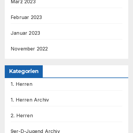
März 2023
Februar 2023
Januar 2023
November 2022
Kategorien
1. Herren
1. Herren Archiv
2. Herren
9er-D-Jugend Archiv