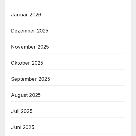
Januar 2026
Dezember 2025
November 2025
Oktober 2025
September 2025
August 2025
Juli 2025
Juni 2025