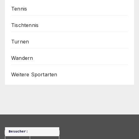
Tennis
Tischtennis
Turnen
Wandern
Weitere Sportarten
Besucher: