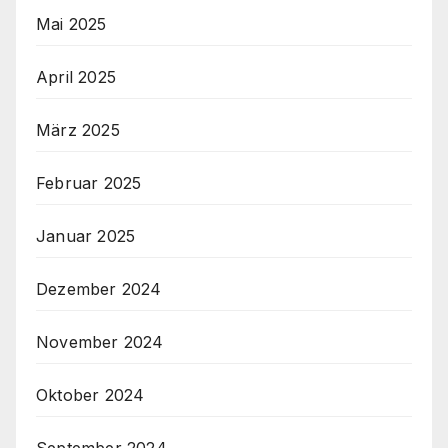
Mai 2025
April 2025
März 2025
Februar 2025
Januar 2025
Dezember 2024
November 2024
Oktober 2024
September 2024