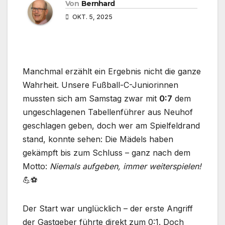
Von
Bernhard
OKT. 5, 2025
Manchmal erzählt ein Ergebnis nicht die ganze
Wahrheit. Unsere Fußball-C-Juniorinnen
mussten sich am Samstag zwar mit
0:7
dem
ungeschlagenen Tabellenführer aus Neuhof
geschlagen geben, doch wer am Spielfeldrand
stand, konnte sehen: Die Mädels haben
gekämpft bis zum Schluss – ganz nach dem
Motto:
Niemals aufgeben, immer weiterspielen!
💪⚽
Der Start war unglücklich – der erste Angriff
der Gastgeber führte direkt zum 0:1. Doch