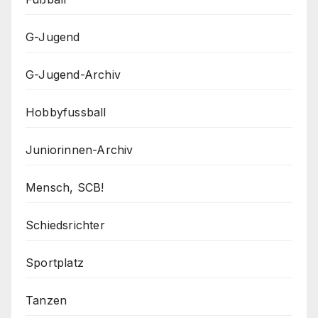
G-Jugend
G-Jugend-Archiv
Hobbyfussball
Juniorinnen-Archiv
Mensch, SCB!
Schiedsrichter
Sportplatz
Tanzen