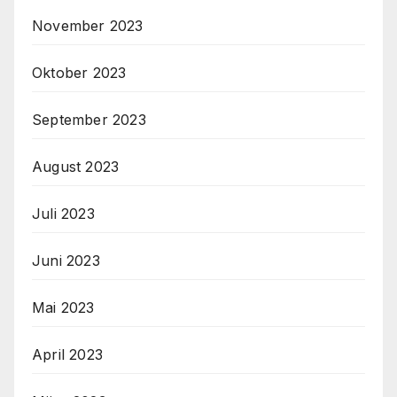
November 2023
Oktober 2023
September 2023
August 2023
Juli 2023
Juni 2023
Mai 2023
April 2023