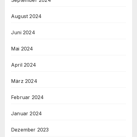
August 2024
Juni 2024
Mai 2024
April 2024
März 2024
Februar 2024
Januar 2024
Dezember 2023