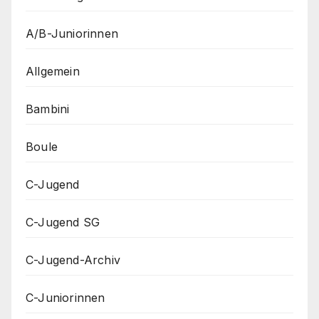
A/B-Juniorinnen
Allgemein
Bambini
Boule
C-Jugend
C-Jugend SG
C-Jugend-Archiv
C-Juniorinnen