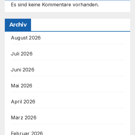
Es sind keine Kommentare vorhanden.
Archiv
August 2026
Juli 2026
Juni 2026
Mai 2026
April 2026
März 2026
Februar 2026