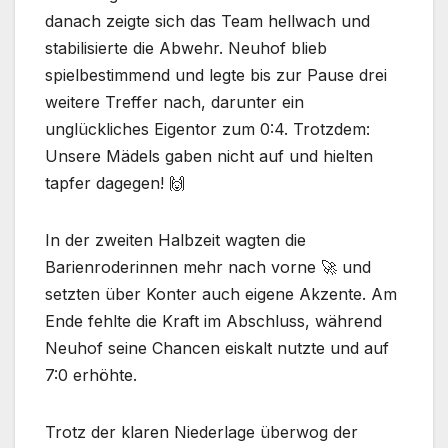
danach zeigte sich das Team hellwach und
stabilisierte die Abwehr. Neuhof blieb
spielbestimmend und legte bis zur Pause drei
weitere Treffer nach, darunter ein
unglückliches Eigentor zum 0:4. Trotzdem:
Unsere Mädels gaben nicht auf und hielten
tapfer dagegen! 🙌
In der zweiten Halbzeit wagten die
Barienroderinnen mehr nach vorne 🚀 und
setzten über Konter auch eigene Akzente. Am
Ende fehlte die Kraft im Abschluss, während
Neuhof seine Chancen eiskalt nutzte und auf
7:0 erhöhte.
Trotz der klaren Niederlage überwog der