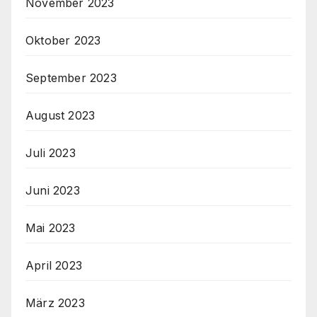
November 2023
Oktober 2023
September 2023
August 2023
Juli 2023
Juni 2023
Mai 2023
April 2023
März 2023