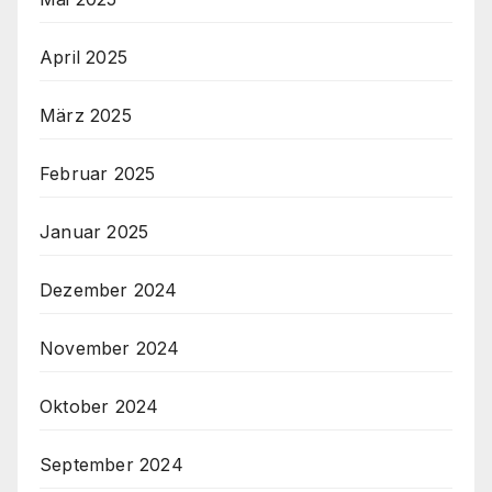
April 2025
März 2025
Februar 2025
Januar 2025
Dezember 2024
November 2024
Oktober 2024
September 2024