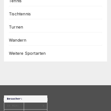
Tennis
Tischtennis
Turnen
Wandern
Weitere Sportarten
Besucher:
15 Min:
6