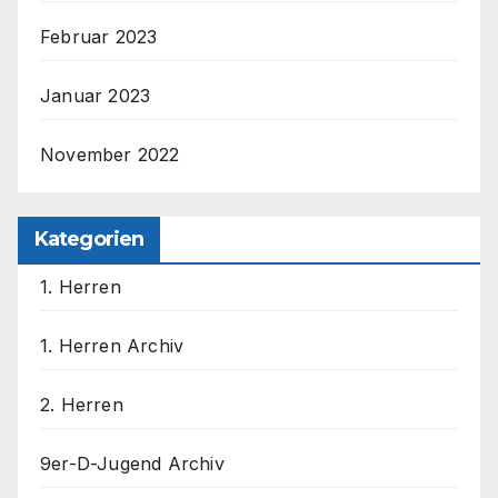
Februar 2023
Januar 2023
November 2022
Kategorien
1. Herren
1. Herren Archiv
2. Herren
9er-D-Jugend Archiv