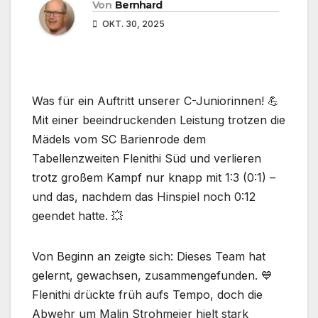
Von
Bernhard
OKT. 30, 2025
Was für ein Auftritt unserer C-Juniorinnen! 💪
Mit einer beeindruckenden Leistung trotzen die
Mädels vom SC Barienrode dem
Tabellenzweiten Flenithi Süd und verlieren
trotz großem Kampf nur knapp mit 1:3 (0:1) –
und das, nachdem das Hinspiel noch 0:12
geendet hatte. 💥
Von Beginn an zeigte sich: Dieses Team hat
gelernt, gewachsen, zusammengefunden. 💙
Flenithi drückte früh aufs Tempo, doch die
Abwehr um Malin Strohmeier hielt stark