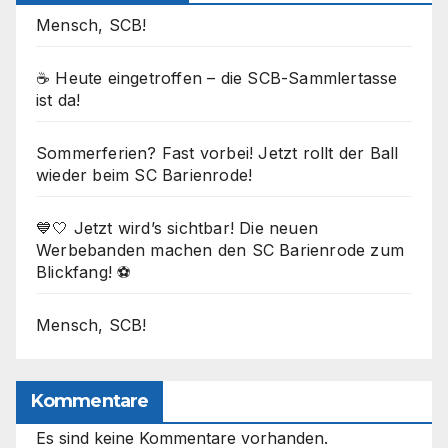
Mensch, SCB!
☕ Heute eingetroffen – die SCB-Sammlertasse
ist da!
Sommerferien? Fast vorbei! Jetzt rollt der Ball
wieder beim SC Barienrode!
💙🤍 Jetzt wird’s sichtbar! Die neuen
Werbebanden machen den SC Barienrode zum
Blickfang! ⚽
Mensch, SCB!
Kommentare
Es sind keine Kommentare vorhanden.