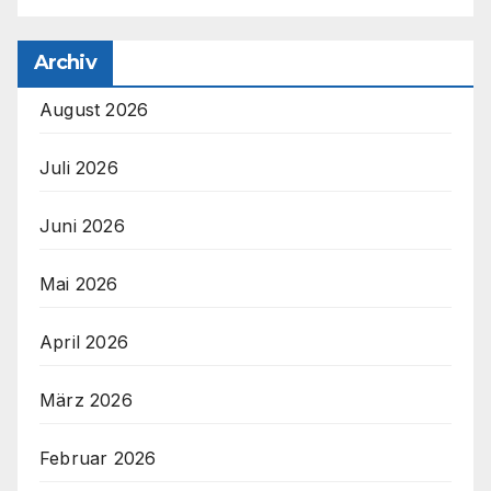
Archiv
August 2026
Juli 2026
Juni 2026
Mai 2026
April 2026
März 2026
Februar 2026