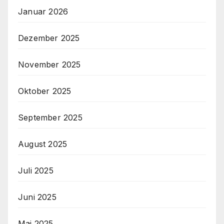
Januar 2026
Dezember 2025
November 2025
Oktober 2025
September 2025
August 2025
Juli 2025
Juni 2025
Mai 2025