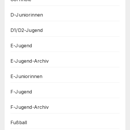
D-Juniorinnen
D1/D2-Jugend
E-Jugend
E-Jugend-Archiv
E-Juniorinnen
F-Jugend
F-Jugend-Archiv
Fußball