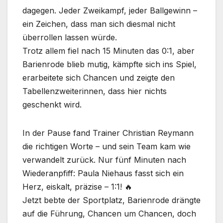
dagegen. Jeder Zweikampf, jeder Ballgewinn –
ein Zeichen, dass man sich diesmal nicht
überrollen lassen würde.
Trotz allem fiel nach 15 Minuten das 0:1, aber
Barienrode blieb mutig, kämpfte sich ins Spiel,
erarbeitete sich Chancen und zeigte den
Tabellenzweiterinnen, dass hier nichts
geschenkt wird.
In der Pause fand Trainer Christian Reymann
die richtigen Worte – und sein Team kam wie
verwandelt zurück. Nur fünf Minuten nach
Wiederanpfiff: Paula Niehaus fasst sich ein
Herz, eiskalt, präzise – 1:1! 🔥
Jetzt bebte der Sportplatz, Barienrode drängte
auf die Führung, Chancen um Chancen, doch