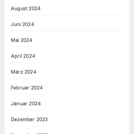
August 2024
Juni 2024
Mai 2024
April 2024
März 2024
Februar 2024
Januar 2024
Dezember 2023