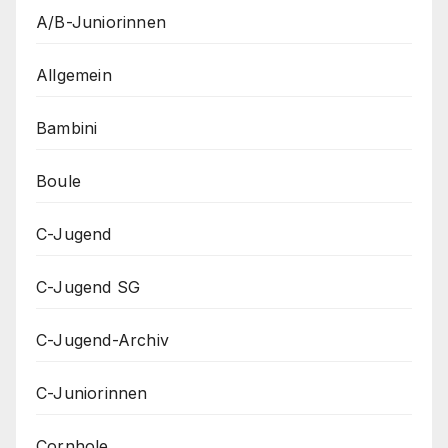
A/B-Juniorinnen
Allgemein
Bambini
Boule
C-Jugend
C-Jugend SG
C-Jugend-Archiv
C-Juniorinnen
Cornhole