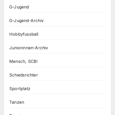
G-Jugend
G-Jugend-Archiv
Hobbyfussball
Juniorinnen-Archiv
Mensch, SCB!
Schiedsrichter
Sportplatz
Tanzen