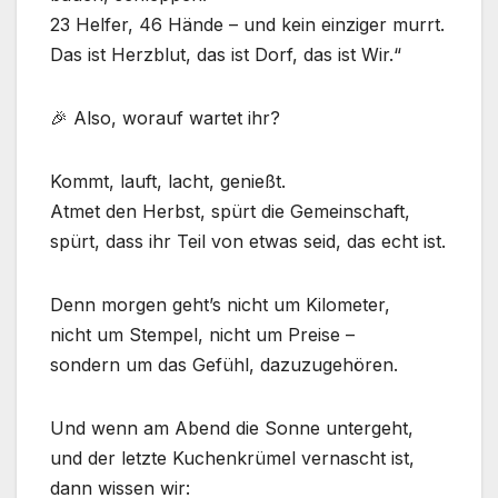
23 Helfer, 46 Hände – und kein einziger murrt.
Das ist Herzblut, das ist Dorf, das ist Wir.“
🎉 Also, worauf wartet ihr?
Kommt, lauft, lacht, genießt.
Atmet den Herbst, spürt die Gemeinschaft,
spürt, dass ihr Teil von etwas seid, das echt ist.
Denn morgen geht’s nicht um Kilometer,
nicht um Stempel, nicht um Preise –
sondern um das Gefühl, dazuzugehören.
Und wenn am Abend die Sonne untergeht,
und der letzte Kuchenkrümel vernascht ist,
dann wissen wir: