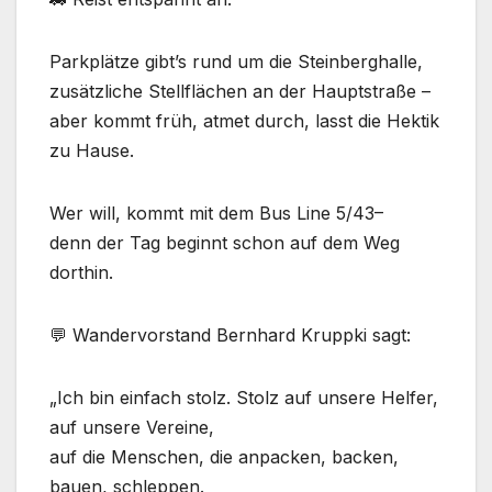
Parkplätze gibt’s rund um die Steinberghalle,
zusätzliche Stellflächen an der Hauptstraße –
aber kommt früh, atmet durch, lasst die Hektik
zu Hause.
Wer will, kommt mit dem Bus Line 5/43–
denn der Tag beginnt schon auf dem Weg
dorthin.
💬 Wandervorstand Bernhard Kruppki sagt:
„Ich bin einfach stolz. Stolz auf unsere Helfer,
auf unsere Vereine,
auf die Menschen, die anpacken, backen,
bauen, schleppen.