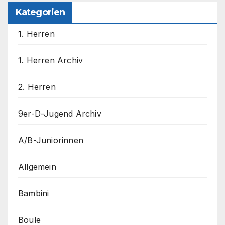
Kategorien
1. Herren
1. Herren Archiv
2. Herren
9er-D-Jugend Archiv
A/B-Juniorinnen
Allgemein
Bambini
Boule