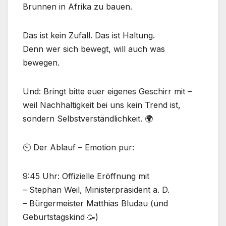
Brunnen in Afrika zu bauen.
Das ist kein Zufall. Das ist Haltung.
Denn wer sich bewegt, will auch was
bewegen.
Und: Bringt bitte euer eigenes Geschirr mit –
weil Nachhaltigkeit bei uns kein Trend ist,
sondern Selbstverständlichkeit. 🌍
🕙 Der Ablauf – Emotion pur:
9:45 Uhr: Offizielle Eröffnung mit
– Stephan Weil, Ministerpräsident a. D.
– Bürgermeister Matthias Bludau (und
Geburtstagskind 🥳)