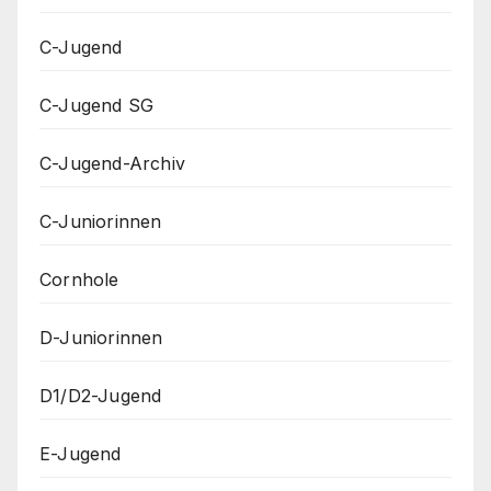
C-Jugend
C-Jugend SG
C-Jugend-Archiv
C-Juniorinnen
Cornhole
D-Juniorinnen
D1/D2-Jugend
E-Jugend