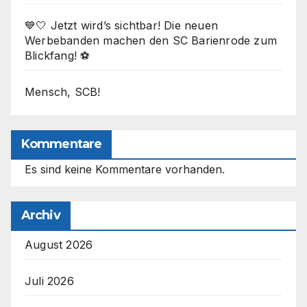
💙🤍 Jetzt wird’s sichtbar! Die neuen
Werbebanden machen den SC Barienrode zum
Blickfang! ⚽
Mensch, SCB!
Kommentare
Es sind keine Kommentare vorhanden.
Archiv
August 2026
Juli 2026