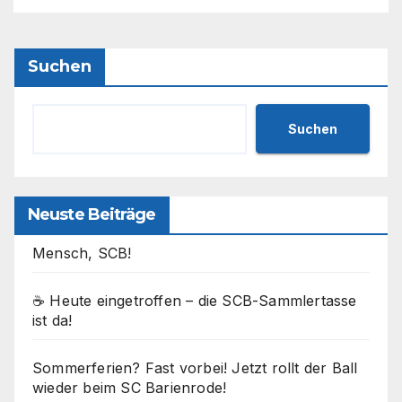
Suchen
Suchen
Neuste Beiträge
Mensch, SCB!
☕ Heute eingetroffen – die SCB-Sammlertasse
ist da!
Sommerferien? Fast vorbei! Jetzt rollt der Ball
wieder beim SC Barienrode!