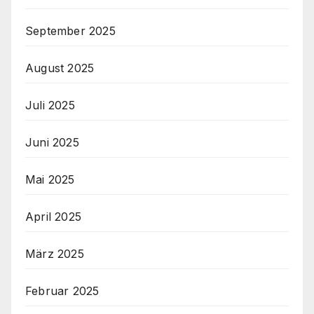
September 2025
August 2025
Juli 2025
Juni 2025
Mai 2025
April 2025
März 2025
Februar 2025