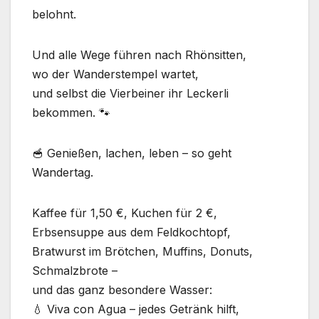
belohnt.
Und alle Wege führen nach Rhönsitten,
wo der Wanderstempel wartet,
und selbst die Vierbeiner ihr Leckerli
bekommen. 🐾
🥣 Genießen, lachen, leben – so geht
Wandertag.
Kaffee für 1,50 €, Kuchen für 2 €,
Erbsensuppe aus dem Feldkochtopf,
Bratwurst im Brötchen, Muffins, Donuts,
Schmalzbrote –
und das ganz besondere Wasser:
💧 Viva con Agua – jedes Getränk hilft,