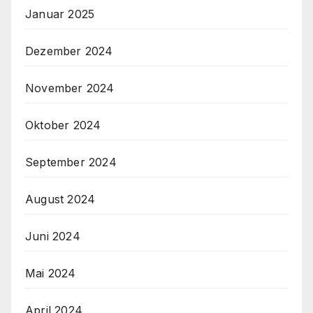
Januar 2025
Dezember 2024
November 2024
Oktober 2024
September 2024
August 2024
Juni 2024
Mai 2024
April 2024