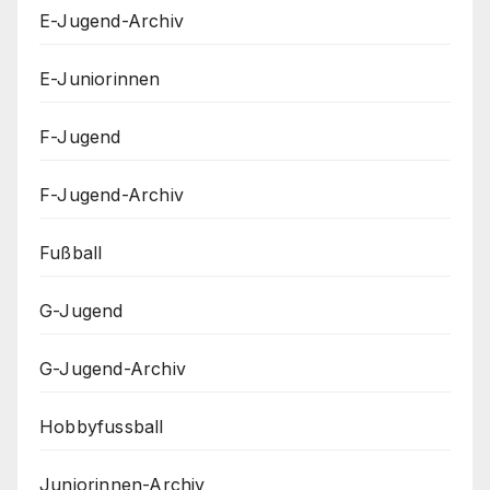
E-Jugend-Archiv
E-Juniorinnen
F-Jugend
F-Jugend-Archiv
Fußball
G-Jugend
G-Jugend-Archiv
Hobbyfussball
Juniorinnen-Archiv