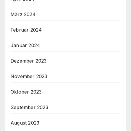
März 2024
Februar 2024
Januar 2024
Dezember 2023
November 2023
Oktober 2023
September 2023
August 2023