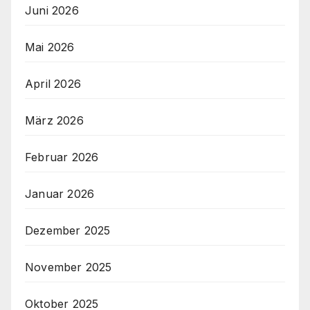
Juni 2026
Mai 2026
April 2026
März 2026
Februar 2026
Januar 2026
Dezember 2025
November 2025
Oktober 2025