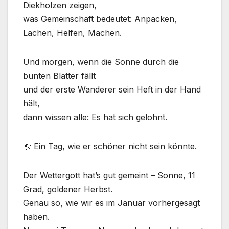
Diekholzen zeigen,
was Gemeinschaft bedeutet: Anpacken,
Lachen, Helfen, Machen.
Und morgen, wenn die Sonne durch die
bunten Blätter fällt
und der erste Wanderer sein Heft in der Hand
hält,
dann wissen alle: Es hat sich gelohnt.
🌞 Ein Tag, wie er schöner nicht sein könnte.
Der Wettergott hat’s gut gemeint – Sonne, 11
Grad, goldener Herbst.
Genau so, wie wir es im Januar vorhergesagt
haben.