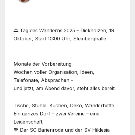
🌄 Tag des Wanderns 2025 – Diekholzen, 19.
Oktober, Start 10:00 Uhr, Steinberghalle
Monate der Vorbereitung.
Wochen voller Organisation, Ideen,
Telefonate, Absprachen –
und jetzt, am Abend davor, steht alles bereit.
Tische, Stühle, Kuchen, Deko, Wanderhefte.
Ein ganzes Dorf – zwei Vereine – eine
Leidenschaft.
💚 Der SC Barienrode und der SV Hildesia