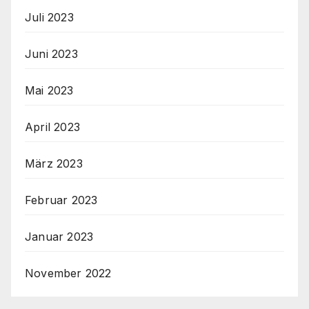
Juli 2023
Juni 2023
Mai 2023
April 2023
März 2023
Februar 2023
Januar 2023
November 2022