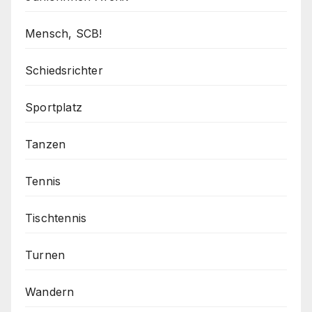
Mensch, SCB!
Schiedsrichter
Sportplatz
Tanzen
Tennis
Tischtennis
Turnen
Wandern