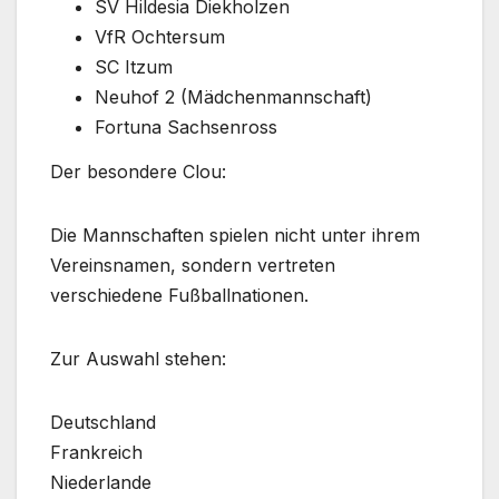
SV Hildesia Diekholzen
VfR Ochtersum
SC Itzum
Neuhof 2 (Mädchenmannschaft)
Fortuna Sachsenross
Der besondere Clou:
Die Mannschaften spielen nicht unter ihrem
Vereinsnamen, sondern vertreten
verschiedene Fußballnationen.
Zur Auswahl stehen:
Deutschland
Frankreich
Niederlande