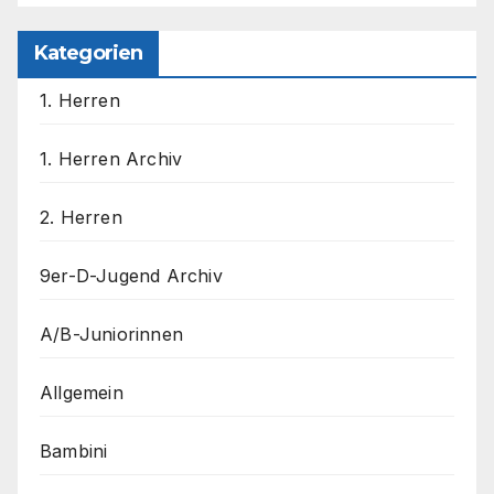
Kategorien
1. Herren
1. Herren Archiv
2. Herren
9er-D-Jugend Archiv
A/B-Juniorinnen
Allgemein
Bambini