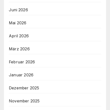
Juni 2026
Mai 2026
April 2026
März 2026
Februar 2026
Januar 2026
Dezember 2025
November 2025