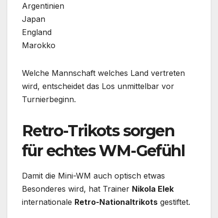
Argentinien
Japan
England
Marokko
Welche Mannschaft welches Land vertreten
wird, entscheidet das Los unmittelbar vor
Turnierbeginn.
Retro-Trikots sorgen
für echtes WM-Gefühl
Damit die Mini-WM auch optisch etwas
Besonderes wird, hat Trainer
Nikola Elek
internationale
Retro-Nationaltrikots
gestiftet.