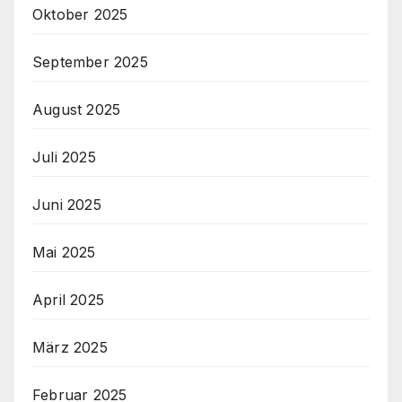
Oktober 2025
September 2025
August 2025
Juli 2025
Juni 2025
Mai 2025
April 2025
März 2025
Februar 2025