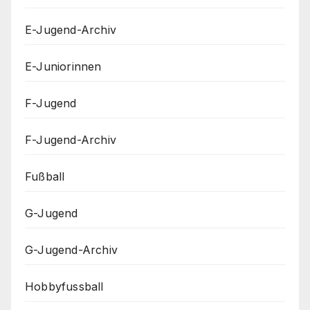
E-Jugend-Archiv
E-Juniorinnen
F-Jugend
F-Jugend-Archiv
Fußball
G-Jugend
G-Jugend-Archiv
Hobbyfussball