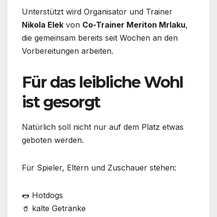
Unterstützt wird Organisator und Trainer
Nikola Elek
von
Co-Trainer Meriton Mrlaku
,
die gemeinsam bereits seit Wochen an den
Vorbereitungen arbeiten.
Für das leibliche Wohl
ist gesorgt
Natürlich soll nicht nur auf dem Platz etwas
geboten werden.
Für Spieler, Eltern und Zuschauer stehen:
🌭 Hotdogs
🥤 kalte Getränke