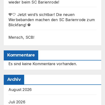
wieder beim SC Barienrode!
💙🤍 Jetzt wird’s sichtbar! Die neuen
Werbebanden machen den SC Barienrode zum
Blickfang! ⚽
Mensch, SCB!
Kommentare
Es sind keine Kommentare vorhanden.
Archiv
August 2026
Juli 2026