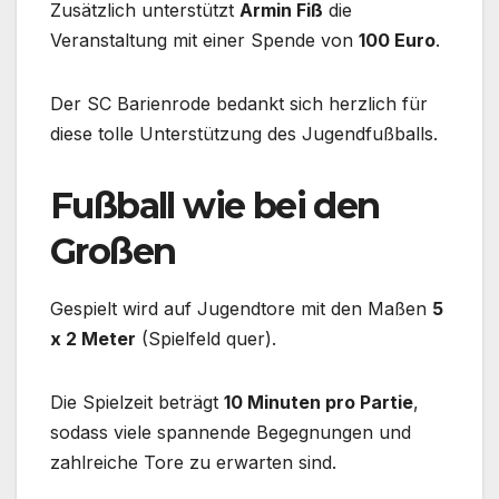
Zusätzlich unterstützt
Armin Fiß
die
Veranstaltung mit einer Spende von
100 Euro
.
Der SC Barienrode bedankt sich herzlich für
diese tolle Unterstützung des Jugendfußballs.
Fußball wie bei den
Großen
Gespielt wird auf Jugendtore mit den Maßen
5
x 2 Meter
(Spielfeld quer).
Die Spielzeit beträgt
10 Minuten pro Partie
,
sodass viele spannende Begegnungen und
zahlreiche Tore zu erwarten sind.