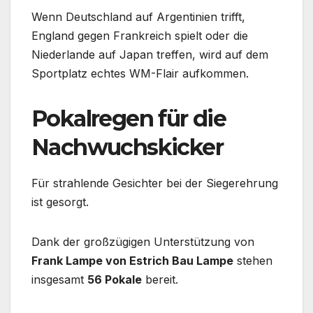
Wenn Deutschland auf Argentinien trifft,
England gegen Frankreich spielt oder die
Niederlande auf Japan treffen, wird auf dem
Sportplatz echtes WM-Flair aufkommen.
Pokalregen für die
Nachwuchskicker
Für strahlende Gesichter bei der Siegerehrung
ist gesorgt.
Dank der großzügigen Unterstützung von
Frank Lampe von Estrich Bau Lampe
stehen
insgesamt
56 Pokale
bereit.