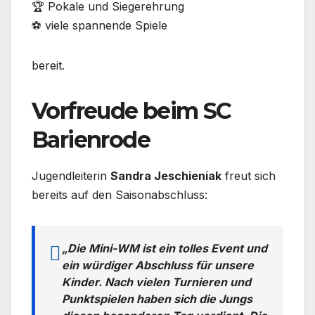
🏆 Pokale und Siegerehrung
⚽ viele spannende Spiele
bereit.
Vorfreude beim SC
Barienrode
Jugendleiterin
Sandra Jeschieniak
freut sich
bereits auf den Saisonabschluss:
„Die Mini-WM ist ein tolles Event und
ein würdiger Abschluss für unsere
Kinder. Nach vielen Turnieren und
Punktspielen haben sich die Jungs