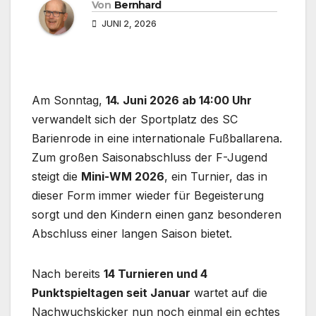
Von
Bernhard
JUNI 2, 2026
Am Sonntag,
14. Juni 2026 ab 14:00 Uhr
verwandelt sich der Sportplatz des SC
Barienrode in eine internationale Fußballarena.
Zum großen Saisonabschluss der F-Jugend
steigt die
Mini-WM 2026
, ein Turnier, das in
dieser Form immer wieder für Begeisterung
sorgt und den Kindern einen ganz besonderen
Abschluss einer langen Saison bietet.
Nach bereits
14 Turnieren und 4
Punktspieltagen seit Januar
wartet auf die
Nachwuchskicker nun noch einmal ein echtes