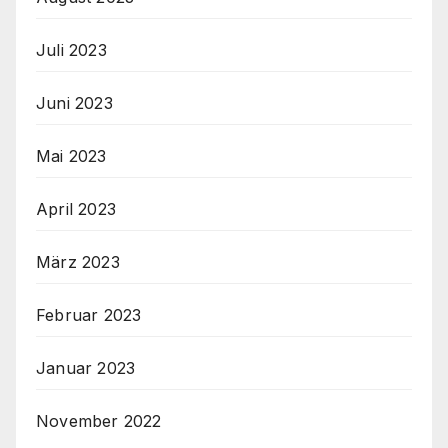
Juli 2023
Juni 2023
Mai 2023
April 2023
März 2023
Februar 2023
Januar 2023
November 2022