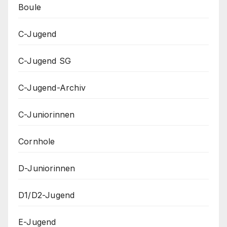
Boule
C-Jugend
C-Jugend SG
C-Jugend-Archiv
C-Juniorinnen
Cornhole
D-Juniorinnen
D1/D2-Jugend
E-Jugend