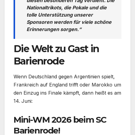
diesen besonderen Tag verdient. Die
Nationaltrikots, die Pokale und die
tolle Unterstützung unserer
Sponsoren werden für viele schöne
Erinnerungen sorgen.“
Die Welt zu Gast in
Barienrode
Wenn Deutschland gegen Argentinien spielt,
Frankreich auf England trifft oder Marokko um
den Einzug ins Finale kämpft, dann heißt es am
14. Juni:
Mini-WM 2026 beim SC
Barienrode!