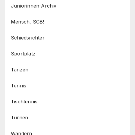
Juniorinnen-Archiv
Mensch, SCB!
Schiedsrichter
Sportplatz
Tanzen
Tennis
Tischtennis
Turnen
Wandern