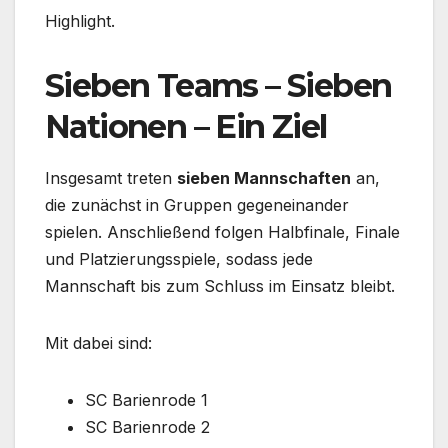
Highlight.
Sieben Teams – Sieben
Nationen – Ein Ziel
Insgesamt treten
sieben Mannschaften
an,
die zunächst in Gruppen gegeneinander
spielen. Anschließend folgen Halbfinale, Finale
und Platzierungsspiele, sodass jede
Mannschaft bis zum Schluss im Einsatz bleibt.
Mit dabei sind:
SC Barienrode 1
SC Barienrode 2