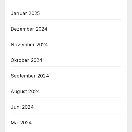
Januar 2025
Dezember 2024
November 2024
Oktober 2024
September 2024
August 2024
Juni 2024
Mai 2024