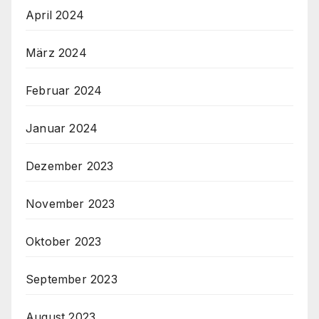
April 2024
März 2024
Februar 2024
Januar 2024
Dezember 2023
November 2023
Oktober 2023
September 2023
August 2023