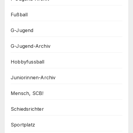
Fußball
G-Jugend
G-Jugend-Archiv
Hobbyfussball
Juniorinnen-Archiv
Mensch, SCB!
Schiedsrichter
Sportplatz