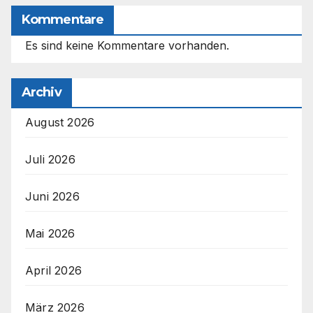
Kommentare
Es sind keine Kommentare vorhanden.
Archiv
August 2026
Juli 2026
Juni 2026
Mai 2026
April 2026
März 2026