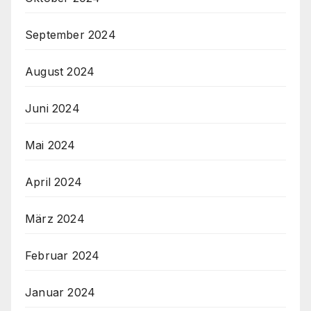
September 2024
August 2024
Juni 2024
Mai 2024
April 2024
März 2024
Februar 2024
Januar 2024