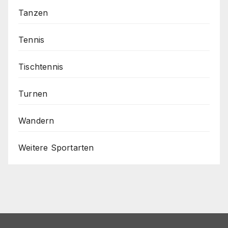
Tanzen
Tennis
Tischtennis
Turnen
Wandern
Weitere Sportarten