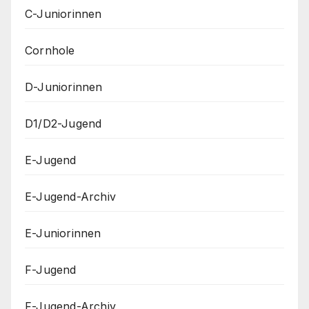
C-Juniorinnen
Cornhole
D-Juniorinnen
D1/D2-Jugend
E-Jugend
E-Jugend-Archiv
E-Juniorinnen
F-Jugend
F-Jugend-Archiv