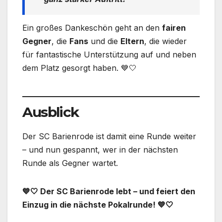
Ein großes Dankeschön geht an den
fairen
Gegner
, die
Fans
und die
Eltern
, die wieder
für fantastische Unterstützung auf und neben
dem Platz gesorgt haben. 💙🤍
Ausblick
Der SC Barienrode ist damit eine Runde weiter
– und nun gespannt, wer in der nächsten
Runde als Gegner wartet.
💙🤍 Der SC Barienrode lebt – und feiert den
Einzug in die nächste Pokalrunde! 💙🤍