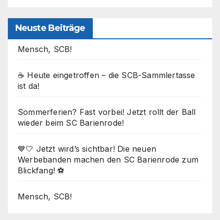
Neuste Beiträge
Mensch, SCB!
☕ Heute eingetroffen – die SCB-Sammlertasse
ist da!
Sommerferien? Fast vorbei! Jetzt rollt der Ball
wieder beim SC Barienrode!
💙🤍 Jetzt wird’s sichtbar! Die neuen
Werbebanden machen den SC Barienrode zum
Blickfang! ⚽
Mensch, SCB!