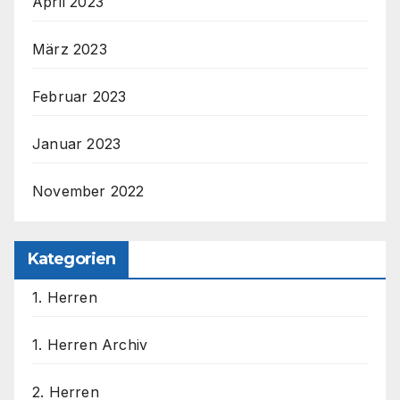
April 2023
März 2023
Februar 2023
Januar 2023
November 2022
Kategorien
1. Herren
1. Herren Archiv
2. Herren