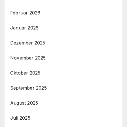
Februar 2026
Januar 2026
Dezember 2025
November 2025
Oktober 2025
September 2025
August 2025
Juli 2025