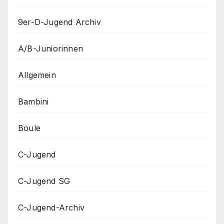
9er-D-Jugend Archiv
A/B-Juniorinnen
Allgemein
Bambini
Boule
C-Jugend
C-Jugend SG
C-Jugend-Archiv