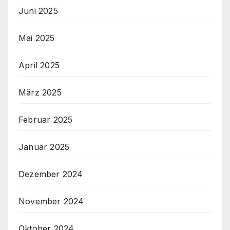
Juni 2025
Mai 2025
April 2025
März 2025
Februar 2025
Januar 2025
Dezember 2024
November 2024
Oktober 2024