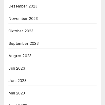
Dezember 2023
November 2023
Oktober 2023
September 2023
August 2023
Juli 2023
Juni 2023
Mai 2023