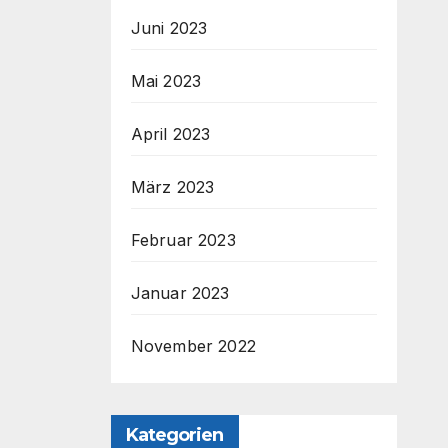
Juni 2023
Mai 2023
April 2023
März 2023
Februar 2023
Januar 2023
November 2022
Kategorien