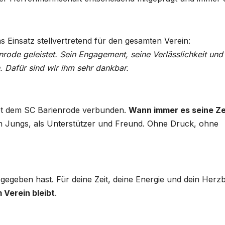
 Einsatz stellvertretend für den gesamten Verein:
rode geleistet. Sein Engagement, seine Verlässlichkeit und
. Dafür sind wir ihm sehr dankbar.
ibt dem SC Barienrode verbunden.
Wann immer es seine Ze
en Jungs, als Unterstützer und Freund. Ohne Druck, ohne
gegeben hast. Für deine Zeit, deine Energie und dein Herzb
m Verein bleibt
.