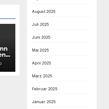
August 2025
Juli 2025
Juni 2025
ann
Mai 2025
den
April 2025
D
 hat
März 2025
⚽
Februar 2025
Januar 2025