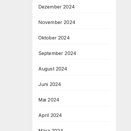
Dezember 2024
November 2024
Oktober 2024
September 2024
August 2024
Juni 2024
Mai 2024
April 2024
März 2024