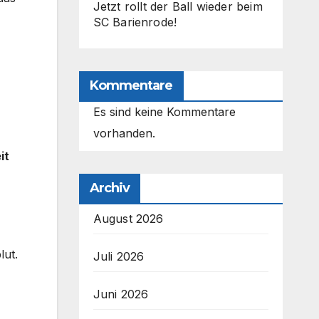
Jetzt rollt der Ball wieder beim
SC Barienrode!
Kommentare
Es sind keine Kommentare
vorhanden.
it
Archiv
August 2026
lut.
Juli 2026
Juni 2026