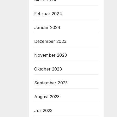
Februar 2024
Januar 2024
Dezember 2023
November 2023
Oktober 2023
September 2023
August 2023
Juli 2023