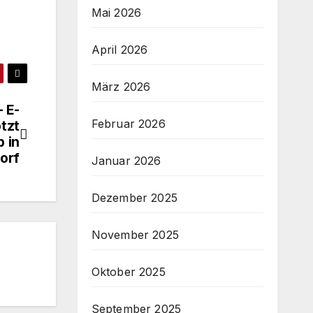
Mai 2026
April 2026
März 2026
 E-
Februar 2026
tzt
 in
orf
Januar 2026
Dezember 2025
November 2025
Oktober 2025
September 2025