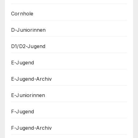
Cornhole
D-Juniorinnen
D1/D2-Jugend
E-Jugend
E-Jugend-Archiv
E-Juniorinnen
F-Jugend
F-Jugend-Archiv