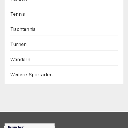
Tennis
Tischtennis
Turnen
Wandern
Weitere Sportarten
Besucher: