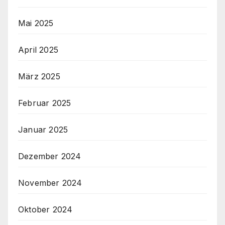
Mai 2025
April 2025
März 2025
Februar 2025
Januar 2025
Dezember 2024
November 2024
Oktober 2024