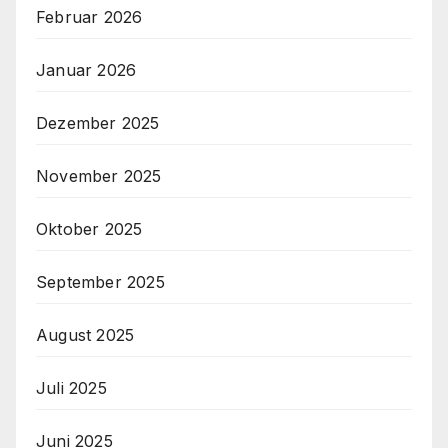
Februar 2026
Januar 2026
Dezember 2025
November 2025
Oktober 2025
September 2025
August 2025
Juli 2025
Juni 2025