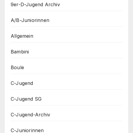
9er-D-Jugend Archiv
A/B-Juniorinnen
Allgemein
Bambini
Boule
C-Jugend
C-Jugend SG
C-Jugend-Archiv
C-Juniorinnen