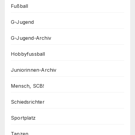
Fußball
G-Jugend
G-Jugend-Archiv
Hobbyfussball
Juniorinnen-Archiv
Mensch, SCB!
Schiedsrichter
Sportplatz
Tanzen