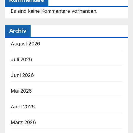
Es sind keine Kommentare vorhanden.
Archiv
August 2026
Juli 2026
Juni 2026
Mai 2026
April 2026
März 2026