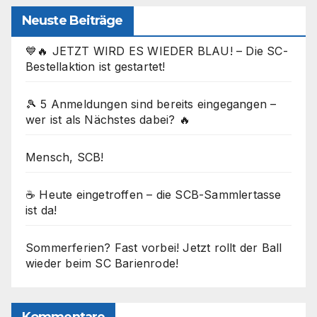
Neuste Beiträge
💙🔥 JETZT WIRD ES WIEDER BLAU! – Die SC-
Bestellaktion ist gestartet!
🎾 5 Anmeldungen sind bereits eingegangen –
wer ist als Nächstes dabei? 🔥
Mensch, SCB!
☕ Heute eingetroffen – die SCB-Sammlertasse
ist da!
Sommerferien? Fast vorbei! Jetzt rollt der Ball
wieder beim SC Barienrode!
Kommentare