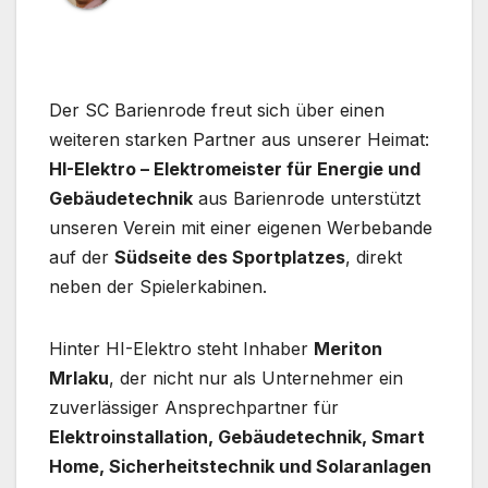
Der SC Barienrode freut sich über einen
weiteren starken Partner aus unserer Heimat:
HI-Elektro – Elektromeister für Energie und
Gebäudetechnik
aus Barienrode unterstützt
unseren Verein mit einer eigenen Werbebande
auf der
Südseite des Sportplatzes
, direkt
neben der Spielerkabinen.
Hinter HI-Elektro steht Inhaber
Meriton
Mrlaku
, der nicht nur als Unternehmer ein
zuverlässiger Ansprechpartner für
Elektroinstallation, Gebäudetechnik, Smart
Home, Sicherheitstechnik und Solaranlagen