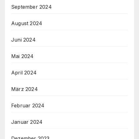
September 2024
August 2024
Juni 2024
Mai 2024
April 2024
März 2024
Februar 2024
Januar 2024
Dezember 2023