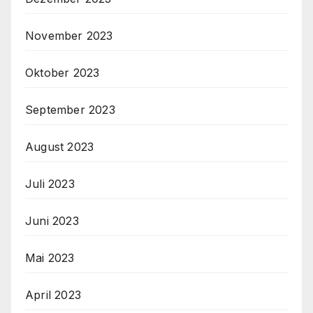
November 2023
Oktober 2023
September 2023
August 2023
Juli 2023
Juni 2023
Mai 2023
April 2023