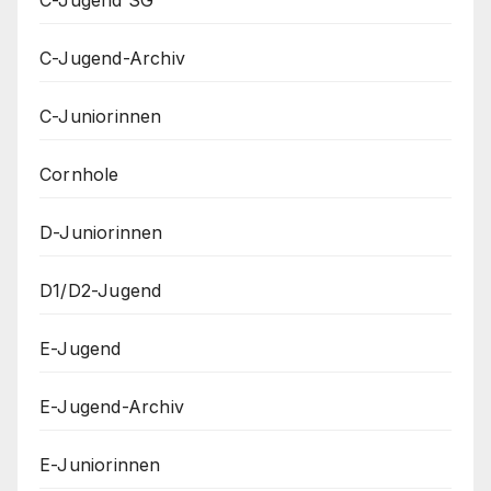
C-Jugend-Archiv
C-Juniorinnen
Cornhole
D-Juniorinnen
D1/D2-Jugend
E-Jugend
E-Jugend-Archiv
E-Juniorinnen