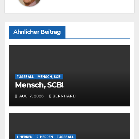
Ähnlicher Beitrag
FUSSBALL
MENSCH, SCB!
Mensch, SCB!
AUG. 7, 2026
BERNHARD
1. HERREN
2. HERREN
FUSSBALL