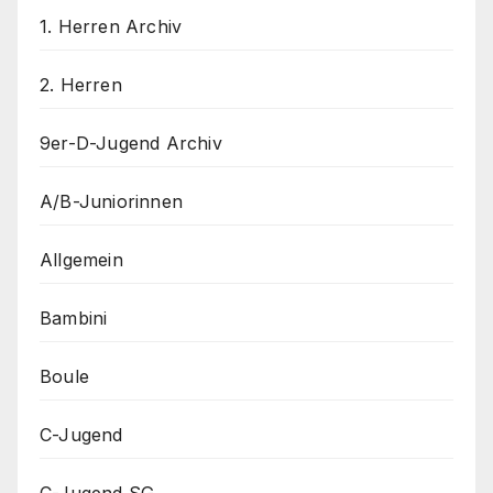
1. Herren Archiv
2. Herren
9er-D-Jugend Archiv
A/B-Juniorinnen
Allgemein
Bambini
Boule
C-Jugend
C-Jugend SG