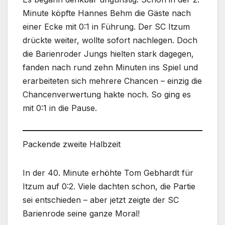
Minute köpfte Hannes Behm die Gäste nach
einer Ecke mit 0:1 in Führung. Der SC Itzum
drückte weiter, wollte sofort nachlegen. Doch
die Barienroder Jungs hielten stark dagegen,
fanden nach rund zehn Minuten ins Spiel und
erarbeiteten sich mehrere Chancen – einzig die
Chancenverwertung hakte noch. So ging es
mit 0:1 in die Pause.
Packende zweite Halbzeit
In der 40. Minute erhöhte Tom Gebhardt für
Itzum auf 0:2. Viele dachten schon, die Partie
sei entschieden – aber jetzt zeigte der SC
Barienrode seine ganze Moral!