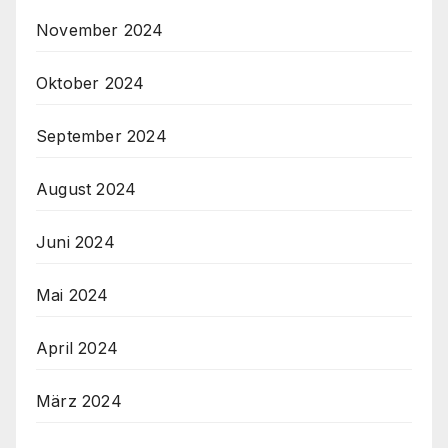
November 2024
Oktober 2024
September 2024
August 2024
Juni 2024
Mai 2024
April 2024
März 2024