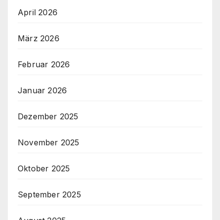
April 2026
März 2026
Februar 2026
Januar 2026
Dezember 2025
November 2025
Oktober 2025
September 2025