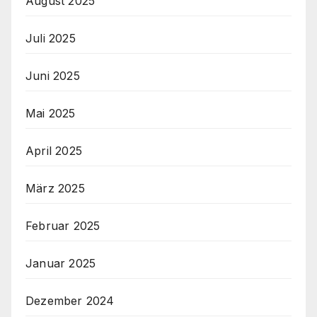
August 2025
Juli 2025
Juni 2025
Mai 2025
April 2025
März 2025
Februar 2025
Januar 2025
Dezember 2024