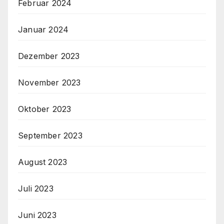
Februar 2024
Januar 2024
Dezember 2023
November 2023
Oktober 2023
September 2023
August 2023
Juli 2023
Juni 2023