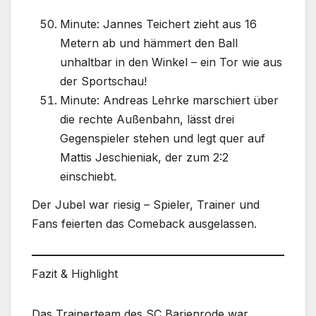
Minute: Jannes Teichert zieht aus 16
Metern ab und hämmert den Ball
unhaltbar in den Winkel – ein Tor wie aus
der Sportschau!
Minute: Andreas Lehrke marschiert über
die rechte Außenbahn, lässt drei
Gegenspieler stehen und legt quer auf
Mattis Jeschieniak, der zum 2:2
einschiebt.
Der Jubel war riesig – Spieler, Trainer und
Fans feierten das Comeback ausgelassen.
Fazit & Highlight
Das Trainerteam des SC Barienrode war