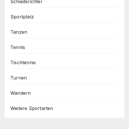
Schiedsrichter
Sportplatz
Tanzen
Tennis
Tischtennis
Turnen
Wandern
Weitere Sportarten