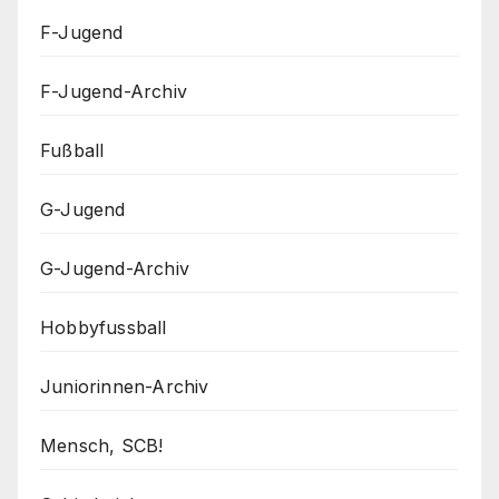
F-Jugend
F-Jugend-Archiv
Fußball
G-Jugend
G-Jugend-Archiv
Hobbyfussball
Juniorinnen-Archiv
Mensch, SCB!