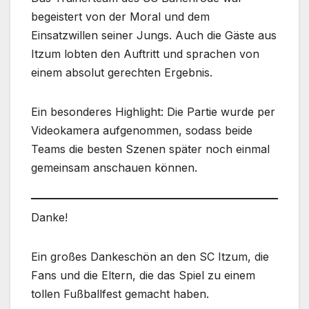
begeistert von der Moral und dem
Einsatzwillen seiner Jungs. Auch die Gäste aus
Itzum lobten den Auftritt und sprachen von
einem absolut gerechten Ergebnis.
Ein besonderes Highlight: Die Partie wurde per
Videokamera aufgenommen, sodass beide
Teams die besten Szenen später noch einmal
gemeinsam anschauen können.
Danke!
Ein großes Dankeschön an den SC Itzum, die
Fans und die Eltern, die das Spiel zu einem
tollen Fußballfest gemacht haben.