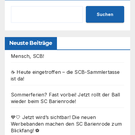
Suchen
Neuste Beiträge
Mensch, SCB!
☕ Heute eingetroffen – die SCB-Sammlertasse
ist da!
Sommerferien? Fast vorbei! Jetzt rollt der Ball
wieder beim SC Barienrode!
💙🤍 Jetzt wird’s sichtbar! Die neuen
Werbebanden machen den SC Barienrode zum
Blickfang! ⚽