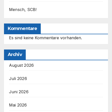
Mensch, SCB!
Kommentare
Es sind keine Kommentare vorhanden.
Archiv
August 2026
Juli 2026
Juni 2026
Mai 2026