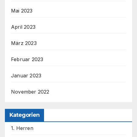
Mai 2023
April 2023
März 2023
Februar 2023
Januar 2023
November 2022
Kategorien
1. Herren