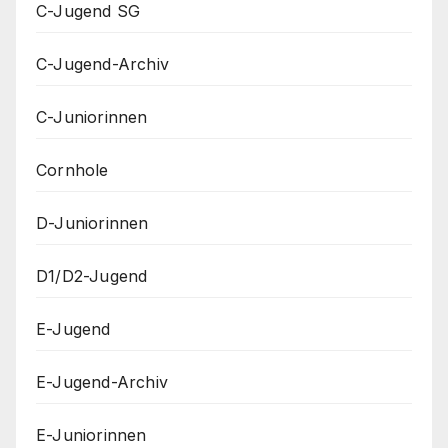
C-Jugend SG
C-Jugend-Archiv
C-Juniorinnen
Cornhole
D-Juniorinnen
D1/D2-Jugend
E-Jugend
E-Jugend-Archiv
E-Juniorinnen