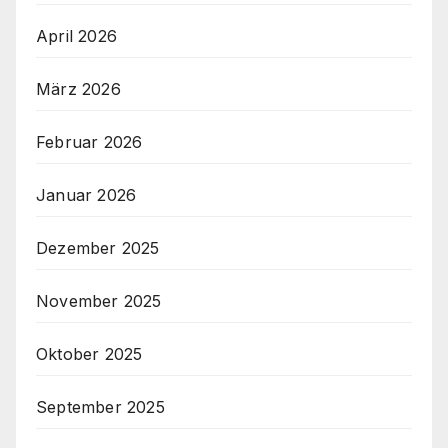
April 2026
März 2026
Februar 2026
Januar 2026
Dezember 2025
November 2025
Oktober 2025
September 2025