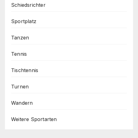
Schiedsrichter
Sportplatz
Tanzen
Tennis
Tischtennis
Turnen
Wandern
Weitere Sportarten