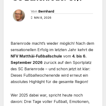
Von
Bernhard
MAI 8, 2026
Barienrode macht’s wieder möglich! Nach dem
sensationellen Erfolg im letzten Jahr kehrt die
NFV Matthäi-Fußballschule
vom
4. bis 6.
September 2026
zurück auf den Sportplatz
des SC Barienrode – und schon jetzt ist klar:
Dieses Fußballwochenende wird erneut ein
absolutes Highlight für die gesamte Region!
Wer 2025 dabei war, spricht heute noch
davon: Drei Tage voller Fußball, Emotionen,