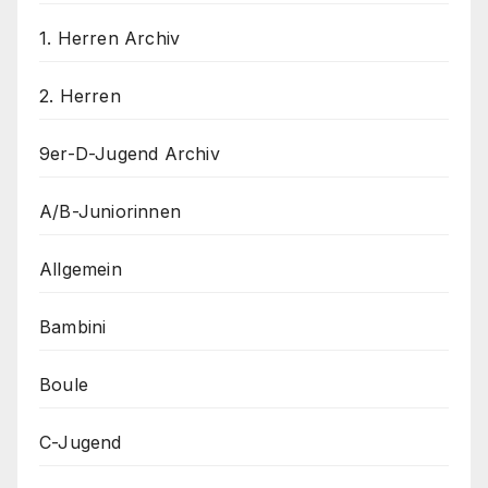
1. Herren Archiv
2. Herren
9er-D-Jugend Archiv
A/B-Juniorinnen
Allgemein
Bambini
Boule
C-Jugend