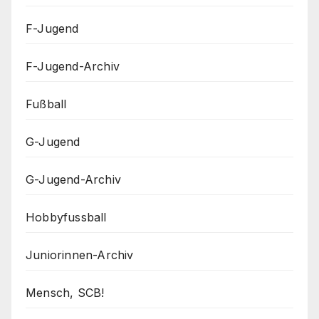
F-Jugend
F-Jugend-Archiv
Fußball
G-Jugend
G-Jugend-Archiv
Hobbyfussball
Juniorinnen-Archiv
Mensch, SCB!