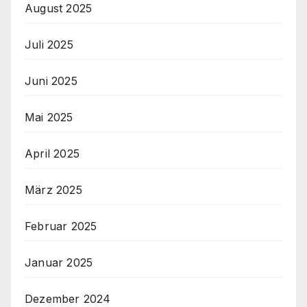
August 2025
Juli 2025
Juni 2025
Mai 2025
April 2025
März 2025
Februar 2025
Januar 2025
Dezember 2024