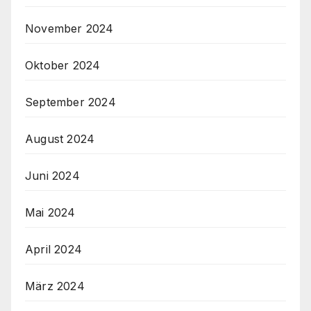
November 2024
Oktober 2024
September 2024
August 2024
Juni 2024
Mai 2024
April 2024
März 2024