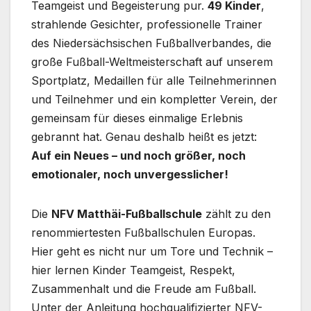
Teamgeist und Begeisterung pur.
49 Kinder
,
strahlende Gesichter, professionelle Trainer
des Niedersächsischen Fußballverbandes, die
große Fußball-Weltmeisterschaft auf unserem
Sportplatz, Medaillen für alle Teilnehmerinnen
und Teilnehmer und ein kompletter Verein, der
gemeinsam für dieses einmalige Erlebnis
gebrannt hat. Genau deshalb heißt es jetzt:
Auf ein Neues – und noch größer, noch
emotionaler, noch unvergesslicher!
Die
NFV Matthäi-Fußballschule
zählt zu den
renommiertesten Fußballschulen Europas.
Hier geht es nicht nur um Tore und Technik –
hier lernen Kinder Teamgeist, Respekt,
Zusammenhalt und die Freude am Fußball.
Unter der Anleitung hochqualifizierter NFV-