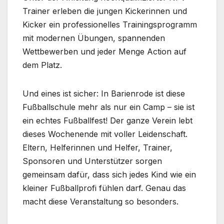
Trainer erleben die jungen Kickerinnen und
Kicker ein professionelles Trainingsprogramm
mit modernen Übungen, spannenden
Wettbewerben und jeder Menge Action auf
dem Platz.
Und eines ist sicher: In Barienrode ist diese
Fußballschule mehr als nur ein Camp – sie ist
ein echtes Fußballfest! Der ganze Verein lebt
dieses Wochenende mit voller Leidenschaft.
Eltern, Helferinnen und Helfer, Trainer,
Sponsoren und Unterstützer sorgen
gemeinsam dafür, dass sich jedes Kind wie ein
kleiner Fußballprofi fühlen darf. Genau das
macht diese Veranstaltung so besonders.