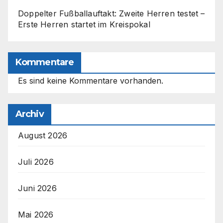
Doppelter Fußballauftakt: Zweite Herren testet –
Erste Herren startet im Kreispokal
Kommentare
Es sind keine Kommentare vorhanden.
Archiv
August 2026
Juli 2026
Juni 2026
Mai 2026