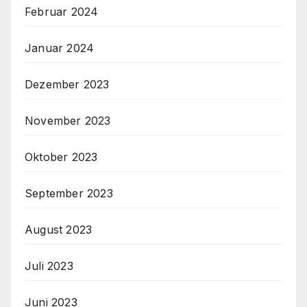
Februar 2024
Januar 2024
Dezember 2023
November 2023
Oktober 2023
September 2023
August 2023
Juli 2023
Juni 2023