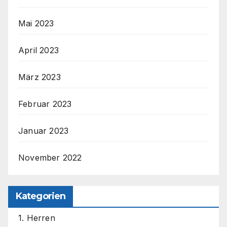
Mai 2023
April 2023
März 2023
Februar 2023
Januar 2023
November 2022
Kategorien
1. Herren