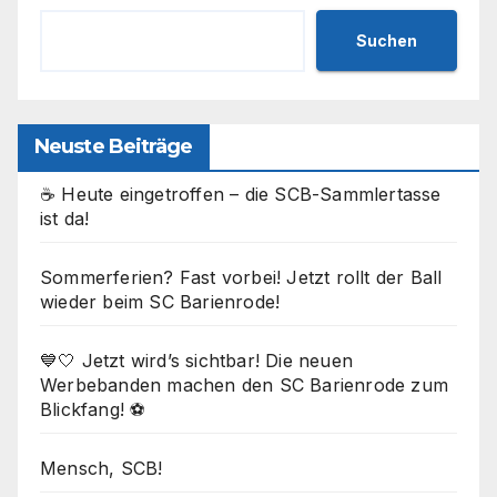
Suchen
Neuste Beiträge
☕ Heute eingetroffen – die SCB-Sammlertasse
ist da!
Sommerferien? Fast vorbei! Jetzt rollt der Ball
wieder beim SC Barienrode!
💙🤍 Jetzt wird’s sichtbar! Die neuen
Werbebanden machen den SC Barienrode zum
Blickfang! ⚽
Mensch, SCB!