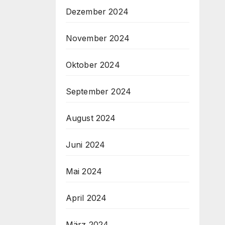
Dezember 2024
November 2024
Oktober 2024
September 2024
August 2024
Juni 2024
Mai 2024
April 2024
März 2024