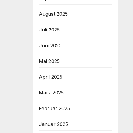
August 2025
Juli 2025
Juni 2025
Mai 2025
April 2025
März 2025
Februar 2025
Januar 2025