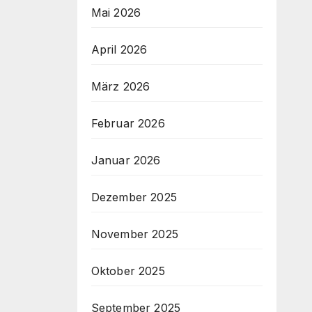
Mai 2026
April 2026
März 2026
Februar 2026
Januar 2026
Dezember 2025
November 2025
Oktober 2025
September 2025