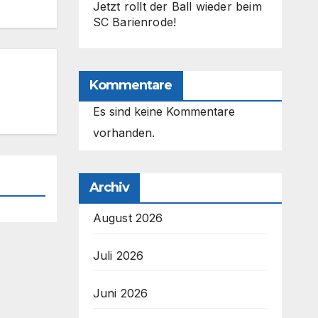
Jetzt rollt der Ball wieder beim
SC Barienrode!
Kommentare
Es sind keine Kommentare
vorhanden.
Archiv
August 2026
Juli 2026
Juni 2026