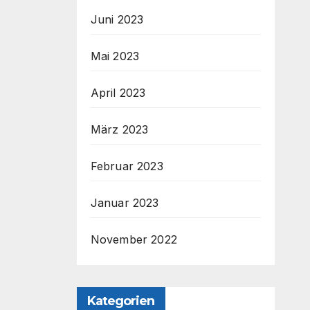
Juni 2023
Mai 2023
April 2023
März 2023
Februar 2023
Januar 2023
November 2022
Kategorien