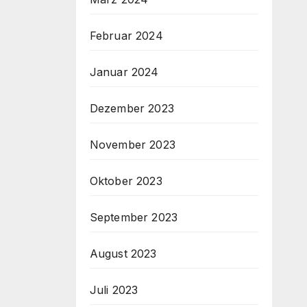
Februar 2024
Januar 2024
Dezember 2023
November 2023
Oktober 2023
September 2023
August 2023
Juli 2023