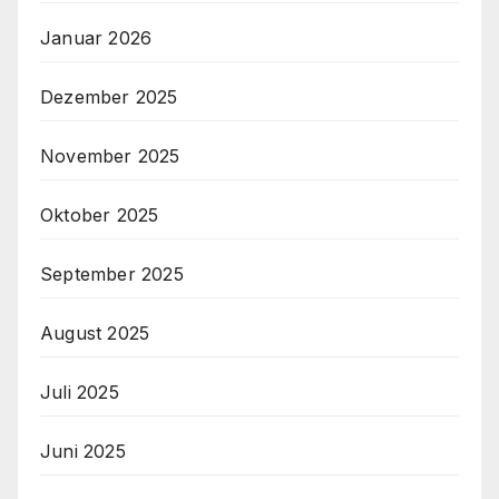
Januar 2026
Dezember 2025
November 2025
Oktober 2025
September 2025
August 2025
Juli 2025
Juni 2025