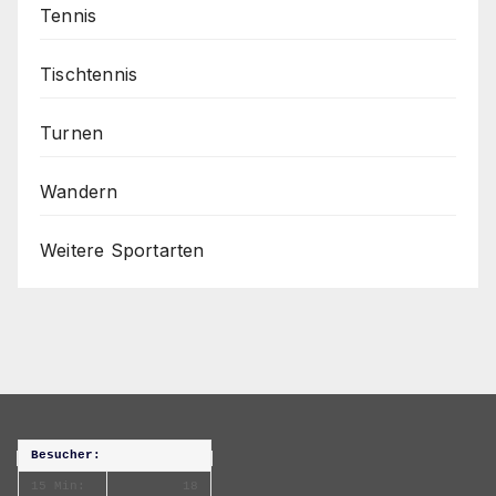
Tennis
Tischtennis
Turnen
Wandern
Weitere Sportarten
Besucher:
15 Min:
18