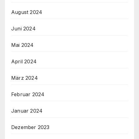
August 2024
Juni 2024
Mai 2024
April 2024
März 2024
Februar 2024
Januar 2024
Dezember 2023