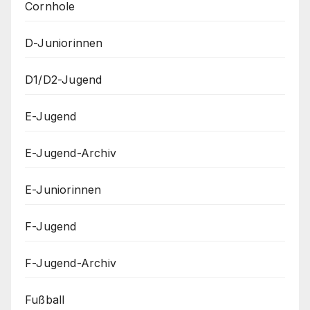
Cornhole
D-Juniorinnen
D1/D2-Jugend
E-Jugend
E-Jugend-Archiv
E-Juniorinnen
F-Jugend
F-Jugend-Archiv
Fußball