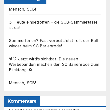
Mensch, SCB!
☕ Heute eingetroffen – die SCB-Sammlertasse
ist da!
Sommerferien? Fast vorbei! Jetzt rollt der Ball
wieder beim SC Barienrode!
💙🤍 Jetzt wird’s sichtbar! Die neuen
Werbebanden machen den SC Barienrode zum
Blickfang! ⚽
Mensch, SCB!
Kommentare