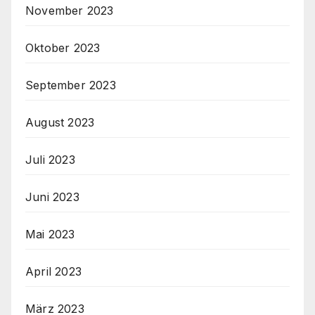
November 2023
Oktober 2023
September 2023
August 2023
Juli 2023
Juni 2023
Mai 2023
April 2023
März 2023