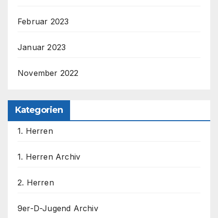
Februar 2023
Januar 2023
November 2022
Kategorien
1. Herren
1. Herren Archiv
2. Herren
9er-D-Jugend Archiv