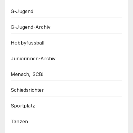
G-Jugend
G-Jugend-Archiv
Hobbyfussball
Juniorinnen-Archiv
Mensch, SCB!
Schiedsrichter
Sportplatz
Tanzen