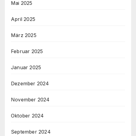
Mai 2025
April 2025
März 2025
Februar 2025
Januar 2025
Dezember 2024
November 2024
Oktober 2024
September 2024