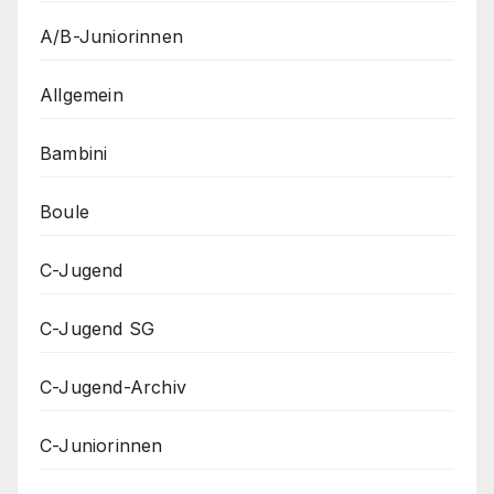
A/B-Juniorinnen
Allgemein
Bambini
Boule
C-Jugend
C-Jugend SG
C-Jugend-Archiv
C-Juniorinnen