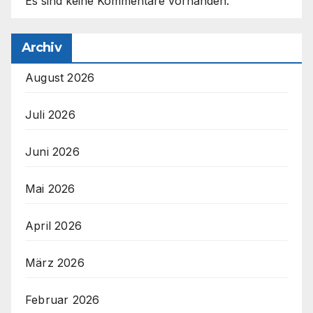
Es sind keine Kommentare vorhanden.
Archiv
August 2026
Juli 2026
Juni 2026
Mai 2026
April 2026
März 2026
Februar 2026