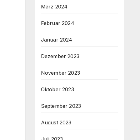
März 2024
Februar 2024
Januar 2024
Dezember 2023
November 2023
Oktober 2023
September 2023
August 2023
Juli 2023