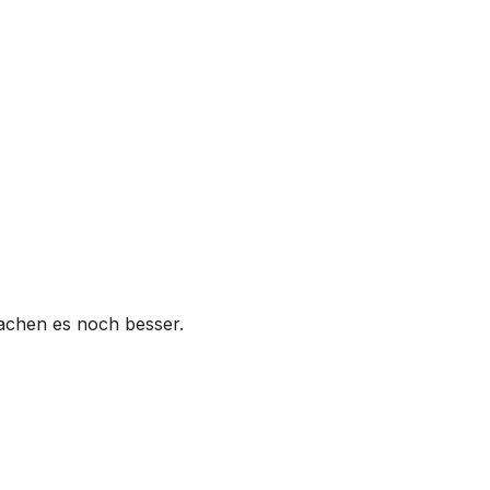
machen es noch besser.