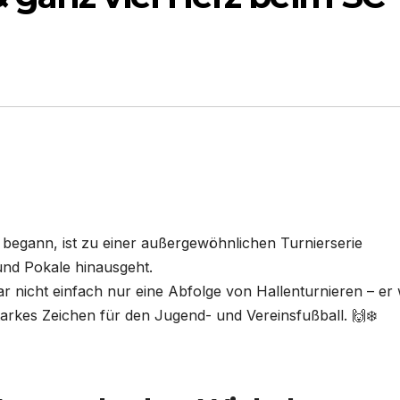
 begann, ist zu einer außergewöhnlichen Turnierserie
und Pokale hinausgeht.
 nicht einfach nur eine Abfolge von Hallenturnieren – er
arkes Zeichen für den Jugend- und Vereinsfußball. 🙌❄️