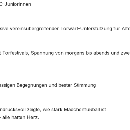
C-Juniorinnen
sive vereinsübergreifender Torwart-Unterstützung für Alfe
t Torfestivals, Spannung von morgens bis abends und zwe
lassigen Begegnungen und bester Stimmung
ndrucksvoll zeigte, wie stark Mädchenfußball ist
 alle hatten Herz.