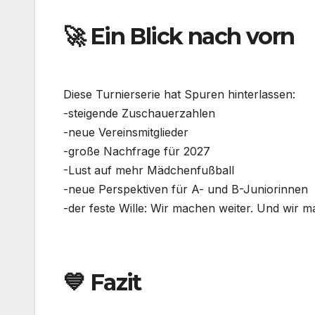
🚀 Ein Blick nach vorn
Diese Turnierserie hat Spuren hinterlassen:
-steigende Zuschauerzahlen
-neue Vereinsmitglieder
-große Nachfrage für 2027
-Lust auf mehr Mädchenfußball
-neue Perspektiven für A- und B-Juniorinnen
-der feste Wille: Wir machen weiter. Und wir 
💙 Fazit