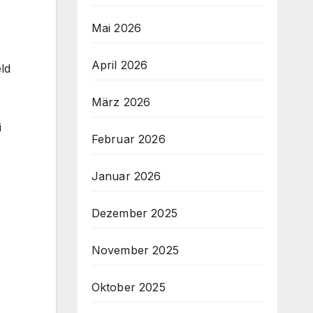
Mai 2026
April 2026
ld
März 2026
i
Februar 2026
Januar 2026
Dezember 2025
November 2025
Oktober 2025