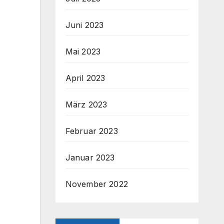
Juni 2023
Mai 2023
April 2023
März 2023
Februar 2023
Januar 2023
November 2022