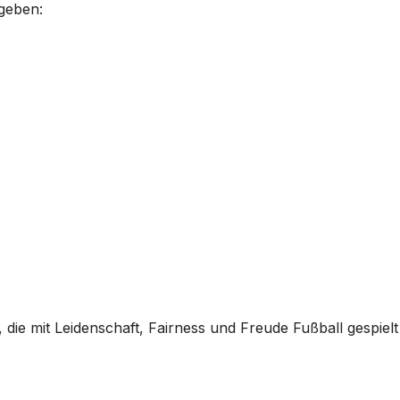
egeben:
, die mit Leidenschaft, Fairness und Freude Fußball gespielt