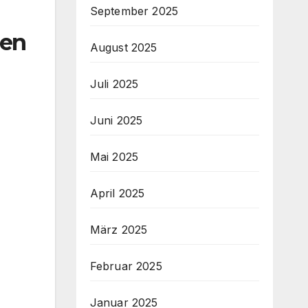
September 2025
hen
August 2025
Juli 2025
Juni 2025
Mai 2025
April 2025
März 2025
Februar 2025
Januar 2025