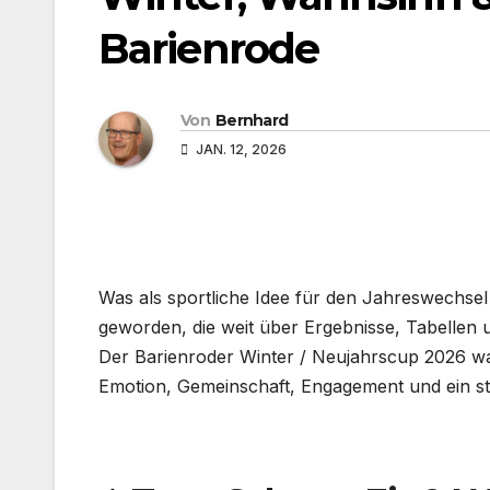
Barienrode
Von
Bernhard
JAN. 12, 2026
Was als sportliche Idee für den Jahreswechsel
geworden, die weit über Ergebnisse, Tabellen 
Der Barienroder Winter / Neujahrscup 2026 war
Emotion, Gemeinschaft, Engagement und ein st