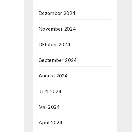
Dezember 2024
November 2024
Oktober 2024
September 2024
August 2024
Juni 2024
Mai 2024
April 2024