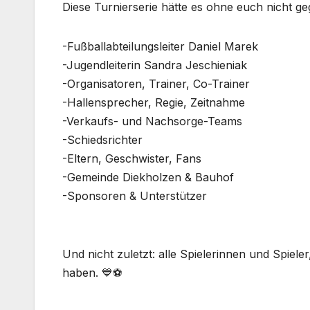
Diese Turnierserie hätte es ohne euch nicht g
-Fußballabteilungsleiter Daniel Marek
-Jugendleiterin Sandra Jeschieniak
-Organisatoren, Trainer, Co-Trainer
-Hallensprecher, Regie, Zeitnahme
-Verkaufs- und Nachsorge-Teams
-Schiedsrichter
-Eltern, Geschwister, Fans
-Gemeinde Diekholzen & Bauhof
-Sponsoren & Unterstützer
Und nicht zuletzt: alle Spielerinnen und Spieler
haben. 💙⚽