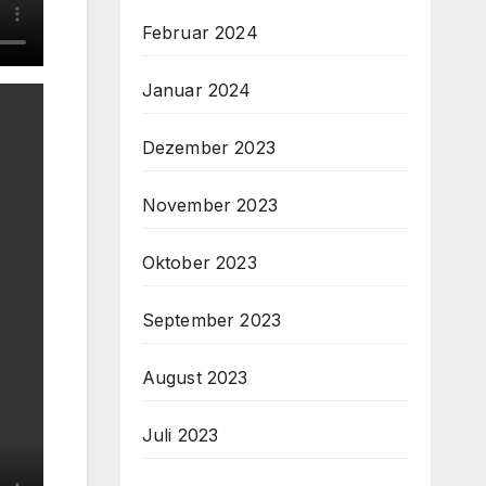
Februar 2024
Januar 2024
Dezember 2023
November 2023
Oktober 2023
September 2023
August 2023
Juli 2023