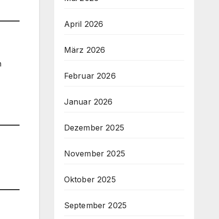
April 2026
März 2026
n
Februar 2026
Januar 2026
Dezember 2025
November 2025
Oktober 2025
September 2025