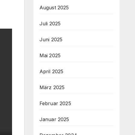
August 2025
Juli 2025
Juni 2025
Mai 2025
April 2025
März 2025
Februar 2025
Januar 2025