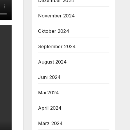
Dezember 2024
November 2024
Oktober 2024
September 2024
August 2024
Juni 2024
Mai 2024
April 2024
März 2024