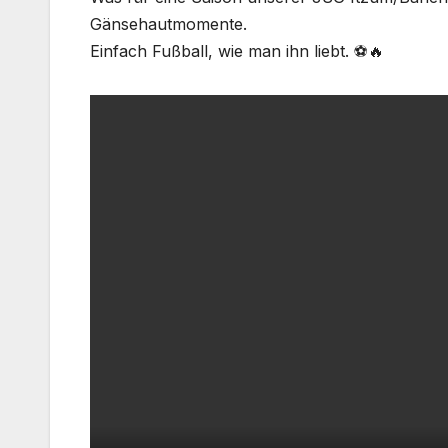
Gänsehautmomente.
Einfach Fußball, wie man ihn liebt. ⚽🔥