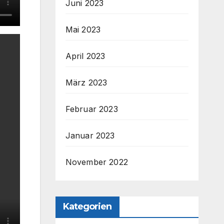
Juni 2023
Mai 2023
April 2023
März 2023
Februar 2023
Januar 2023
November 2022
Kategorien