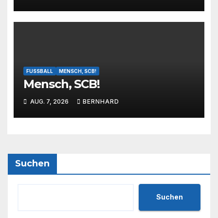
auf die Saison!
FUSSBALL
MENSCH, SCB!
Mensch, SCB!
AUG. 7, 2026
BERNHARD
Suchen
Suchen