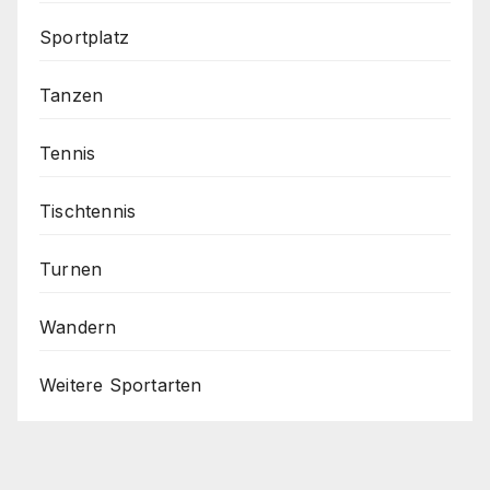
Sportplatz
Tanzen
Tennis
Tischtennis
Turnen
Wandern
Weitere Sportarten