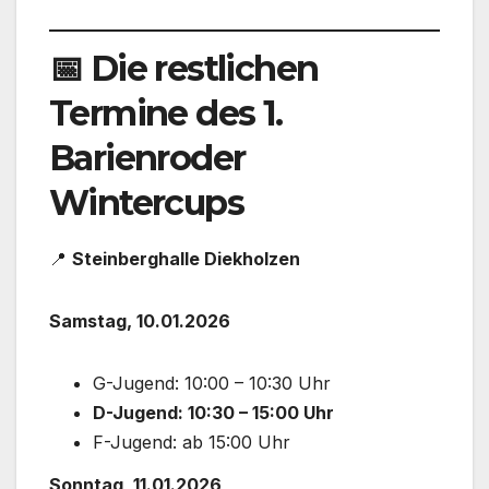
📅 Die restlichen
Termine des 1.
Barienroder
Wintercups
📍
Steinberghalle Diekholzen
Samstag, 10.01.2026
G-Jugend: 10:00 – 10:30 Uhr
D-Jugend: 10:30 – 15:00 Uhr
F-Jugend: ab 15:00 Uhr
Sonntag, 11.01.2026