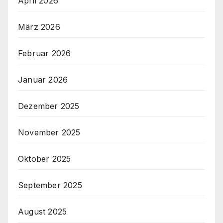
April 2026
März 2026
Februar 2026
Januar 2026
Dezember 2025
November 2025
Oktober 2025
September 2025
August 2025