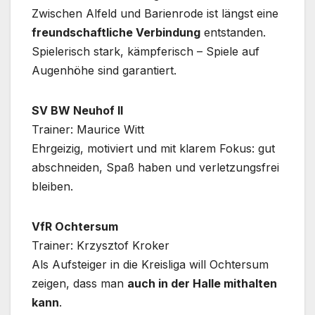
Zwischen Alfeld und Barienrode ist längst eine
freundschaftliche Verbindung
entstanden.
Spielerisch stark, kämpferisch – Spiele auf
Augenhöhe sind garantiert.
SV BW Neuhof II
Trainer: Maurice Witt
Ehrgeizig, motiviert und mit klarem Fokus: gut
abschneiden, Spaß haben und verletzungsfrei
bleiben.
VfR Ochtersum
Trainer: Krzysztof Kroker
Als Aufsteiger in die Kreisliga will Ochtersum
zeigen, dass man
auch in der Halle mithalten
kann
.