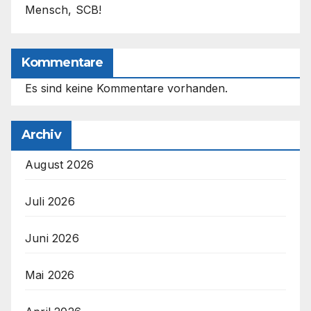
Mensch, SCB!
Kommentare
Es sind keine Kommentare vorhanden.
Archiv
August 2026
Juli 2026
Juni 2026
Mai 2026