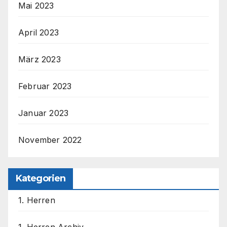
Mai 2023
April 2023
März 2023
Februar 2023
Januar 2023
November 2022
Kategorien
1. Herren
1. Herren Archiv