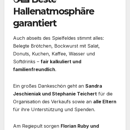
Hallenatmosphäre
garantiert
Auch abseits des Spielfeldes stimmt alles:
Belegte Brötchen, Bockwurst mit Salat,
Donuts, Kuchen, Kaffee, Wasser und
Softdrinks –
fair kalkuliert und
familienfreundlich
.
Ein großes Dankeschön geht an
Sandra
Jeschieniak und Stephanie Teichert
für die
Organisation des Verkaufs sowie an
alle Eltern
für ihre Unterstützung und Spenden.
Am Regiepult sorgen
Florian Ruby und