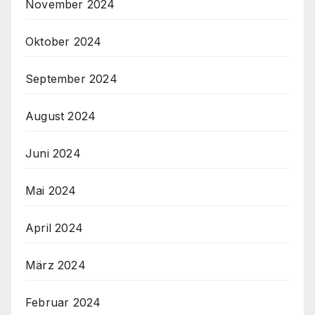
November 2024
Oktober 2024
September 2024
August 2024
Juni 2024
Mai 2024
April 2024
März 2024
Februar 2024