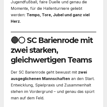
Jugendfußball, faire Duelle und genau die
Momente, für die Hallenturniere geliebt
werden:
Tempo, Tore, Jubel und ganz viel
Herz
.
🔵⚪ SC Barienrode mit
zwei starken,
gleichwertigen Teams
Der SC Barienrode geht bewusst mit
zwei
ausgeglichenen Mannschaften
an den Start.
Entwicklung, Spielpraxis und Zusammenhalt
stehen im Vordergrund – und genau das spürt
man auf dem Feld.