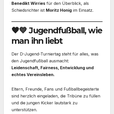
Benedikt Wirries
für den Überblick, als
Schiedsrichter ist
Moritz Honig
im Einsatz.
🖤💙 Jugendfußball, wie
man ihn liebt
Der D-Jugend-Turniertag steht für alles, was
den Jugendfußball ausmacht:
Leidenschaft, Fairness, Entwicklung und
echtes Vereinsleben.
Eltern, Freunde, Fans und Fußballbegeisterte
sind herzlich eingeladen, die Tribüne zu füllen
und die jungen Kicker lautstark zu
unterstützen.