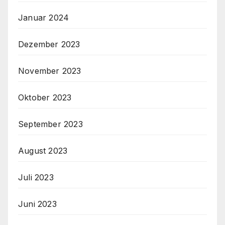
Januar 2024
Dezember 2023
November 2023
Oktober 2023
September 2023
August 2023
Juli 2023
Juni 2023