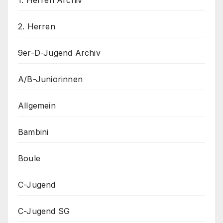
2. Herren
9er-D-Jugend Archiv
A/B-Juniorinnen
Allgemein
Bambini
Boule
C-Jugend
C-Jugend SG