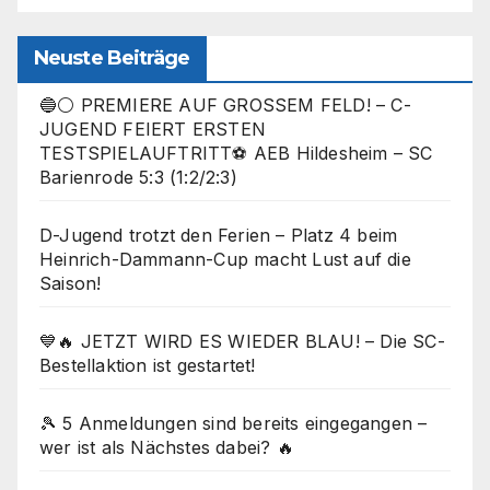
Neuste Beiträge
🔵⚪ PREMIERE AUF GROSSEM FELD! – C-
JUGEND FEIERT ERSTEN
TESTSPIELAUFTRITT⚽ AEB Hildesheim – SC
Barienrode 5:3 (1:2/2:3)
D-Jugend trotzt den Ferien – Platz 4 beim
Heinrich-Dammann-Cup macht Lust auf die
Saison!
💙🔥 JETZT WIRD ES WIEDER BLAU! – Die SC-
Bestellaktion ist gestartet!
🎾 5 Anmeldungen sind bereits eingegangen –
wer ist als Nächstes dabei? 🔥