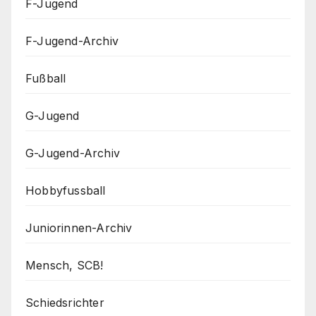
F-Jugend
F-Jugend-Archiv
Fußball
G-Jugend
G-Jugend-Archiv
Hobbyfussball
Juniorinnen-Archiv
Mensch, SCB!
Schiedsrichter