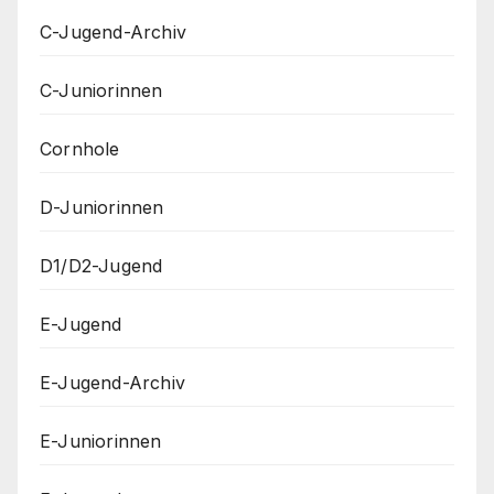
C-Jugend-Archiv
C-Juniorinnen
Cornhole
D-Juniorinnen
D1/D2-Jugend
E-Jugend
E-Jugend-Archiv
E-Juniorinnen