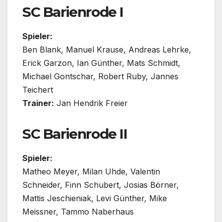
SC Barienrode I
Spieler:
Ben Blank, Manuel Krause, Andreas Lehrke,
Erick Garzon, Ian Günther, Mats Schmidt,
Michael Gontschar, Robert Ruby, Jannes
Teichert
Trainer:
Jan Hendrik Freier
SC Barienrode II
Spieler:
Matheo Meyer, Milan Uhde, Valentin
Schneider, Finn Schubert, Josias Börner,
Mattis Jeschieniak, Levi Günther, Mike
Meissner, Tammo Naberhaus