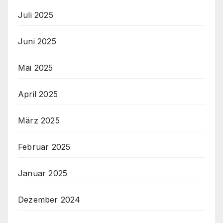
Juli 2025
Juni 2025
Mai 2025
April 2025
März 2025
Februar 2025
Januar 2025
Dezember 2024