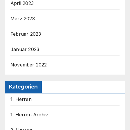
April 2023
März 2023
Februar 2023
Januar 2023
November 2022
Kategorien
1. Herren
1. Herren Archiv