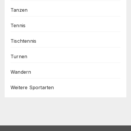
Tanzen
Tennis
Tischtennis
Turnen
Wandern
Weitere Sportarten