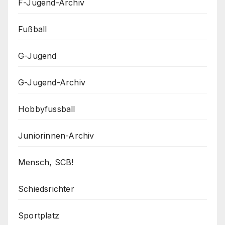
F-Jugend-Archiv
Fußball
G-Jugend
G-Jugend-Archiv
Hobbyfussball
Juniorinnen-Archiv
Mensch, SCB!
Schiedsrichter
Sportplatz