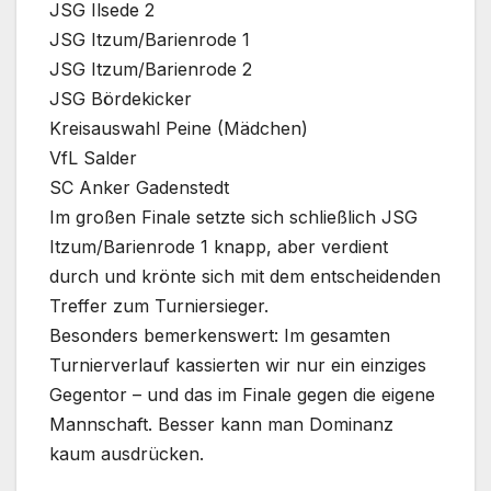
JSG Ilsede 2
JSG Itzum/Barienrode 1
JSG Itzum/Barienrode 2
JSG Bördekicker
Kreisauswahl Peine (Mädchen)
VfL Salder
SC Anker Gadenstedt
Im großen Finale setzte sich schließlich JSG
Itzum/Barienrode 1 knapp, aber verdient
durch und krönte sich mit dem entscheidenden
Treffer zum Turniersieger.
Besonders bemerkenswert: Im gesamten
Turnierverlauf kassierten wir nur ein einziges
Gegentor – und das im Finale gegen die eigene
Mannschaft. Besser kann man Dominanz
kaum ausdrücken.