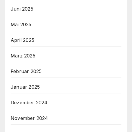
Juni 2025
Mai 2025
April 2025
März 2025
Februar 2025
Januar 2025
Dezember 2024
November 2024