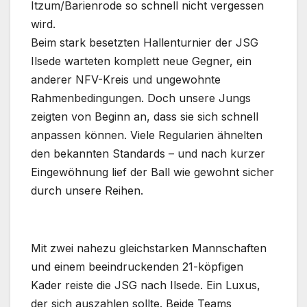
Itzum/Barienrode so schnell nicht vergessen
wird.
Beim stark besetzten Hallenturnier der JSG
Ilsede warteten komplett neue Gegner, ein
anderer NFV-Kreis und ungewohnte
Rahmenbedingungen. Doch unsere Jungs
zeigten von Beginn an, dass sie sich schnell
anpassen können. Viele Regularien ähnelten
den bekannten Standards – und nach kurzer
Eingewöhnung lief der Ball wie gewohnt sicher
durch unsere Reihen.
Mit zwei nahezu gleichstarken Mannschaften
und einem beeindruckenden 21-köpfigen
Kader reiste die JSG nach Ilsede. Ein Luxus,
der sich auszahlen sollte. Beide Teams