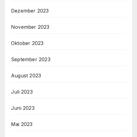
Dezember 2023
November 2023
Oktober 2023
September 2023
August 2023
Juli 2023
Juni 2023
Mai 2023