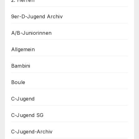
2. Herren
9er-D-Jugend Archiv
A/B-Juniorinnen
Allgemein
Bambini
Boule
C-Jugend
C-Jugend SG
C-Jugend-Archiv