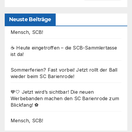
Neuste Beiträge
Mensch, SCB!
☕ Heute eingetroffen – die SCB-Sammlertasse
ist da!
Sommerferien? Fast vorbei! Jetzt rollt der Ball
wieder beim SC Barienrode!
💙🤍 Jetzt wird’s sichtbar! Die neuen
Werbebanden machen den SC Barienrode zum
Blickfang! ⚽
Mensch, SCB!