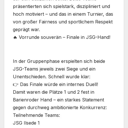
präsentierten sich spielstark, diszipliniert und
hoch motiviert – und das in einem Turnier, das
von großer Fairness und sportlichem Respekt
geprägt war.
🔥 Vorrunde souverän – Finale in JSG-Hand!
In der Gruppenphase erspielten sich beide
JSG-Teams jeweils zwei Siege und ein
Unentschieden. Schnell wurde klar:
👉 Das Finale würde ein internes Duell!
Damit waren die Plätze 1 und 2 fest in
Barienroder Hand – ein starkes Statement
gegen durchweg ambitionierte Konkurrenz:
Teilnehmende Teams:
JSG Ilsede 1