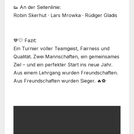
👟 An der Seitenlinie:
Robin Skerhut · Lars Mrowka · Rüdiger Gladis
💙🤍 Fazit:
Ein Turnier voller Teamgeist, Fairness und
Qualität. Zwei Mannschaften, ein gemeinsames
Ziel – und ein perfekter Start ins neue Jahr.
Aus einem Lehrgang wurden Freundschaften.
Aus Freundschaften wurden Sieger. 🔥⚽