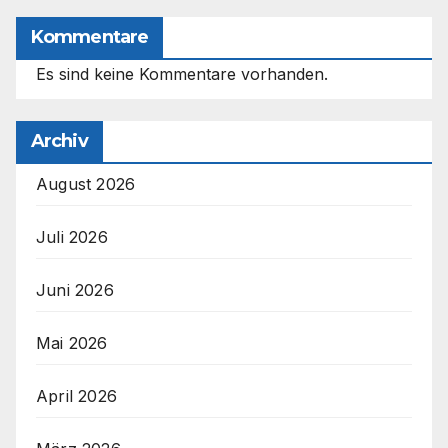
Kommentare
Es sind keine Kommentare vorhanden.
Archiv
August 2026
Juli 2026
Juni 2026
Mai 2026
April 2026