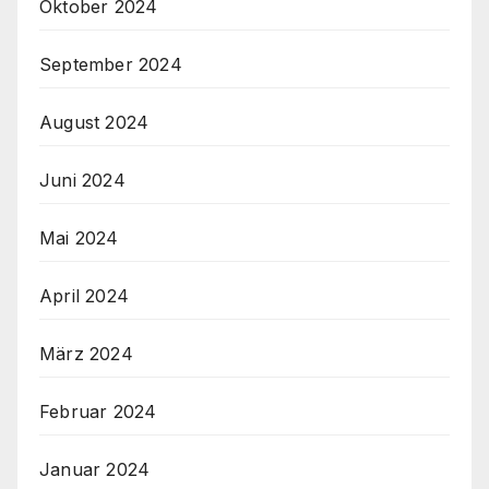
Oktober 2024
September 2024
August 2024
Juni 2024
Mai 2024
April 2024
März 2024
Februar 2024
Januar 2024