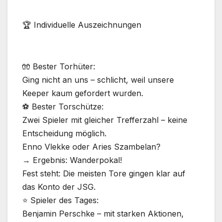
🏆 Individuelle Auszeichnungen
🧤 Bester Torhüter:
Ging nicht an uns – schlicht, weil unsere
Keeper kaum gefordert wurden.
⚽ Bester Torschütze:
Zwei Spieler mit gleicher Trefferzahl – keine
Entscheidung möglich.
Enno Vlekke oder Aries Szambelan?
→ Ergebnis: Wanderpokal!
Fest steht: Die meisten Tore gingen klar auf
das Konto der JSG.
⭐ Spieler des Tages:
Benjamin Perschke – mit starken Aktionen,