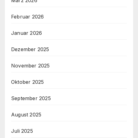
März 2026
Februar 2026
Januar 2026
Dezember 2025
November 2025
Oktober 2025
September 2025
August 2025
Juli 2025