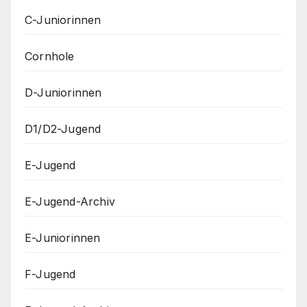
C-Juniorinnen
Cornhole
D-Juniorinnen
D1/D2-Jugend
E-Jugend
E-Jugend-Archiv
E-Juniorinnen
F-Jugend