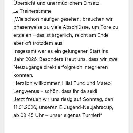
Übersicht und unermüdlichem Einsatz.
🧢 Trainerstimme
„Wie schon häufiger gesehen, brauchen wir
phasenweise zu viele Abschlüsse, um Tore zu
erzielen – das ist ärgerlich, reicht am Ende
aber oft trotzdem aus.
Insgesamt war es ein gelungener Start ins
Jahr 2026. Besonders freut uns, dass wir zwei
Neuzugänge direkt erfolgreich integrieren
konnten.
Herzlich willkommen Hilal Tunc und Mateo
Lengwenus – schön, dass ihr da seid!
Jetzt freuen wir uns riesig auf Sonntag, den
11.01.2026, unseren E-Jugend-Neujahrscup,
ab 08:45 Uhr – unser eigenes Turnier!“