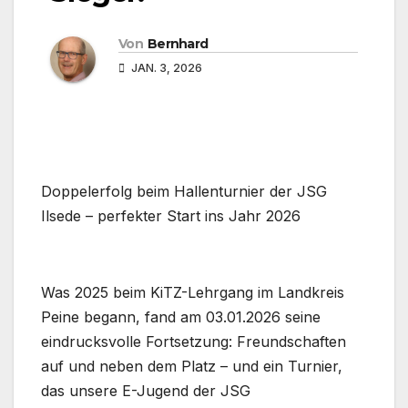
Von
Bernhard
JAN. 3, 2026
Doppelerfolg beim Hallenturnier der JSG
Ilsede – perfekter Start ins Jahr 2026
Was 2025 beim KiTZ-Lehrgang im Landkreis
Peine begann, fand am 03.01.2026 seine
eindrucksvolle Fortsetzung: Freundschaften
auf und neben dem Platz – und ein Turnier,
das unsere E-Jugend der JSG