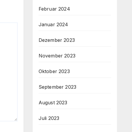
Februar 2024
Januar 2024
Dezember 2023
November 2023
Oktober 2023
September 2023
August 2023
Juli 2023