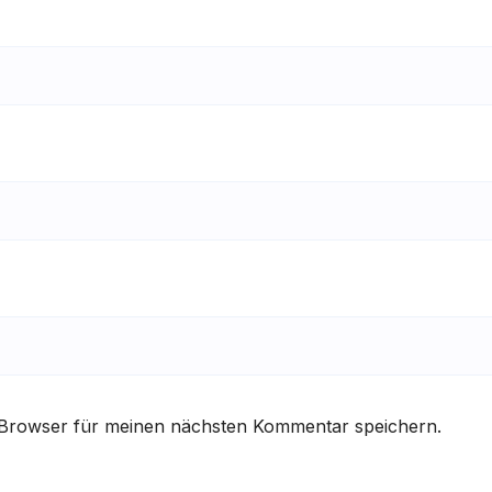
 Browser für meinen nächsten Kommentar speichern.