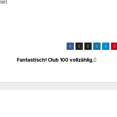
0961
Fantastisch! Club 100 vollzählig.