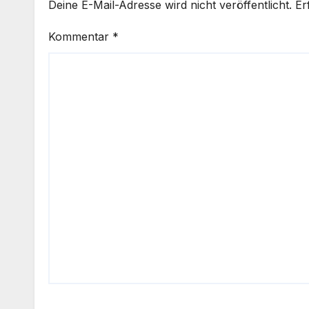
Deine E-Mail-Adresse wird nicht veröffentlicht.
Er
Kommentar
*