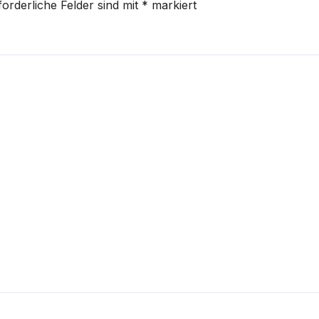
forderliche Felder sind mit
*
markiert