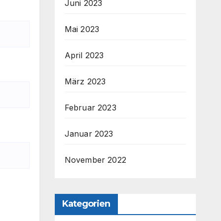
Juni 2023
Mai 2023
April 2023
März 2023
Februar 2023
Januar 2023
November 2022
Kategorien