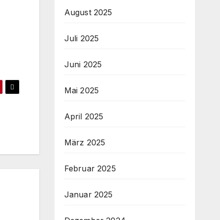
August 2025
Juli 2025
Juni 2025
Mai 2025
April 2025
März 2025
Februar 2025
Januar 2025