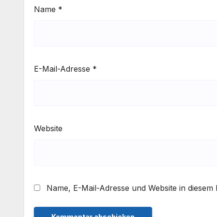
Name
*
E-Mail-Adresse
*
Website
Name, E-Mail-Adresse und Website in diesem