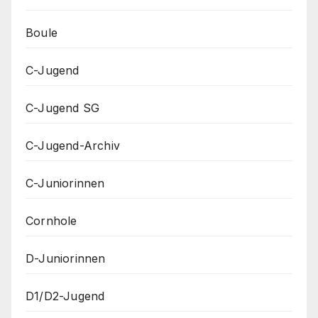
Boule
C-Jugend
C-Jugend SG
C-Jugend-Archiv
C-Juniorinnen
Cornhole
D-Juniorinnen
D1/D2-Jugend