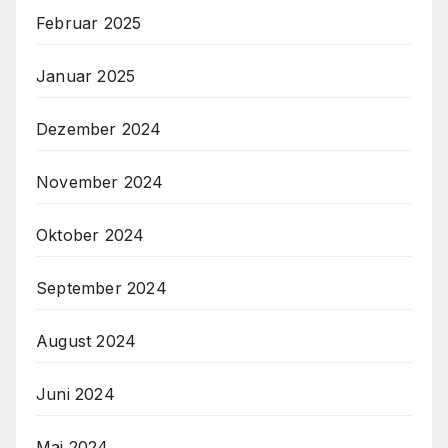
Februar 2025
Januar 2025
Dezember 2024
November 2024
Oktober 2024
September 2024
August 2024
Juni 2024
Mai 2024