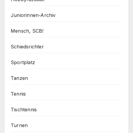
Juniorinnen-Archiv
Mensch, SCB!
Schiedsrichter
Sportplatz
Tanzen
Tennis
Tischtennis
Turnen