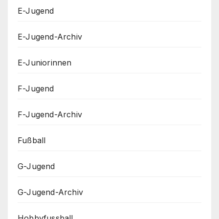
E-Jugend
E-Jugend-Archiv
E-Juniorinnen
F-Jugend
F-Jugend-Archiv
Fußball
G-Jugend
G-Jugend-Archiv
Hobbyfussball