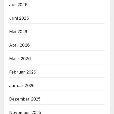
Juli 2026
Juni 2026
Mai 2026
April 2026
März 2026
Februar 2026
Januar 2026
Dezember 2025
November 2025