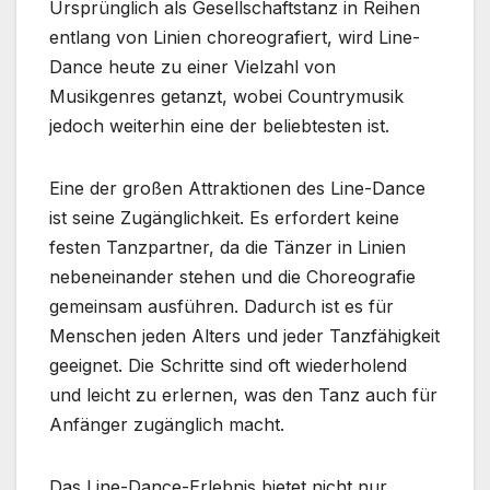
Ursprünglich als Gesellschaftstanz in Reihen
entlang von Linien choreografiert, wird Line-
Dance heute zu einer Vielzahl von
Musikgenres getanzt, wobei Countrymusik
jedoch weiterhin eine der beliebtesten ist.
Eine der großen Attraktionen des Line-Dance
ist seine Zugänglichkeit. Es erfordert keine
festen Tanzpartner, da die Tänzer in Linien
nebeneinander stehen und die Choreografie
gemeinsam ausführen. Dadurch ist es für
Menschen jeden Alters und jeder Tanzfähigkeit
geeignet. Die Schritte sind oft wiederholend
und leicht zu erlernen, was den Tanz auch für
Anfänger zugänglich macht.
Das Line-Dance-Erlebnis bietet nicht nur