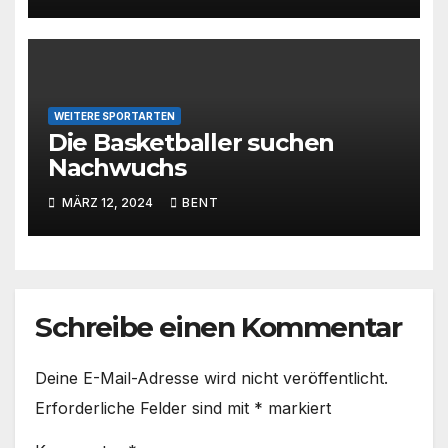
WEITERE SPORTARTEN
Die Basketballer suchen
Nachwuchs
MÄRZ 12, 2024
BENT
Schreibe einen Kommentar
Deine E-Mail-Adresse wird nicht veröffentlicht.
Erforderliche Felder sind mit
*
markiert