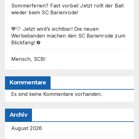
Sommerferien? Fast vorbei! Jetzt rollt der Ball
wieder beim SC Barienrode!
💙🤍 Jetzt wird’s sichtbar! Die neuen
Werbebanden machen den SC Barienrode zum
Blickfang! ⚽
Mensch, SCB!
Kommentare
Es sind keine Kommentare vorhanden.
Archiv
August 2026