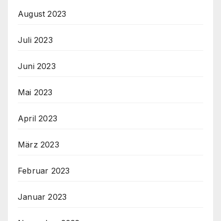
August 2023
Juli 2023
Juni 2023
Mai 2023
April 2023
März 2023
Februar 2023
Januar 2023