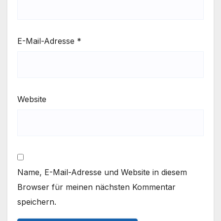
E-Mail-Adresse
*
Website
Name, E-Mail-Adresse und Website in diesem
Browser für meinen nächsten Kommentar
speichern.