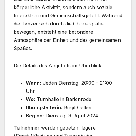
körperliche Aktivität, sondern auch soziale
Interaktion und Gemeinschaftsgefühl. Während
die Tänzer sich durch die Choreografie
bewegen, entsteht eine besondere
Atmosphäre der Einheit und des gemeinsamen
Spaßes.
Die Details des Angebots im Überblick:
Wann:
Jeden Dienstag, 20:00 – 21:00
Uhr
Wo:
Turnhalle in Barienrode
Übungsleiterin:
Birgit Oelker
Beginn:
Dienstag, 9. April 2024
Teilnehmer werden gebeten, legere