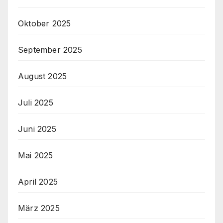
Oktober 2025
September 2025
August 2025
Juli 2025
Juni 2025
Mai 2025
April 2025
März 2025