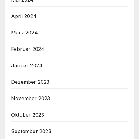
April 2024
März 2024
Februar 2024
Januar 2024
Dezember 2023
November 2023
Oktober 2023
September 2023