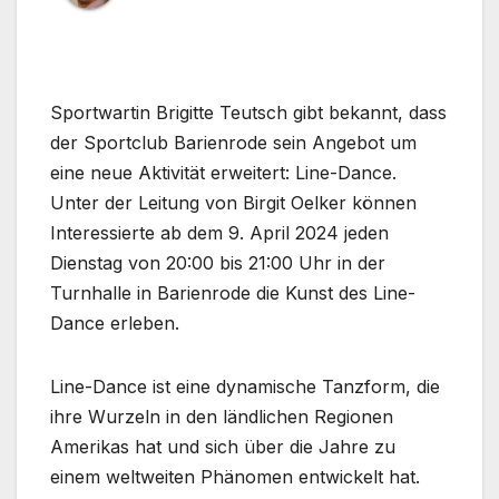
Sportwartin Brigitte Teutsch gibt bekannt, dass
der Sportclub Barienrode sein Angebot um
eine neue Aktivität erweitert: Line-Dance.
Unter der Leitung von Birgit Oelker können
Interessierte ab dem 9. April 2024 jeden
Dienstag von 20:00 bis 21:00 Uhr in der
Turnhalle in Barienrode die Kunst des Line-
Dance erleben.
Line-Dance ist eine dynamische Tanzform, die
ihre Wurzeln in den ländlichen Regionen
Amerikas hat und sich über die Jahre zu
einem weltweiten Phänomen entwickelt hat.