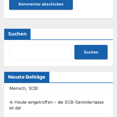
Suchen
Suchen
Neuste Beiträge
Mensch, SCB!
☕ Heute eingetroffen – die SCB-Sammlertasse
ist da!