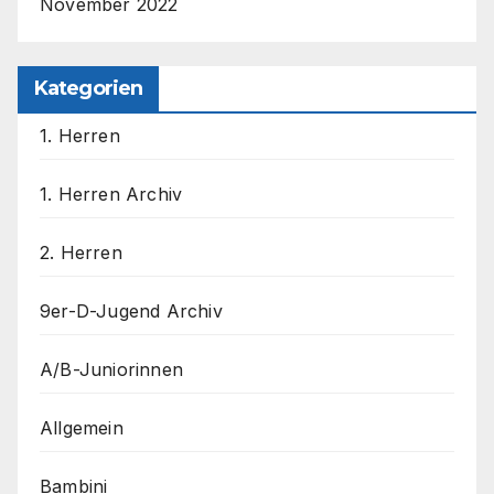
November 2022
Kategorien
1. Herren
1. Herren Archiv
2. Herren
9er-D-Jugend Archiv
A/B-Juniorinnen
Allgemein
Bambini